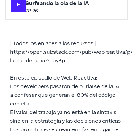
Surfeando la ola de la IA
28:26
|
Todos los enlaces a los recursos
|
https://open.substack.com/pub/webreactiva/p/
la-ola-de-la-ia?r=ey3p
En este episodio de Web Reactiva:
Los developers pasaron de burlarse de la IA
a confesar que generan el 80% del código
con ella
El valor del trabajo ya no está en la sintaxis
sino en la estrategia y las decisiones críticas
Los prototipos se crean en días en lugar de