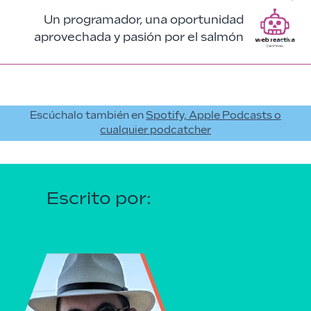
Un programador, una oportunidad
aprovechada y pasión por el salmón
Escúchalo también en
Spotify, Apple Podcasts o
cualquier podcatcher
Escrito por: