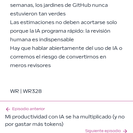
semanas, los jardines de GitHub nunca
estuvieron tan verdes
Las estimaciones no deben acortarse solo
porque la IA programa rápido: la revisión
humana es indispensable
Hay que hablar abiertamente del uso de IA o
corremos el riesgo de convertirnos en
meros revisores
WR | WR328
Episodio anterior
Mi productividad con IA se ha multiplicado (y no
por gastar más tokens)
Siguiente episodio