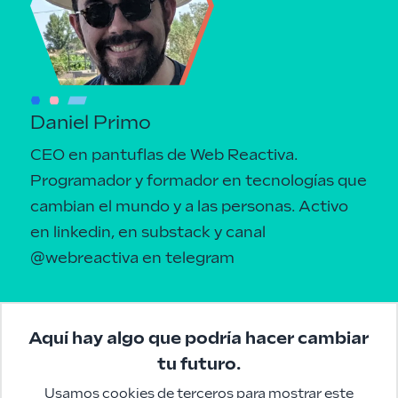
Daniel Primo
CEO en pantuflas de Web Reactiva.
Programador y formador en tecnologías que
cambian el mundo y a las personas.
Activo
en linkedin
, en
substack
y canal
@webreactiva
en telegram
Aquí hay algo que podría hacer cambiar
tu futuro.
Usamos cookies de terceros para mostrar este