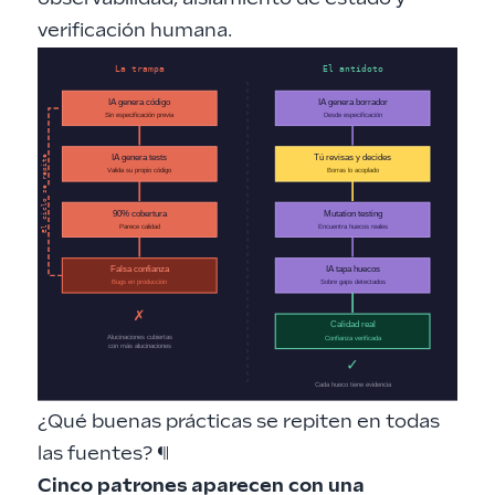
verificación humana.
¿Qué buenas prácticas se repiten en todas
las fuentes?
¶
Cinco patrones aparecen con una