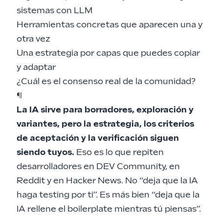
sistemas con LLM
Herramientas concretas que aparecen una y
otra vez
Una estrategia por capas que puedes copiar
y adaptar
¿Cuál es el consenso real de la comunidad?
¶
La IA sirve para borradores, exploración y
variantes, pero la estrategia, los criterios
de aceptación y la verificación siguen
siendo tuyos.
Eso es lo que repiten
desarrolladores en DEV Community, en
Reddit y en Hacker News. No “deja que la IA
haga testing por ti”. Es más bien “deja que la
IA rellene el boilerplate mientras tú piensas”.