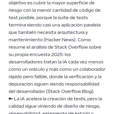
objetivo es cubrir la mayor superficie de
riesgo con la menor cantidad de código de
test posible, porque la suite de tests
termina siendo casi una aplicación paralela
que también necesita arquitectura y
mantenimiento (
Hacker News
). Como
resume el análisis de Stack Overflow sobre
su propia encuesta 2025: los
desarrolladores tratan la IA cada vez menos
como un oráculo y más como un colaborador
rápido pero falible, donde la verificación y la
depuración siguen siendo responsabilidad
del desarrollador (
Stack Overflow Blog
).
🔑 La IA acelera la creación de tests, pero la
calidad sigue viniendo de diseño de riesgo,
observabilidad, aislamiento de estado y