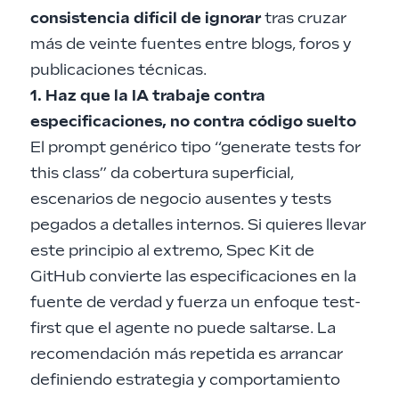
consistencia difícil de ignorar
tras cruzar
más de veinte fuentes entre blogs, foros y
publicaciones técnicas.
1. Haz que la IA trabaje contra
especificaciones, no contra código suelto
El prompt genérico tipo “generate tests for
this class” da cobertura superficial,
escenarios de negocio ausentes y tests
pegados a detalles internos. Si quieres llevar
este principio al extremo,
Spec Kit de
GitHub convierte las especificaciones en la
fuente de verdad
y fuerza un enfoque test-
first que el agente no puede saltarse. La
recomendación más repetida es arrancar
definiendo estrategia y comportamiento