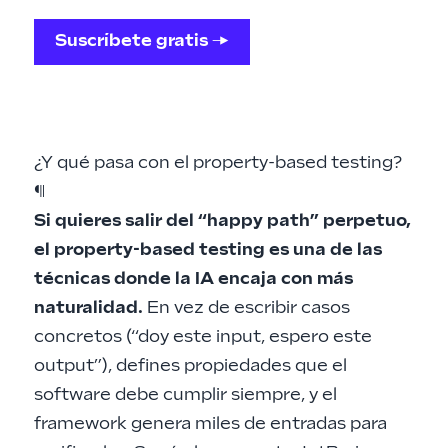
Suscríbete gratis →
¿Y qué pasa con el property-based testing?
¶
Si quieres salir del “happy path” perpetuo,
el property-based testing es una de las
técnicas donde la IA encaja con más
naturalidad.
En vez de escribir casos
concretos (“doy este input, espero este
output”), defines propiedades que el
software debe cumplir siempre, y el
framework genera miles de entradas para