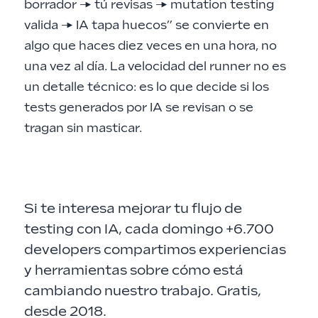
borrador → tú revisas → mutation testing
valida → IA tapa huecos” se convierte en
algo que haces diez veces en una hora, no
una vez al día. La velocidad del runner no es
un detalle técnico: es lo que decide si los
tests generados por IA se revisan o se
tragan sin masticar.
Si te interesa mejorar tu flujo de
testing con IA, cada domingo +6.700
developers compartimos experiencias
y herramientas sobre cómo está
cambiando nuestro trabajo. Gratis,
desde 2018.