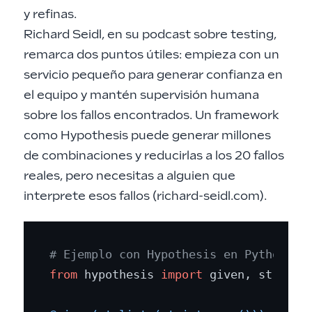
y refinas.
Richard Seidl, en su podcast sobre testing,
remarca dos puntos útiles: empieza con un
servicio pequeño para generar confianza en
el equipo y mantén supervisión humana
sobre los fallos encontrados. Un framework
como Hypothesis puede generar millones
de combinaciones y reducirlas a los 20 fallos
reales, pero necesitas a alguien que
interprete esos fallos (
richard-seidl.com
).
# Ejemplo con Hypothesis en Python
from
 hypothesis 
import
 given, strateg