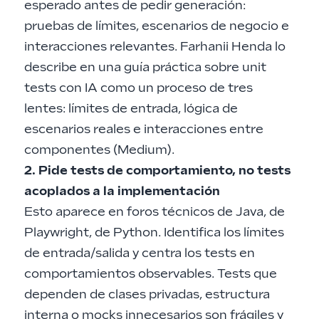
esperado antes de pedir generación:
pruebas de límites, escenarios de negocio e
interacciones relevantes. Farhanii Henda lo
describe en una guía práctica sobre unit
tests con IA como un proceso de tres
lentes: límites de entrada, lógica de
escenarios reales e interacciones entre
componentes (
Medium
).
2. Pide tests de comportamiento, no tests
acoplados a la implementación
Esto aparece en foros técnicos de Java, de
Playwright, de Python. Identifica los límites
de entrada/salida y centra los tests en
comportamientos observables. Tests que
dependen de clases privadas, estructura
interna o mocks innecesarios son frágiles y