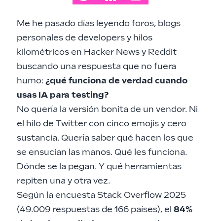
Me he pasado días leyendo foros, blogs
personales de developers y hilos
kilométricos en Hacker News y Reddit
buscando una respuesta que no fuera
humo:
¿qué funciona de verdad cuando
usas IA para testing?
No quería la versión bonita de un vendor. Ni
el hilo de Twitter con cinco emojis y cero
sustancia. Quería saber qué hacen los que
se ensucian las manos. Qué les funciona.
Dónde se la pegan. Y qué herramientas
repiten una y otra vez.
Según la encuesta Stack Overflow 2025
(49.009 respuestas de 166 países), el
84%