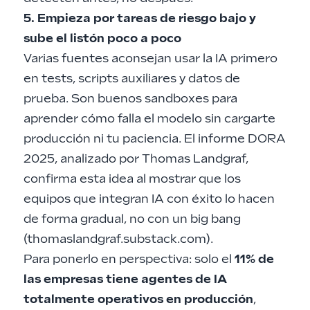
5. Empieza por tareas de riesgo bajo y
sube el listón poco a poco
Varias fuentes aconsejan usar la IA primero
en tests, scripts auxiliares y datos de
prueba. Son buenos sandboxes para
aprender cómo falla el modelo sin cargarte
producción ni tu paciencia. El informe DORA
2025, analizado por Thomas Landgraf,
confirma esta idea al mostrar que los
equipos que integran IA con éxito lo hacen
de forma gradual, no con un big bang
(
thomaslandgraf.substack.com
).
Para ponerlo en perspectiva: solo el
11% de
las empresas tiene agentes de IA
totalmente operativos en producción
,