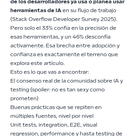
de los desarrolladores ya usa o planea usar
herramientas de IA
en su flujo de trabajo
(
Stack Overflow Developer Survey 2025
).
Pero solo el 33% confía en la precisión de
esas herramientas, y un 46% desconfía
activamente. Esa brecha entre adopción y
confianza es exactamente el terreno que
explora este artículo.
Esto es lo que vas a encontrar:
El consenso real de la comunidad sobre IA y
testing (spoiler: no es tan sexy como
prometen)
Buenas prácticas que se repiten en
múltiples fuentes, nivel por nivel
Unit tests, integration, E2E, visual
regression, performance y hasta testing de