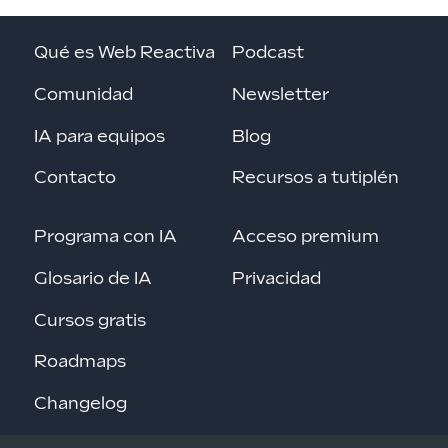
Qué es Web Reactiva
Podcast
Comunidad
Newsletter
IA para equipos
Blog
Contacto
Recursos a tutiplén
Programa con IA
Acceso premium
Glosario de IA
Privacidad
Cursos gratis
Roadmaps
Changelog