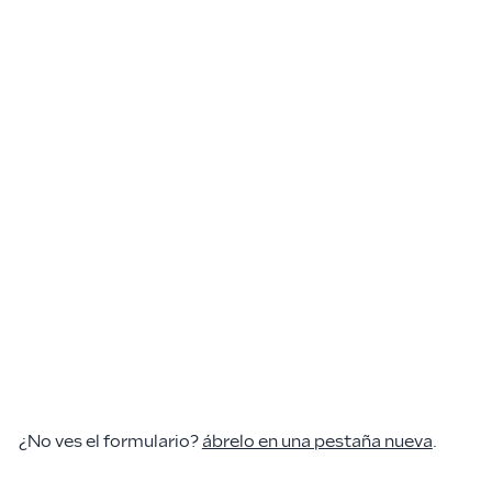
¿No ves el formulario?
ábrelo en una pestaña nueva
.