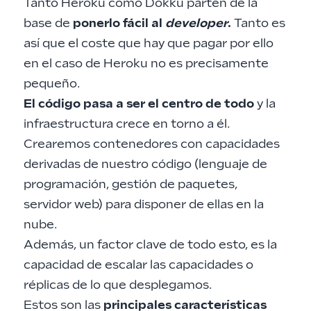
Tanto Heroku como Dokku parten de la
base de
ponerlo fácil al
developer
.
Tanto es
así que el coste que hay que pagar por ello
en el caso de Heroku no es precisamente
pequeño.
El código pasa a ser el centro de todo
y la
infraestructura crece en torno a él.
Crearemos contenedores con capacidades
derivadas de nuestro código (lenguaje de
programación, gestión de paquetes,
servidor web) para disponer de ellas en la
nube.
Además, un factor clave de todo esto, es la
capacidad de escalar las capacidades o
réplicas de lo que desplegamos.
Estos son las
principales características