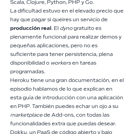
Scala, Clojure, Python, PHP y Go.
La dificultad estuvo en el elevado precio que
hay que pagar si queires un servicio de
producción real
. El
dyno
gratuito es
plenamente funcional para realizar demos y
pequeñas aplicaciones, pero no es
suficiente para tener persistencia, plena
disponibilidad o
workers
en tareas
programadas.
Heroku
tiene una gran documentación, en el
episodio hablamos de lo que explican en
esta
guía de introducción
con una aplicación
en PHP. También puedes echar un ojo a su
marketplace
de
Add-ons
, con todas las
funcionalidades extra que puedas desear.
Dokku, un PaaS de código abierto y bajo