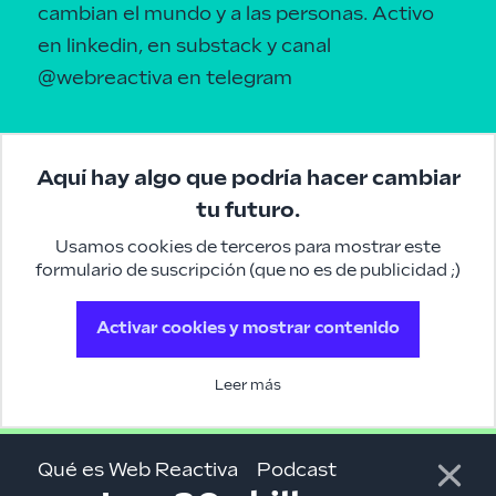
cambian el mundo y a las personas.
Activo
en linkedin
, en
substack
y canal
@webreactiva
en telegram
Aquí hay algo que podría hacer cambiar
tu futuro.
Usamos cookies de terceros para mostrar este
formulario de suscripción (que no es de publicidad ;)
Activar cookies y mostrar contenido
Leer más
Qué es Web Reactiva
Podcast