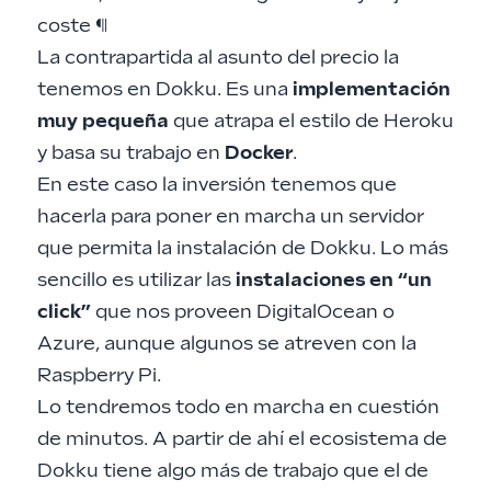
coste
¶
La contrapartida al asunto del precio la
tenemos en Dokku. Es una
implementación
muy pequeña
que atrapa el estilo de Heroku
y basa su trabajo en
Docker
.
En este caso la inversión tenemos que
hacerla para poner en marcha un servidor
que permita la instalación de Dokku. Lo más
sencillo es utilizar las
instalaciones en “un
click”
que nos proveen DigitalOcean o
Azure, aunque algunos se atreven con la
Raspberry Pi
.
Lo tendremos todo en marcha en cuestión
de minutos. A partir de ahí el ecosistema de
Dokku tiene algo más de trabajo que el de