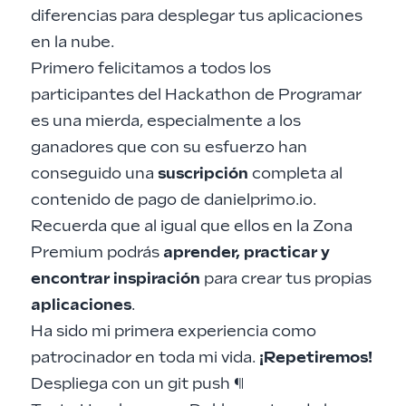
diferencias para desplegar tus aplicaciones
en la nube.
Primero felicitamos a todos los
participantes del
Hackathon
de Programar
es una mierda, especialmente a los
ganadores que con su esfuerzo han
conseguido una
suscripción
completa al
contenido de pago de danielprimo.io.
Recuerda que al igual que ellos en la
Zona
Premium
podrás
aprender, practicar y
encontrar inspiración
para crear tus propias
aplicaciones
.
Ha sido mi primera experiencia como
patrocinador en toda mi vida.
¡Repetiremos!
Despliega con un git push
¶