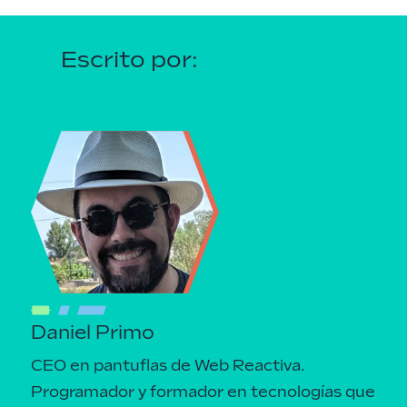
Escrito por:
Daniel Primo
CEO en pantuflas de Web Reactiva.
Programador y formador en tecnologías que