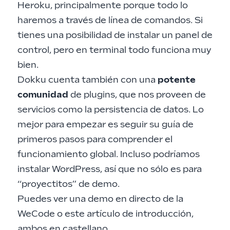
Heroku, principalmente porque todo lo
haremos a través de línea de comandos. Si
tienes una posibilidad de instalar un
panel de
control
, pero en terminal todo funciona muy
bien.
Dokku
cuenta también con una
potente
comunidad
de
plugins
, que nos proveen de
servicios como la persistencia de datos. Lo
mejor para empezar es seguir su
guía de
primeros pasos
para comprender el
funcionamiento global. Incluso podríamos
instalar
WordPress
, así que no sólo es para
“proyectitos” de demo.
Puedes ver una
demo en directo
de la
WeCode o este
artículo de introducción
,
ambos en castellano.