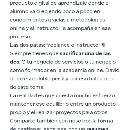
producto digital de aprendizaje donde el
alumno va creciendo poco a poco en
conocimientos gracias a metodologías
online y el instructor le acompaña en ese
proceso.
Las dos patas: freelance e instructor
¶
Siempre tienes que
sacrificar una de las
dos
. O tu negocio de servicios o tu negocio
como formador en la academia online. David
tiene este doble perfil y por eso hablamos
de este tema.
La realidad es que cuesta mucho esfuerzo
mantener ese equilibrio entre un producto
propio y el realizar proyectos para otros.
Comparte también con nosotros la forma
de gestionar las tareas, con un
resumen