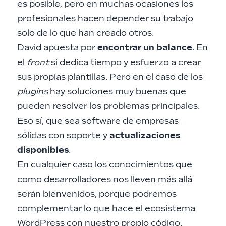
es posible, pero en muchas ocasiones los
profesionales hacen depender su trabajo
solo de lo que han creado otros.
David apuesta por
encontrar un balance
. En
el
front
si dedica tiempo y esfuerzo a crear
sus propias plantillas. Pero en el caso de los
plugins
hay soluciones muy buenas que
pueden resolver los problemas principales.
Eso sí, que sea software de empresas
sólidas con soporte y
actualizaciones
disponibles
.
En cualquier caso los conocimientos que
como desarrolladores nos lleven más allá
serán bienvenidos, porque podremos
complementar lo que hace el ecosistema
WordPress con nuestro propio código.