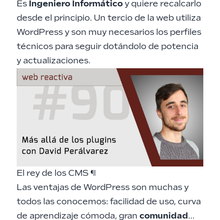
Es
Ingeniero Informático
y quiere recalcarlo
desde el principio. Un tercio de la web utiliza
WordPress y son muy necesarios los perfiles
técnicos para seguir dotándolo de potencia
y actualizaciones.
El rey de los CMS
¶
Las ventajas de WordPress son muchas y
todos las conocemos: facilidad de uso, curva
de aprendizaje cómoda, gran
comunidad
…