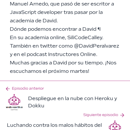
Manuel Arnedo, que pasó de ser escritor a
JavaScript developer tras pasar por la
academia de David.
Dónde podemos encontrar a David
¶
En su academia online,
SiliCodeCalley
.
También en twitter como
@DavidPeralvarez
y en el podcast
Instructores Online
.
Muchas gracias a David por su tiempo. ¡Nos
escuchamos el próximo martes!
Episodio anterior
Despliegue en la nube con Heroku y
Dokku
Siguiente episodio
Luchando contra los malos hábitos del