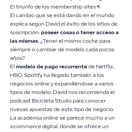
El triunfo de los membership sites
¶
El cambio que se está dando en el mundo
explica según David el éxito de los sitios de
suscripción:
poseer cosas o tener acceso a
las mismas
. ¿Tener el mismo coche para
siempre o cambiar de modelo cada pocos
años?
El
modelo de pago recurrente
de Netflix,
HBO, Spotify ha llegado también a los
negocios online y expandiéndose a varios
tipos de modelo. David nos recomienda el
podcast
Bicicleta Studio
para conocer
nuevas apuestas de este tipo de negocio.
La academia online se parece mucho a un
ecommerce
digital, donde se ofrece un