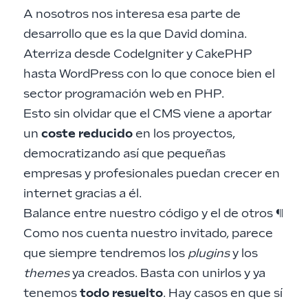
A nosotros nos interesa esa parte de
desarrollo que es la que David domina.
Aterriza desde CodeIgniter y CakePHP
hasta WordPress con lo que conoce bien el
sector programación web en PHP.
Esto sin olvidar que el CMS viene a aportar
un
coste reducido
en los proyectos,
democratizando así que pequeñas
empresas y profesionales puedan crecer en
internet gracias a él.
Balance entre nuestro código y el de otros
¶
Como nos cuenta nuestro invitado, parece
que siempre tendremos los
plugins
y los
themes
ya creados. Basta con unirlos y ya
tenemos
todo resuelto
. Hay casos en que sí