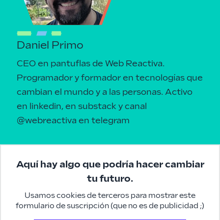
Daniel Primo
CEO en pantuflas de Web Reactiva.
Programador y formador en tecnologías que
cambian el mundo y a las personas.
Activo
en linkedin
, en
substack
y canal
@webreactiva
en telegram
Aquí hay algo que podría hacer cambiar
tu futuro.
Usamos cookies de terceros para mostrar este
formulario de suscripción (que no es de publicidad ;)