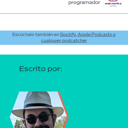
programador
Escúchalo también en
Spotify, Apple Podcasts o
cualquier podcatcher
Escrito por: