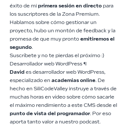
éxito de mi
primera sesión en directo
para
los suscriptores de la Zona Premium.
Hablamos sobre
cómo gestionar un
proyecto
, hubo un montón de feedback y la
promesa de que muy pronto
emitiremos el
segundo
.
Suscríbete
y no te pierdas el próximo :)
Desarrollador web WordPress
¶
David
es desarrollador web WordPress,
especializado en
academias online
. De
hecho en
SiliCodeValley
instruye a través de
muchas horas en vídeo sobre cómo sacarle
el máximo rendimiento a este CMS desde el
punto de vista del programador
. Por eso
aporta tanto valor a nuestro podcast.