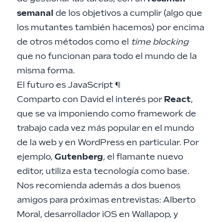
semanal
de los objetivos a cumplir (algo que
los
mutantes también hacemos
) por encima
de otros métodos como el
time blocking
que no funcionan para todo el mundo de la
misma forma.
El futuro es JavaScript
¶
Comparto con David el interés por
React
,
que se va imponiendo como framework de
trabajo cada vez más popular en el mundo
de la web y en WordPress en particular. Por
ejemplo,
Gutenberg
, el flamante nuevo
editor, utiliza esta tecnología como base.
Nos recomienda además a dos buenos
amigos para próximas entrevistas: Alberto
Moral, desarrollador iOS en Wallapop, y