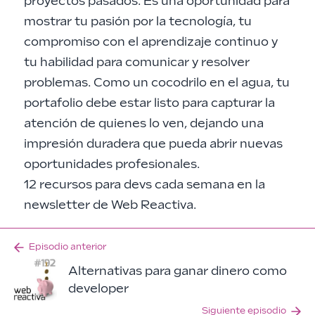
proyectos pasados. Es una oportunidad para
mostrar tu pasión por la tecnología, tu
compromiso con el aprendizaje continuo y
tu habilidad para comunicar y resolver
problemas. Como un cocodrilo en el agua, tu
portafolio debe estar listo para capturar la
atención de quienes lo ven, dejando una
impresión duradera que pueda abrir nuevas
oportunidades profesionales.
12 recursos para devs cada semana en la
newsletter de
Web Reactiva
.
Episodio anterior
Alternativas para ganar dinero como
developer
Siguiente episodio