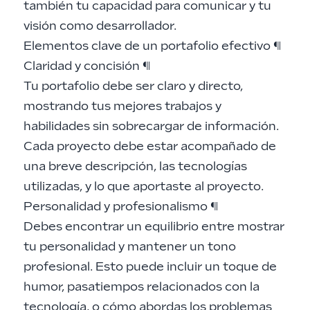
también tu capacidad para comunicar y tu
visión como desarrollador.
Elementos clave de un portafolio efectivo
¶
Claridad y concisión
¶
Tu portafolio debe ser claro y directo,
mostrando tus mejores trabajos y
habilidades sin sobrecargar de información.
Cada proyecto debe estar acompañado de
una breve descripción, las tecnologías
utilizadas, y lo que aportaste al proyecto.
Personalidad y profesionalismo
¶
Debes encontrar un equilibrio entre mostrar
tu personalidad y mantener un tono
profesional. Esto puede incluir un toque de
humor, pasatiempos relacionados con la
tecnología, o cómo abordas los problemas