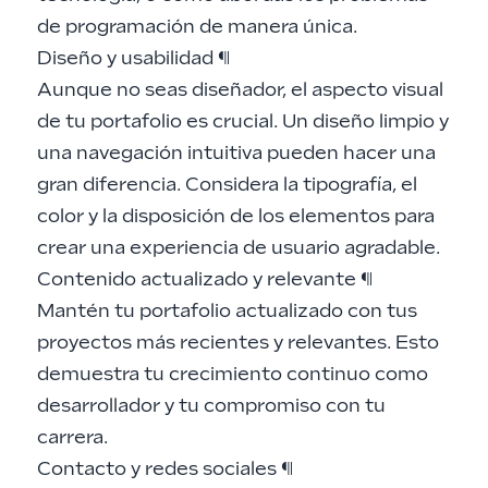
de programación de manera única.
Diseño y usabilidad
¶
Aunque no seas diseñador, el aspecto visual
de tu portafolio es crucial. Un diseño limpio y
una navegación intuitiva pueden hacer una
gran diferencia. Considera la tipografía, el
color y la disposición de los elementos para
crear una experiencia de usuario agradable.
Contenido actualizado y relevante
¶
Mantén tu portafolio actualizado con tus
proyectos más recientes y relevantes. Esto
demuestra tu crecimiento continuo como
desarrollador y tu compromiso con tu
carrera.
Contacto y redes sociales
¶