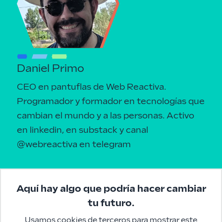
Daniel Primo
CEO en pantuflas de Web Reactiva.
Programador y formador en tecnologías que
cambian el mundo y a las personas.
Activo
en linkedin
, en
substack
y canal
@webreactiva
en telegram
Aquí hay algo que podría hacer cambiar
tu futuro.
Usamos cookies de terceros para mostrar este