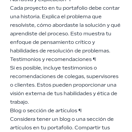
Cada proyecto en tu portafolio debe contar
una historia. Explica el problema que
resolviste, cómo abordaste la solución y qué
aprendiste del proceso. Esto muestra tu
enfoque de pensamiento crítico y
habilidades de resolución de problemas.
Testimonios y recomendaciones
¶
Si es posible, incluye testimonios o
recomendaciones de colegas, supervisores
o clientes. Estos pueden proporcionar una
visión externa de tus habilidades y ética de
trabajo.
Blog o sección de artículos
¶
Considera tener un blog o una sección de
artículos en tu portafolio. Compartir tus