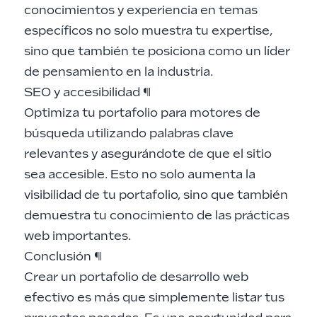
conocimientos y experiencia en temas
específicos no solo muestra tu expertise,
sino que también te posiciona como un líder
de pensamiento en la industria.
SEO y accesibilidad
¶
Optimiza tu portafolio para motores de
búsqueda utilizando palabras clave
relevantes y asegurándote de que el sitio
sea accesible. Esto no solo aumenta la
visibilidad de tu portafolio, sino que también
demuestra tu conocimiento de las prácticas
web importantes.
Conclusión
¶
Crear un portafolio de desarrollo web
efectivo es más que simplemente listar tus