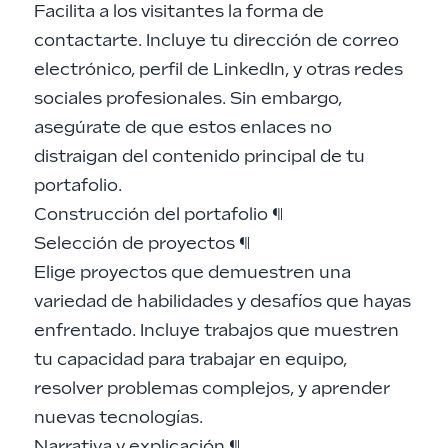
Facilita a los visitantes la forma de
contactarte. Incluye tu dirección de correo
electrónico, perfil de LinkedIn, y otras redes
sociales profesionales. Sin embargo,
asegúrate de que estos enlaces no
distraigan del contenido principal de tu
portafolio.
Construcción del portafolio
¶
Selección de proyectos
¶
Elige proyectos que demuestren una
variedad de habilidades y desafíos que hayas
enfrentado. Incluye trabajos que muestren
tu capacidad para trabajar en equipo,
resolver problemas complejos, y aprender
nuevas tecnologías.
Narrativa y explicación
¶