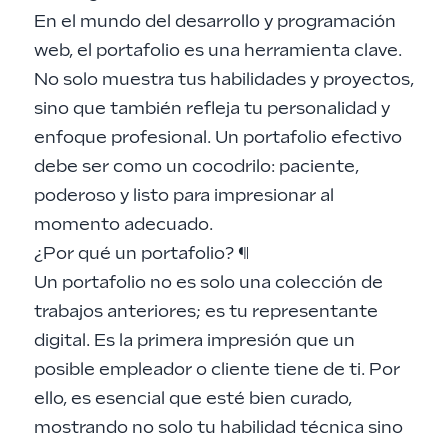
En el mundo del desarrollo y programación
web, el portafolio es una herramienta clave.
No solo muestra tus habilidades y proyectos,
sino que también refleja tu personalidad y
enfoque profesional. Un portafolio efectivo
debe ser como un cocodrilo: paciente,
poderoso y listo para impresionar al
momento adecuado.
¿Por qué un portafolio?
¶
Un portafolio no es solo una colección de
trabajos anteriores; es tu representante
digital. Es la primera impresión que un
posible empleador o cliente tiene de ti. Por
ello, es esencial que esté bien curado,
mostrando no solo tu habilidad técnica sino