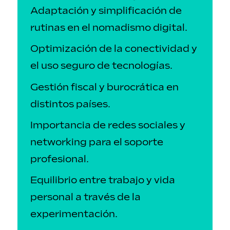
Adaptación y simplificación de
rutinas en el nomadismo digital.
Optimización de la conectividad y
el uso seguro de tecnologías.
Gestión fiscal y burocrática en
distintos países.
Importancia de redes sociales y
networking para el soporte
profesional.
Equilibrio entre trabajo y vida
personal a través de la
experimentación.