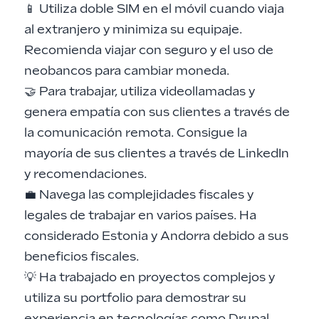
📱 Utiliza doble SIM en el móvil cuando viaja
al extranjero y minimiza su equipaje.
Recomienda viajar con seguro y el uso de
neobancos para cambiar moneda.
🤝 Para trabajar, utiliza videollamadas y
genera empatía con sus clientes a través de
la comunicación remota. Consigue la
mayoría de sus clientes a través de LinkedIn
y recomendaciones.
💼 Navega las complejidades fiscales y
legales de trabajar en varios países. Ha
considerado Estonia y Andorra debido a sus
beneficios fiscales.
💡 Ha trabajado en proyectos complejos y
utiliza su portfolio para demostrar su
experiencia en tecnologías como Drupal.