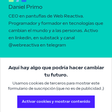
Daniel Primo
CEO en pantuflas de Web Reactiva.
Programador y formador en tecnologías que
cambian el mundo y a las personas.
Activo
en linkedin
, en
substack
y canal
@webreactiva
en telegram
Aquí hay algo que podría hacer cambiar
tu futuro.
Usamos cookies de terceros para mostrar este
formulario de suscripción (que no es de publicidad ;)
Activar cookies y mostrar contenido