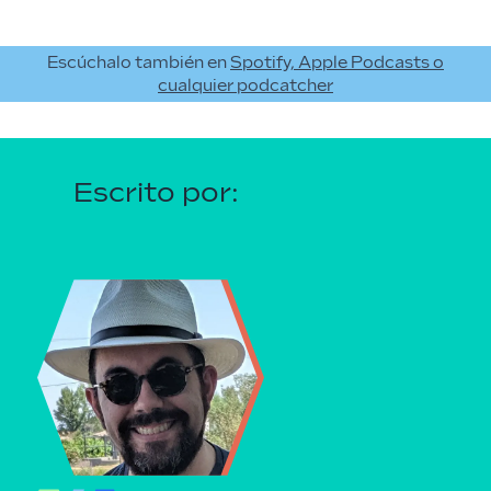
Escúchalo también en
Spotify, Apple Podcasts o
cualquier podcatcher
Escrito por: