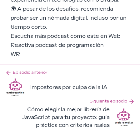
🌍 A pesar de los desafíos, recomienda
probar ser un nómada digital, incluso por un
tiempo corto.
Escucha más podcast como este en
Web
Reactiva podcast de programación
WR
Episodio anterior
Impostores por culpa de la IA
Siguiente episodio
Cómo elegir la mejor librería de
JavaScript para tu proyecto: guía
práctica con criterios reales