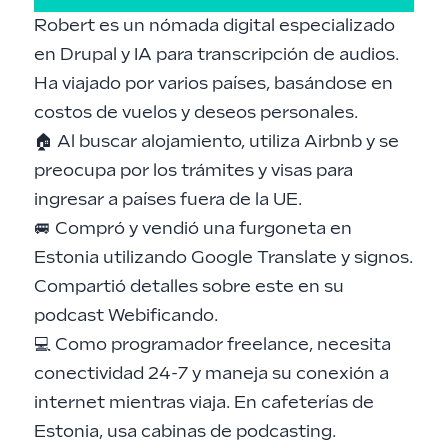
Robert
es un nómada digital especializado
en Drupal y IA para transcripción de audios.
Ha viajado por varios países, basándose en
costos de vuelos y deseos personales.
🏠 Al buscar alojamiento, utiliza Airbnb y se
preocupa por los trámites y visas para
ingresar a países fuera de la UE.
🚐 Compró y vendió una furgoneta en
Estonia utilizando Google Translate y signos.
Compartió detalles sobre este en su
podcast
Webificando
.
💻 Como programador freelance, necesita
conectividad 24-7 y maneja su conexión a
internet mientras viaja. En cafeterías de
Estonia, usa cabinas de podcasting.