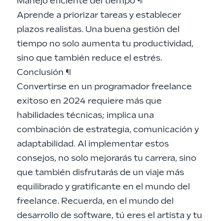
Manejo eficiente del tiempo
¶
Aprende a priorizar tareas y establecer
plazos realistas. Una buena gestión del
tiempo no solo aumenta tu productividad,
sino que también reduce el estrés.
Conclusión
¶
Convertirse en un programador freelance
exitoso en 2024 requiere más que
habilidades técnicas; implica una
combinación de estrategia, comunicación y
adaptabilidad. Al implementar estos
consejos, no solo mejorarás tu carrera, sino
que también disfrutarás de un viaje más
equilibrado y gratificante en el mundo del
freelance. Recuerda, en el mundo del
desarrollo de software, tú eres el artista y tu