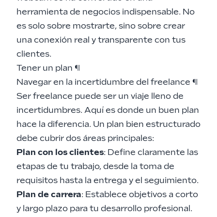
herramienta de negocios indispensable. No
es solo sobre mostrarte, sino sobre crear
una conexión real y transparente con tus
clientes.
Tener un plan
¶
Navegar en la incertidumbre del freelance
¶
Ser freelance puede ser un viaje lleno de
incertidumbres. Aquí es donde un buen plan
hace la diferencia. Un plan bien estructurado
debe cubrir dos áreas principales:
Plan con los clientes
: Define claramente las
etapas de tu trabajo, desde la toma de
requisitos hasta la entrega y el seguimiento.
Plan de carrera
: Establece objetivos a corto
y largo plazo para tu desarrollo profesional.