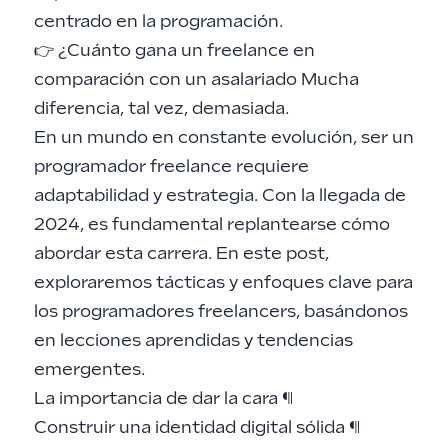
centrado en la programación.
👉
¿Cuánto gana un freelance en
comparación con un asalariado
Mucha
diferencia, tal vez, demasiada.
En un mundo en constante evolución, ser un
programador freelance requiere
adaptabilidad y estrategia. Con la llegada de
2024, es fundamental replantearse cómo
abordar esta carrera. En este post,
exploraremos tácticas y enfoques clave para
los programadores freelancers, basándonos
en lecciones aprendidas y tendencias
emergentes.
La importancia de dar la cara
¶
Construir una identidad digital sólida
¶