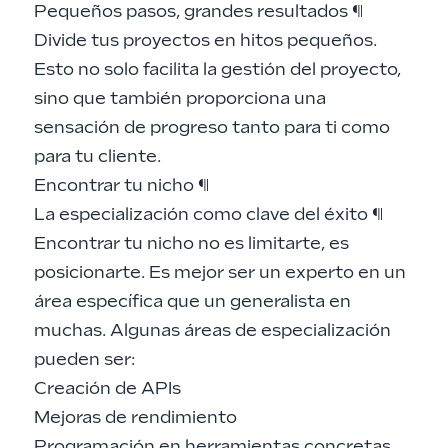
Pequeños pasos, grandes resultados
¶
Divide tus proyectos en hitos pequeños.
Esto no solo facilita la gestión del proyecto,
sino que también proporciona una
sensación de progreso tanto para ti como
para tu cliente.
Encontrar tu nicho
¶
La especialización como clave del éxito
¶
Encontrar tu nicho no es limitarte, es
posicionarte. Es mejor ser un experto en un
área específica que un generalista en
muchas. Algunas áreas de especialización
pueden ser:
Creación de APIs
Mejoras de rendimiento
Programación en herramientas concretas