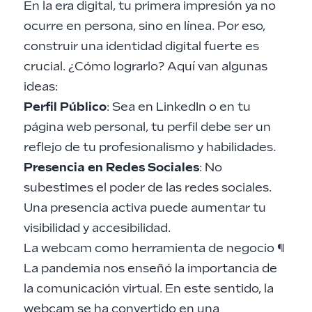
En la era digital, tu primera impresión ya no
ocurre en persona, sino en línea. Por eso,
construir una identidad digital fuerte es
crucial. ¿Cómo lograrlo? Aquí van algunas
ideas:
Perfil Público
: Sea en LinkedIn o en tu
página web personal, tu perfil debe ser un
reflejo de tu profesionalismo y habilidades.
Presencia en Redes Sociales
: No
subestimes el poder de las redes sociales.
Una presencia activa puede aumentar tu
visibilidad y accesibilidad.
La webcam como herramienta de negocio
¶
La pandemia nos enseñó la importancia de
la comunicación virtual. En este sentido, la
webcam se ha convertido en una