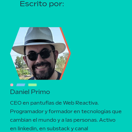
Escrito por:
Daniel Primo
CEO en pantuflas de Web Reactiva.
Programador y formador en tecnologías que
cambian el mundo y a las personas.
Activo
en linkedin
, en
substack
y canal