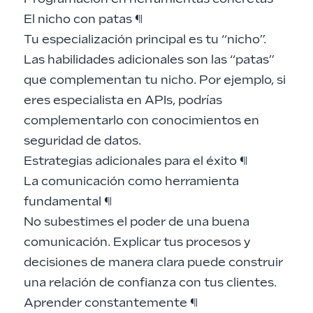
El nicho con patas
¶
Tu especialización principal es tu “nicho”.
Las habilidades adicionales son las “patas”
que complementan tu nicho. Por ejemplo, si
eres especialista en APIs, podrías
complementarlo con conocimientos en
seguridad de datos.
Estrategias adicionales para el éxito
¶
La comunicación como herramienta
fundamental
¶
No subestimes el poder de una buena
comunicación. Explicar tus procesos y
decisiones de manera clara puede construir
una relación de confianza con tus clientes.
Aprender constantemente
¶