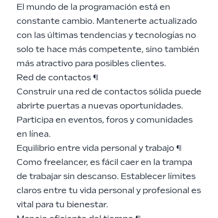
El mundo de la programación está en
constante cambio. Mantenerte actualizado
con las últimas tendencias y tecnologías no
solo te hace más competente, sino también
más atractivo para posibles clientes.
Red de contactos
¶
Construir una red de contactos sólida puede
abrirte puertas a nuevas oportunidades.
Participa en eventos, foros y comunidades
en línea.
Equilibrio entre vida personal y trabajo
¶
Como freelancer, es fácil caer en la trampa
de trabajar sin descanso. Establecer límites
claros entre tu vida personal y profesional es
vital para tu bienestar.