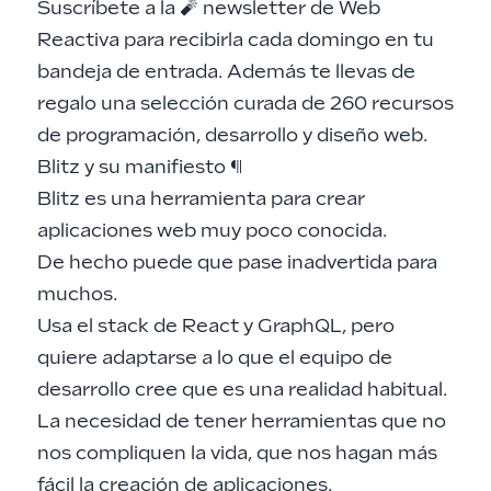
Suscríbete a la 🧨 newsletter de Web
Reactiva
para recibirla cada domingo en tu
bandeja de entrada. Además te llevas de
regalo una selección curada de 260 recursos
de programación, desarrollo y diseño web.
Blitz y su manifiesto
¶
Blitz
es una herramienta para crear
aplicaciones web muy poco conocida.
De hecho puede que pase inadvertida para
muchos.
Usa el stack de React y GraphQL, pero
quiere adaptarse a lo que el equipo de
desarrollo cree que es una realidad habitual.
La necesidad de tener herramientas que no
nos compliquen la vida, que nos hagan más
fácil la creación de aplicaciones.