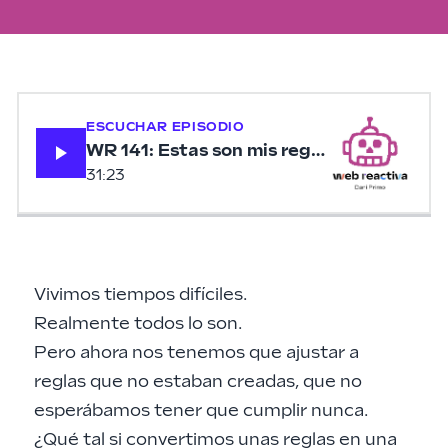
ESCUCHAR EPISODIO
WR 141: Estas son mis reglas (dijo Anaclet
31:23
Vivimos tiempos difíciles.
Realmente todos lo son.
Pero ahora nos tenemos que ajustar a
reglas que no estaban creadas, que no
esperábamos tener que cumplir nunca.
¿Qué tal si convertimos unas reglas en una