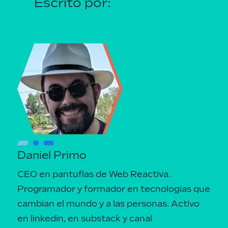
Escrito por:
Daniel Primo
CEO en pantuflas de Web Reactiva.
Programador y formador en tecnologías que
cambian el mundo y a las personas.
Activo
en linkedin
, en
substack
y canal