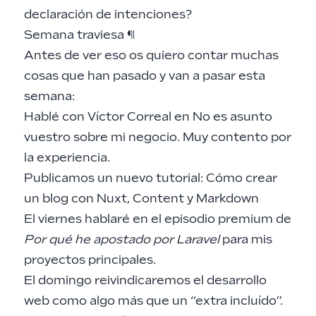
declaración de intenciones?
Semana traviesa
¶
Antes de ver eso os quiero contar muchas
cosas que han pasado y van a pasar esta
semana:
Hablé con Víctor Correal en
No es asunto
vuestro
sobre mi negocio. Muy contento por
la experiencia.
Publicamos un nuevo tutorial:
Cómo crear
un blog con Nuxt, Content y Markdown
El viernes hablaré en el
episodio premium
de
Por qué he apostado por Laravel
para mis
proyectos principales.
El domingo reivindicaremos el desarrollo
web como algo más que un “extra incluído”.