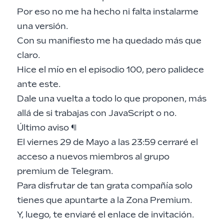
Por eso no me ha hecho ni falta instalarme
una versión.
Con su
manifiesto
me ha quedado más que
claro.
Hice el mío en el
episodio 100
, pero palidece
ante este.
Dale una vuelta a todo lo que proponen, más
allá de si trabajas con JavaScript o no.
Último aviso
¶
El viernes 29 de Mayo a las 23:59 cerraré el
acceso a nuevos miembros al grupo
premium de Telegram.
Para disfrutar de tan grata compañía solo
tienes que
apuntarte
a la Zona Premium.
Y, luego, te enviaré el enlace de invitación.