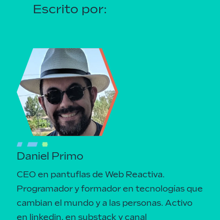
Escrito por:
Daniel Primo
CEO en pantuflas de Web Reactiva.
Programador y formador en tecnologías que
cambian el mundo y a las personas.
Activo
en linkedin
, en
substack
y canal