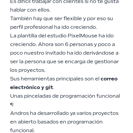
Es difícil trabajar con clientes si no te gusta
hablar con ellos.
También hay que ser flexible y por eso su
perfil profesional ha ido creciendo.
La plantilla del estudio PixelMouse ha ido
creciendo. Ahora son 6 personas y poco a
poco nuestro invitado ha ido derivándose a
ser la persona que se encarga de gestionar
los proyectos.
Sus herramientas principales son el
correo
electrónico y git
.
Unas pinceladas de programación funcional
¶
Andros ha desarrollado ya varios proyectos
en abierto basados en programación
funcional.