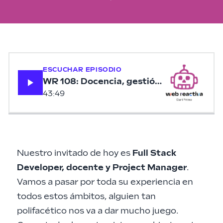
ESCUCHAR EPISODIO
WR 108: Docencia, gestión de equipos y 
43:49
Nuestro invitado de hoy es
Full Stack
Developer, docente y Project Manager
.
Vamos a pasar por toda su experiencia en
todos estos ámbitos, alguien tan
polifacético nos va a dar mucho juego.