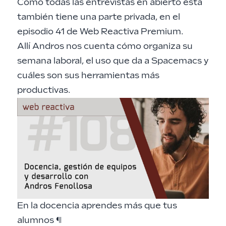
Como todas las entrevistas en abierto esta
también tiene una parte privada, en el
episodio 41
de Web Reactiva Premium.
Allí Andros nos cuenta cómo organiza su
semana laboral, el uso que da a Spacemacs y
cuáles son sus herramientas más
productivas.
En la docencia aprendes más que tus
alumnos
¶