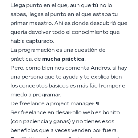
Llega punto en el que, aun que tú no lo
sabes, llegas al punto en el que estaba tu
primer maestro. Ahí es donde descubrió que
quería devolver todo el conocimiento que
había capturado.
La programación es una cuestión de
práctica, de
mucha práctica
.
Pero, como bien nos comenta Andros, si hay
una persona que te ayuda y te explica bien
los conceptos básicos es más fácil romper el
miedo a programar.
De freelance a project manager
¶
Ser freelance en desarrollo web es bonito
(con paciencia y ganas) y no tienes esos
beneficios que a veces venden por fuera.