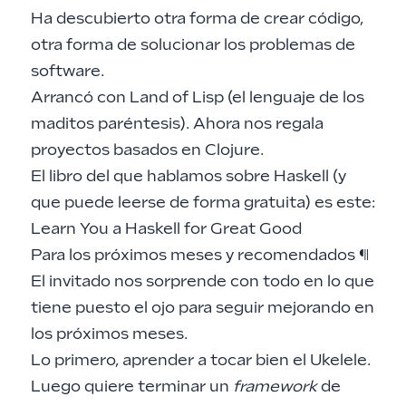
Ha descubierto otra forma de crear código,
otra forma de solucionar los problemas de
software.
Arrancó con
Land of Lisp
(el lenguaje de los
maditos paréntesis). Ahora nos regala
proyectos basados en
Clojure
.
El libro del que hablamos sobre Haskell (y
que puede leerse de forma gratuita) es este:
Learn You a Haskell for Great Good
Para los próximos meses y recomendados
¶
El invitado nos sorprende con todo en lo que
tiene puesto el ojo para seguir mejorando en
los próximos meses.
Lo primero, aprender a tocar bien el Ukelele.
Luego quiere terminar un
framework
de