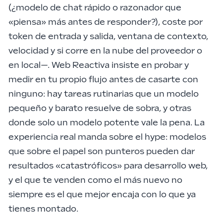
(¿
modelo de chat rápido o razonador
que
«piensa» más antes de responder?),
coste por
token de entrada y salida, ventana de contexto
,
velocidad y si corre en la nube del proveedor o
en local
—. Web Reactiva insiste en
probar y
medir en tu propio flujo
antes de casarte con
ninguno: hay tareas rutinarias que un modelo
pequeño y barato resuelve de sobra, y otras
donde solo un modelo potente vale la pena. La
experiencia real manda sobre el hype: modelos
que sobre el papel son punteros pueden dar
resultados «catastróficos» para desarrollo web,
y el que te venden como el más nuevo no
siempre es el que mejor encaja con lo que ya
tienes montado.