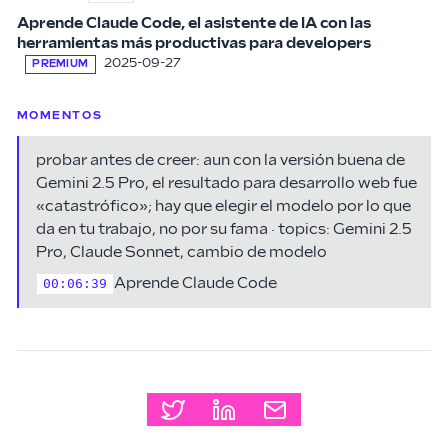
Aprende Claude Code, el asistente de IA con las
herramientas más productivas para developers
2025-09-27
PREMIUM
MOMENTOS
probar antes de creer: aun con la versión buena de
Gemini 2.5 Pro, el resultado para desarrollo web fue
«catastrófico»; hay que elegir el modelo por lo que
da en tu trabajo, no por su fama · topics: Gemini 2.5
Pro, Claude Sonnet, cambio de modelo
Aprende Claude Code
00:06:39