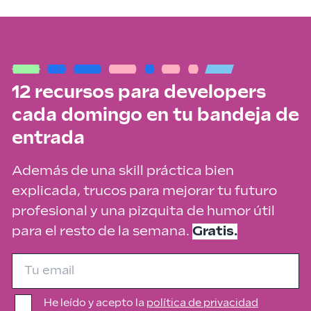
12 recursos para developers
cada domingo en tu bandeja de
entrada
Además de una skill práctica bien
explicada, trucos para mejorar tu futuro
profesional y una pizquita de humor útil
para el resto de la semana.
Gratis.
He leído y acepto la
política de privacidad