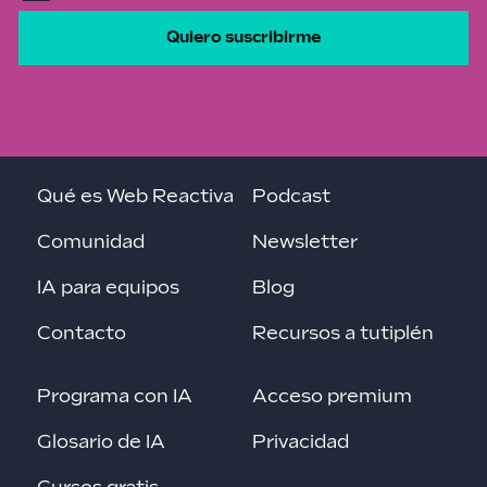
Quiero suscribirme
Qué es Web Reactiva
Podcast
Comunidad
Newsletter
IA para equipos
Blog
Contacto
Recursos a tutiplén
Programa con IA
Acceso premium
Glosario de IA
Privacidad