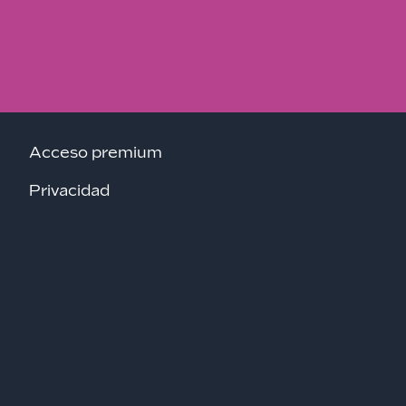
Acceso premium
Privacidad