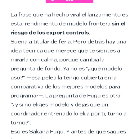
La frase que ha hecho viral el lanzamiento es
esta: rendimiento de modelo frontera
sin el
riesgo de los export controls
.
Suena a titular de feria. Pero detrás hay una
idea técnica que merece que te sientes a
mirarla con calma, porque cambia la
pregunta de fondo. Ya no es “¿qué modelo
uso?” —esa pelea la tengo cubierta en la
comparativa de los mejores modelos para
programar
—. La pregunta de Fugu es otra:
“¿y si no eliges modelo y dejas que un
coordinador entrenado lo elija por ti, turno a
turno?”.
Eso es Sakana Fugu. Y antes de que saques