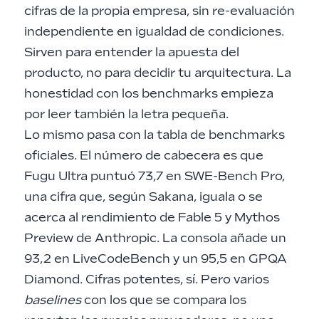
cifras de la propia empresa, sin re-evaluación
independiente en igualdad de condiciones.
Sirven para entender la apuesta del
producto, no para decidir tu arquitectura. La
honestidad con los benchmarks empieza
por leer también la letra pequeña.
Lo mismo pasa con la tabla de benchmarks
oficiales. El número de cabecera es que
Fugu Ultra puntuó 73,7 en SWE-Bench Pro,
una cifra que, según Sakana, iguala o se
acerca al rendimiento de Fable 5 y Mythos
Preview de Anthropic. La consola añade un
93,2 en LiveCodeBench y un 95,5 en GPQA
Diamond. Cifras potentes, sí. Pero varios
baselines
con los que se compara los