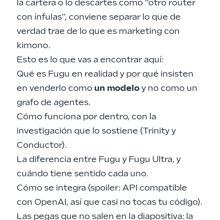
la cartera o lo descartes como “otro router
con ínfulas”, conviene separar lo que de
verdad trae de lo que es marketing con
kimono.
Esto es lo que vas a encontrar aquí:
Qué es Fugu en realidad y por qué insisten
en venderlo como
un modelo
y no como un
grafo de agentes.
Cómo funciona por dentro, con la
investigación que lo sostiene (Trinity y
Conductor).
La diferencia entre Fugu y Fugu Ultra, y
cuándo tiene sentido cada uno.
Cómo se integra (spoiler: API compatible
con OpenAI, así que casi no tocas tu código).
Las pegas que no salen en la diapositiva: la