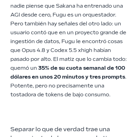
nadie piense que Sakana ha entrenado una
AGI desde cero, Fugu es un orquestador.
Pero también hay señales del otro lado: un
usuario contó que en un proyecto grande de
ingestión de datos, Fugu le encontró cosas
que Opus 4.8 y Codex 5.5 xhigh habían
pasado por alto. El matiz que lo cambia todo:
quemó un
35% de su cuota semanal de 100
dólares en unos 20 minutos y tres prompts
.
Potente, pero no precisamente una
tostadora de tokens de bajo consumo.
Separar lo que de verdad trae una