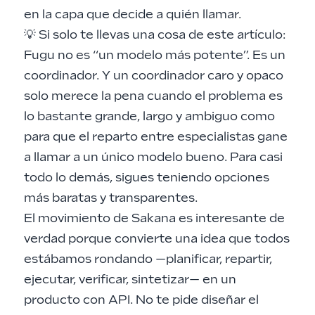
en la capa que decide a quién llamar.
💡 Si solo te llevas una cosa de este artículo:
Fugu no es “un modelo más potente”. Es un
coordinador. Y un coordinador caro y opaco
solo merece la pena cuando el problema es
lo bastante grande, largo y ambiguo como
para que el reparto entre especialistas gane
a llamar a un único modelo bueno. Para casi
todo lo demás, sigues teniendo opciones
más baratas y transparentes.
El movimiento de Sakana es interesante de
verdad porque convierte una idea que todos
estábamos rondando —planificar, repartir,
ejecutar, verificar, sintetizar— en un
producto con API. No te pide diseñar el