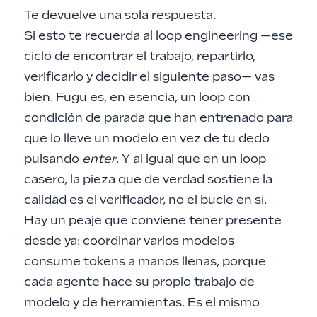
Te devuelve una sola respuesta.
Si esto te recuerda al
loop engineering
—ese
ciclo de encontrar el trabajo, repartirlo,
verificarlo y decidir el siguiente paso— vas
bien. Fugu es, en esencia, un loop con
condición de parada que han entrenado para
que lo lleve un modelo en vez de tu dedo
pulsando
enter
. Y al igual que en un loop
casero, la pieza que de verdad sostiene la
calidad es el verificador, no el bucle en sí.
Hay un peaje que conviene tener presente
desde ya: coordinar varios modelos
consume tokens a manos llenas, porque
cada agente hace su propio trabajo de
modelo y de herramientas. Es el mismo