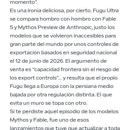
momento”.
Es una ironía deliciosa, por cierto. Fugu Ultra
se compara hombro con hombro con Fable
5 y Mythos Preview de Anthropic, justo los
modelos que se volvieron inaccesibles para
gran parte del mundo por unos controles de
exportación basados en seguridad nacional
el 12 de junio de 2026. El argumento de
venta es “capacidad frontera sin el riesgo de
los export controls”… y resulta que el propio
Fugu llega a Europa con la persiana medio
bajada por otra regulación distinta. El que
evita un muro se topa con otro.
Si te perdiste aquel episodio de los modelos
Mythos y Fable, fue uno de esos
lanzamientos que tuve que actualizar a toda