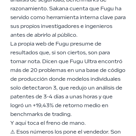
razonamiento. Sakana cuenta que Fugu ha
servido como herramienta interna clave para
sus propios investigadores e ingenieros
antes de abrirlo al público.
La propia web de Fugu presume de
resultados que, si son ciertos, son para
tomar nota. Dicen que Fugu Ultra encontró
más de 20 problemas en una base de código
de producción donde modelos individuales
solo detectaron 3, que redujo un análisis de
patentes de 3-4 días a unas horas y que
logró un +19,43% de retorno medio en
benchmarks de trading.
Y aquí toca el freno de mano.
⚠️ Esos números los pone el vendedor. Son