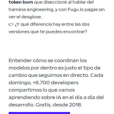
token burn
que diseccioné al hablar del
harness engineering
, y con Fugu lo pagas sin
ver el desglose.
👉 ¿Y qué diferencia hay entre las dos
versiones que te puedes encontrar?
Entender cómo se coordinan los
modelos por dentro es justo el tipo de
cambio que seguimos en directo. Cada
domingo, +6.700 developers
compartimos lo que vamos
aprendiendo sobre IA en el día a día del
desarrollo. Gratis, desde 2018.