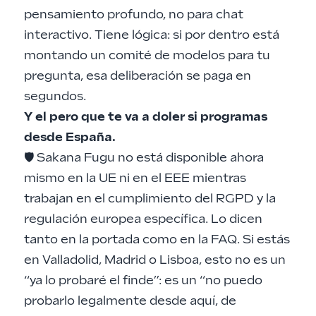
pensamiento profundo, no para chat
interactivo. Tiene lógica: si por dentro está
montando un comité de modelos para tu
pregunta, esa deliberación se paga en
segundos.
Y el pero que te va a doler si programas
desde España.
🛡️ Sakana Fugu no está disponible ahora
mismo en la UE ni en el EEE mientras
trabajan en el cumplimiento del RGPD y la
regulación europea específica. Lo dicen
tanto en la portada como en la FAQ. Si estás
en Valladolid, Madrid o Lisboa, esto no es un
“ya lo probaré el finde”: es un “no puedo
probarlo legalmente desde aquí, de