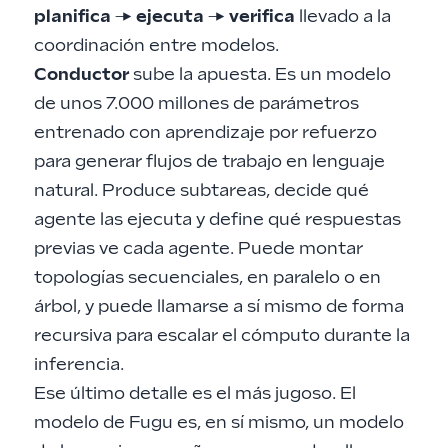
planifica → ejecuta → verifica
llevado a la
coordinación entre modelos.
Conductor
sube la apuesta. Es un modelo
de unos 7.000 millones de parámetros
entrenado con aprendizaje por refuerzo
para generar flujos de trabajo en lenguaje
natural. Produce subtareas, decide qué
agente las ejecuta y define qué respuestas
previas ve cada agente. Puede montar
topologías secuenciales, en paralelo o en
árbol, y puede llamarse a sí mismo de forma
recursiva para escalar el cómputo durante la
inferencia.
Ese último detalle es el más jugoso. El
modelo de Fugu es, en sí mismo, un modelo