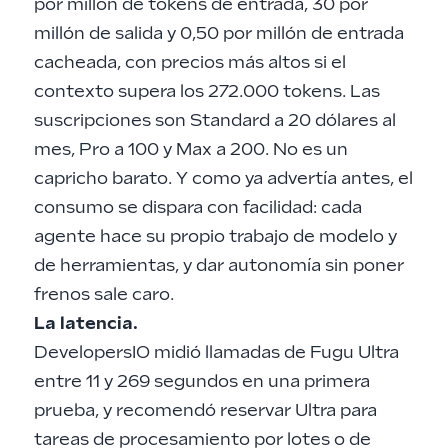
por millón de tokens de entrada, 30 por
millón de salida y 0,50 por millón de entrada
cacheada, con precios más altos si el
contexto supera los 272.000 tokens. Las
suscripciones son Standard a 20 dólares al
mes, Pro a 100 y Max a 200. No es un
capricho barato. Y como ya advertía antes, el
consumo se dispara con facilidad: cada
agente hace su propio trabajo de modelo y
de herramientas, y dar autonomía sin poner
frenos sale caro.
La latencia.
DevelopersIO midió llamadas de Fugu Ultra
entre 11 y 269 segundos en una primera
prueba, y recomendó reservar Ultra para
tareas de procesamiento por lotes o de