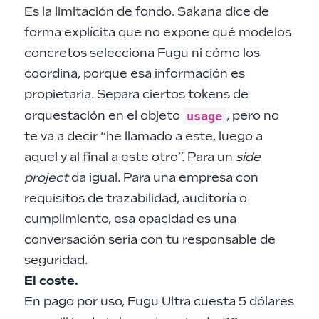
Es la limitación de fondo. Sakana dice de
forma explícita que no expone qué modelos
concretos selecciona Fugu ni cómo los
coordina, porque esa información es
propietaria. Separa ciertos tokens de
usage
orquestación en el objeto
, pero no
te va a decir “he llamado a este, luego a
aquel y al final a este otro”. Para un
side
project
da igual. Para una empresa con
requisitos de trazabilidad, auditoría o
cumplimiento, esa opacidad es una
conversación seria con tu responsable de
seguridad.
El coste.
En pago por uso, Fugu Ultra cuesta 5 dólares