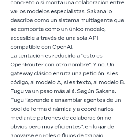
concreto o si monta una colaboración entre
varios modelos especialistas. Sakana lo
describe como un sistema multiagente que
se comporta como un único modelo,
accesible a través de una sola API
compatible con OpenAI.
La tentación es reducirlo a “esto es
OpenRouter con otro nombre”. Y no. Un
gateway clásico enruta una petición: si es
código, al modelo A; si es texto, al modelo B.
Fugu va un paso más allá. Según Sakana,
Fugu “aprende a ensamblar agentes de un
pool de forma dinámica y a coordinarlos
mediante patrones de colaboración no
obvios pero muy eficientes”, en lugar de
apoyarse en roles o flujos de trabajo