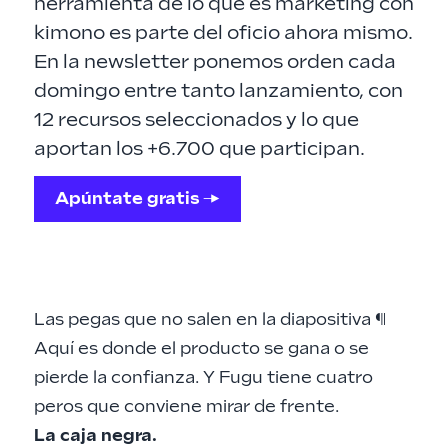
herramienta de lo que es marketing con
kimono es parte del oficio ahora mismo.
En la newsletter ponemos orden cada
domingo entre tanto lanzamiento, con
12 recursos seleccionados y lo que
aportan los +6.700 que participan.
Apúntate gratis →
Las pegas que no salen en la diapositiva
¶
Aquí es donde el producto se gana o se
pierde la confianza. Y Fugu tiene cuatro
peros que conviene mirar de frente.
La caja negra.