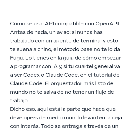
Cómo se usa: API compatible con OpenAI
¶
Antes de nada, un aviso: si nunca has
trabajado con un agente de terminal y esto
te suena a chino, el método base no te lo da
Fugu. Lo tienes en la guía de
cómo empezar
a programar con IA
y, si tu cuartel general va
a ser Codex o Claude Code, en el
tutorial de
Claude Code
. El orquestador más listo del
mundo no te salva de no tener un flujo de
trabajo.
Dicho eso, aquí está la parte que hace que
developers de medio mundo levanten la ceja
con interés. Todo se entrega a través de un