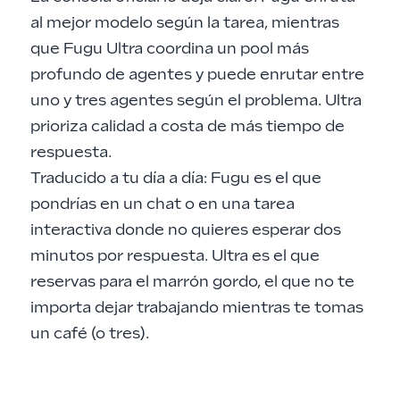
al mejor modelo según la tarea, mientras
que Fugu Ultra coordina un pool más
profundo de agentes y puede enrutar entre
uno y tres agentes según el problema. Ultra
prioriza calidad a costa de más tiempo de
respuesta.
Traducido a tu día a día: Fugu es el que
pondrías en un chat o en una tarea
interactiva donde no quieres esperar dos
minutos por respuesta. Ultra es el que
reservas para el marrón gordo, el que no te
importa dejar trabajando mientras te tomas
un café (o tres).