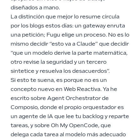
diseñados a mano.
La distinción que mejor lo resume circula
por los blogs estos días: un gateway enruta
una petición; Fugu elige un proceso. No es lo
mismo decidir “esto va a Claude” que decidir
“que un modelo derive la parte matemática,
otro revise la seguridad y un tercero
sintetice y resuelva los desacuerdos”.
Si esto te suena, es porque no es un
concepto nuevo en Web Reactiva. Ya he
escrito sobre
Agent Orchestrator de
Composio
, donde el propio orquestador es
un agente de IA que lee tu backlog y reparte
tareas, y sobre
Oh My OpenCode
, que
delega cada tarea al modelo más adecuado