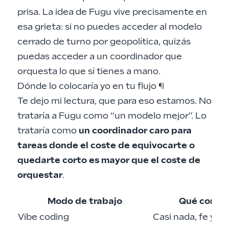
prisa. La idea de Fugu vive precisamente en
esa grieta: si no puedes acceder al modelo
cerrado de turno por geopolítica, quizás
puedas acceder a un coordinador que
orquesta lo que sí tienes a mano.
Dónde lo colocaría yo en tu flujo
¶
Te dejo mi lectura, que para eso estamos. No
trataría a Fugu como “un modelo mejor”. Lo
trataría como
un coordinador caro para
tareas donde el coste de equivocarte o
quedarte corto es mayor que el coste de
orquestar
.
Modo de trabajo
Qué contro
Vibe coding
Casi nada, fe y ca