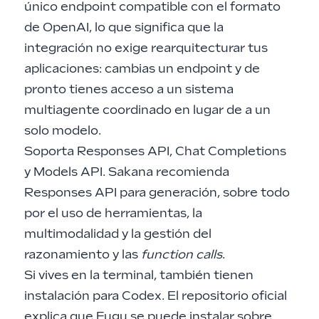
único endpoint compatible con el formato
de OpenAI, lo que significa que la
integración no exige rearquitecturar tus
aplicaciones: cambias un endpoint y de
pronto tienes acceso a un sistema
multiagente coordinado en lugar de a un
solo modelo.
Soporta Responses API, Chat Completions
y Models API. Sakana recomienda
Responses API para generación, sobre todo
por el uso de herramientas, la
multimodalidad y la gestión del
razonamiento y las
function calls
.
Si vives en la terminal, también tienen
instalación para Codex. El repositorio oficial
explica que Fugu se puede instalar sobre