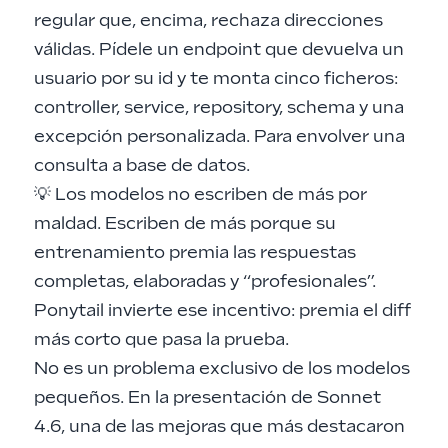
regular que, encima, rechaza direcciones
válidas. Pídele un endpoint que devuelva un
usuario por su id y te monta cinco ficheros:
controller, service, repository, schema y una
excepción personalizada. Para envolver una
consulta a base de datos.
💡 Los modelos no escriben de más por
maldad. Escriben de más porque su
entrenamiento premia las respuestas
completas, elaboradas y “profesionales”.
Ponytail invierte ese incentivo: premia el diff
más corto que pasa la prueba.
No es un problema exclusivo de los modelos
pequeños. En la presentación de Sonnet
4.6, una de las mejoras que más destacaron