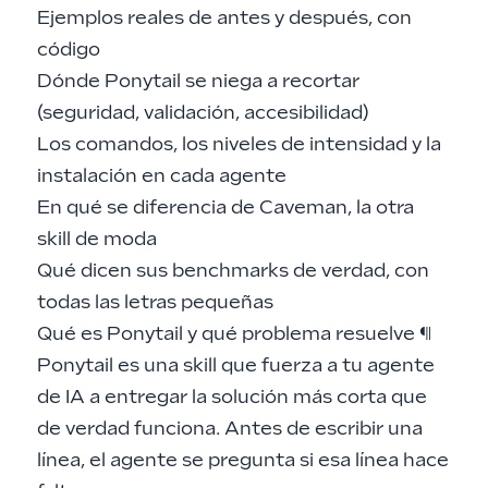
Ejemplos reales de antes y después, con
código
Dónde Ponytail se niega a recortar
(seguridad, validación, accesibilidad)
Los comandos, los niveles de intensidad y la
instalación en cada agente
En qué se diferencia de
Caveman
, la otra
skill de moda
Qué dicen sus benchmarks de verdad, con
todas las letras pequeñas
Qué es Ponytail y qué problema resuelve
¶
Ponytail es una skill que fuerza a tu agente
de IA a entregar la solución más corta que
de verdad funciona. Antes de escribir una
línea, el agente se pregunta si esa línea hace