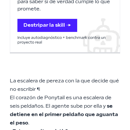
para saber si de verdad cumple lo que
promete.
Destripar la skill →
Incluye autodiagnóstico + benchmark contra un
proyecto real
La escalera de pereza con la que decide qué
no escribir
¶
El corazón de Ponytail es una escalera de
seis peldaños. El agente sube por ella y
se
detiene en el primer peldaño que aguanta
el peso
.