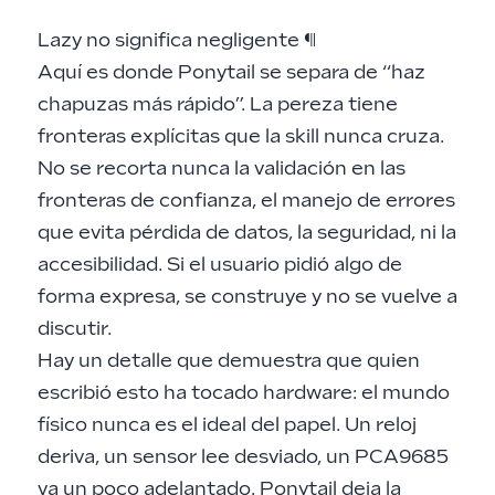
Lazy no significa negligente
¶
Aquí es donde Ponytail se separa de “haz
chapuzas más rápido”. La pereza tiene
fronteras explícitas que la skill nunca cruza.
No se recorta nunca la validación en las
fronteras de confianza, el manejo de errores
que evita pérdida de datos, la seguridad, ni la
accesibilidad. Si el usuario pidió algo de
forma expresa, se construye y no se vuelve a
discutir.
Hay un detalle que demuestra que quien
escribió esto ha tocado hardware: el mundo
físico nunca es el ideal del papel. Un reloj
deriva, un sensor lee desviado, un PCA9685
va un poco adelantado. Ponytail deja la