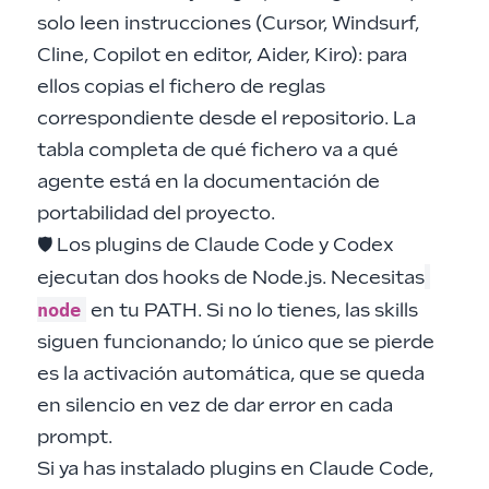
solo leen instrucciones (Cursor, Windsurf,
Cline, Copilot en editor, Aider, Kiro): para
ellos copias el fichero de reglas
correspondiente desde el repositorio. La
tabla completa de qué fichero va a qué
agente está en la documentación de
portabilidad del proyecto.
🛡️ Los plugins de Claude Code y Codex
ejecutan dos hooks de Node.js. Necesitas
node
en tu PATH. Si no lo tienes, las skills
siguen funcionando; lo único que se pierde
es la activación automática, que se queda
en silencio en vez de dar error en cada
prompt.
Si ya has instalado plugins en Claude Code,