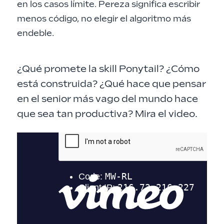
en los casos límite. Pereza significa escribir
menos código, no elegir el algoritmo más
endeble.
¿Qué promete la skill Ponytail? ¿Cómo
está construida? ¿Qué hace que pensar
en el senior más vago del mundo hace
que sea tan productiva? Mira el video.