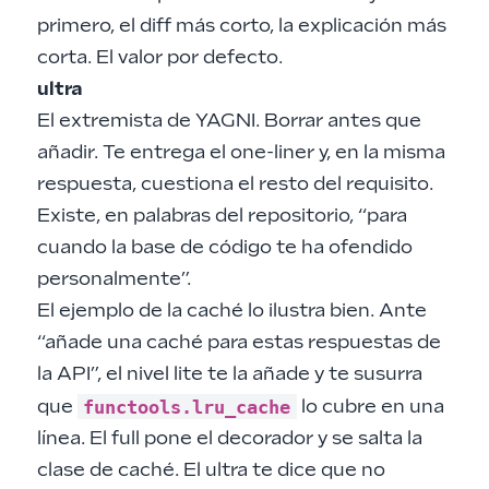
primero, el diff más corto, la explicación más
corta. El valor por defecto.
ultra
El extremista de YAGNI. Borrar antes que
añadir. Te entrega el one-liner y, en la misma
respuesta, cuestiona el resto del requisito.
Existe, en palabras del repositorio, “para
cuando la base de código te ha ofendido
personalmente”.
El ejemplo de la caché lo ilustra bien. Ante
“añade una caché para estas respuestas de
la API”, el nivel lite te la añade y te susurra
functools.lru_cache
que
lo cubre en una
línea. El full pone el decorador y se salta la
clase de caché. El ultra te dice que no