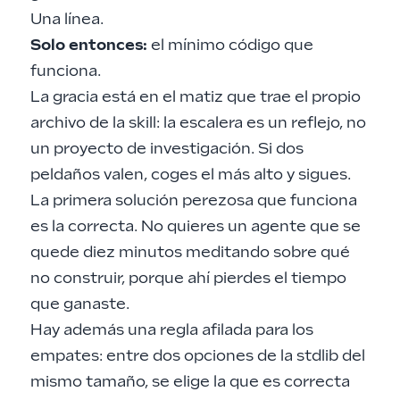
Una línea.
Solo entonces:
el mínimo código que
funciona.
La gracia está en el matiz que trae el propio
archivo de la skill: la escalera es un reflejo, no
un proyecto de investigación. Si dos
peldaños valen, coges el más alto y sigues.
La primera solución perezosa que funciona
es la correcta. No quieres un agente que se
quede diez minutos meditando sobre qué
no construir, porque ahí pierdes el tiempo
que ganaste.
Hay además una regla afilada para los
empates: entre dos opciones de la stdlib del
mismo tamaño, se elige la que es correcta