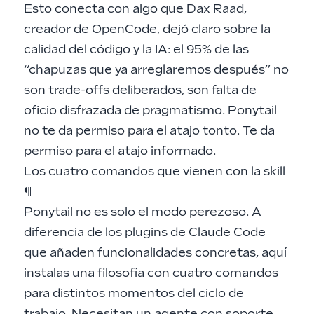
Esto conecta con algo que
Dax Raad,
creador de OpenCode, dejó claro sobre la
calidad del código y la IA
: el 95% de las
“chapuzas que ya arreglaremos después” no
son trade-offs deliberados, son falta de
oficio disfrazada de pragmatismo. Ponytail
no te da permiso para el atajo tonto. Te da
permiso para el atajo informado.
Los cuatro comandos que vienen con la skill
¶
Ponytail no es solo el modo perezoso. A
diferencia de
los plugins de Claude Code
que añaden funcionalidades concretas, aquí
instalas una filosofía con cuatro comandos
para distintos momentos del ciclo de