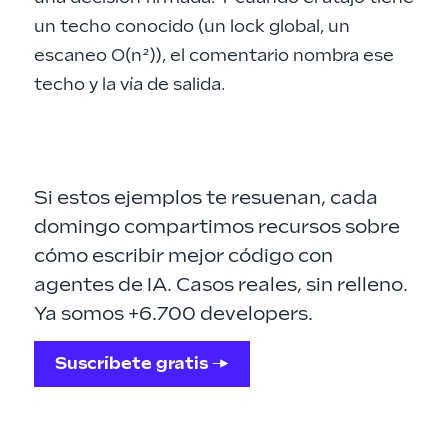
un techo conocido (un lock global, un
escaneo O(n²)), el comentario nombra ese
techo y la vía de salida.
Si estos ejemplos te resuenan, cada
domingo compartimos recursos sobre
cómo escribir mejor código con
agentes de IA. Casos reales, sin relleno.
Ya somos +6.700 developers.
Suscríbete gratis →