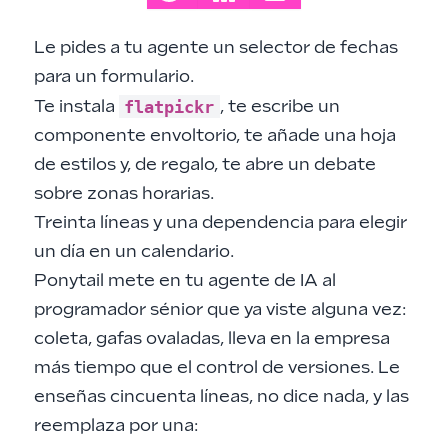
Le pides a tu agente un selector de fechas
para un formulario.
flatpickr
Te instala
, te escribe un
componente envoltorio, te añade una hoja
de estilos y, de regalo, te abre un debate
sobre zonas horarias.
Treinta líneas y una dependencia para elegir
un día en un calendario.
Ponytail mete en tu agente de IA al
programador sénior que ya viste alguna vez:
coleta, gafas ovaladas, lleva en la empresa
más tiempo que el control de versiones. Le
enseñas cincuenta líneas, no dice nada, y las
reemplaza por una: