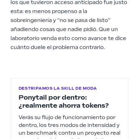
los que tuvieron acceso anticipado fue justo
esta:
es menos propenso a la
sobreingeniería
y “no se pasa de listo”
añadiendo cosas que nadie pidió. Que un
laboratorio venda esto como avance te dice
cuánto duele el problema contrario.
DESTRIPAMOS LA SKILL DE MODA
Ponytail por dentro:
¿realmente ahorra tokens?
Verás su flujo de funcionamiento por
dentro, los tres modos de intensidad y
un benchmark contra un proyecto real