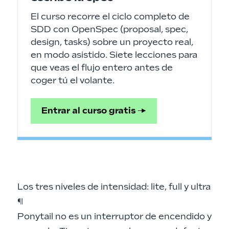
El curso recorre el ciclo completo de
SDD con OpenSpec (proposal, spec,
design, tasks) sobre un proyecto real,
en modo asistido. Siete lecciones para
que veas el flujo entero antes de
coger tú el volante.
Entrar al curso gratis →
Los tres niveles de intensidad: lite, full y ultra
¶
Ponytail no es un interruptor de encendido y