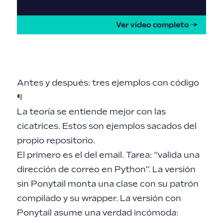
Ver vídeo completo →
Antes y después: tres ejemplos con código
¶
La teoría se entiende mejor con las
cicatrices. Estos son ejemplos sacados del
propio repositorio.
El primero es el del email. Tarea: “valida una
dirección de correo en Python”. La versión
sin Ponytail monta una clase con su patrón
compilado y su wrapper. La versión con
Ponytail asume una verdad incómoda: