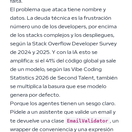
falta.
El problema que ataca tiene nombre y
datos. La deuda técnica es la frustración
número uno de los developers, por encima
de los stacks complejos y los despliegues,
según la Stack Overflow Developer Survey
de 2024 y 2025. Y con la IA esto se
amplifica: si el 41% del código global ya sale
de un modelo, según las Vibe Coding
Statistics 2026 de Second Talent, también
se multiplica la basura que ese modelo
genera por defecto.
Porque los agentes tienen un sesgo claro.
Pídele a un asistente que valide un email y
EmailValidator
te devuelve una clase
, un
wrapper de conveniencia y una expresión