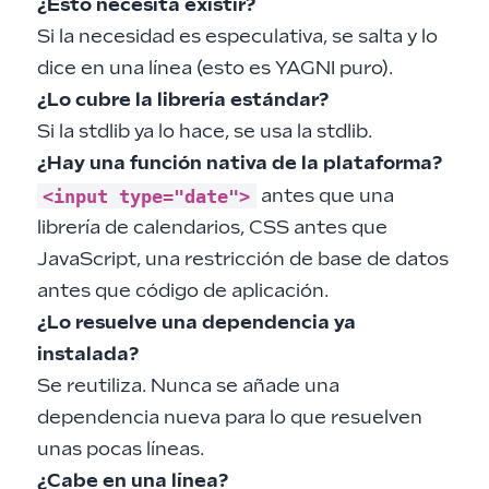
¿Esto necesita existir?
Si la necesidad es especulativa, se salta y lo
dice en una línea (esto es YAGNI puro).
¿Lo cubre la librería estándar?
Si la stdlib ya lo hace, se usa la stdlib.
¿Hay una función nativa de la plataforma?
<input type="date">
antes que una
librería de calendarios, CSS antes que
JavaScript, una restricción de base de datos
antes que código de aplicación.
¿Lo resuelve una dependencia ya
instalada?
Se reutiliza. Nunca se añade una
dependencia nueva para lo que resuelven
unas pocas líneas.
¿Cabe en una línea?