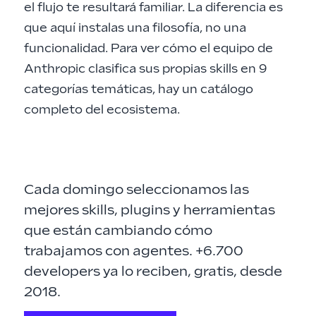
el flujo te resultará familiar. La diferencia es
que aquí instalas una filosofía, no una
funcionalidad. Para ver cómo el equipo de
Anthropic clasifica sus propias skills en
9
categorías temáticas
, hay un catálogo
completo del ecosistema.
Cada domingo seleccionamos las
mejores skills, plugins y herramientas
que están cambiando cómo
trabajamos con agentes. +6.700
developers ya lo reciben, gratis, desde
2018.