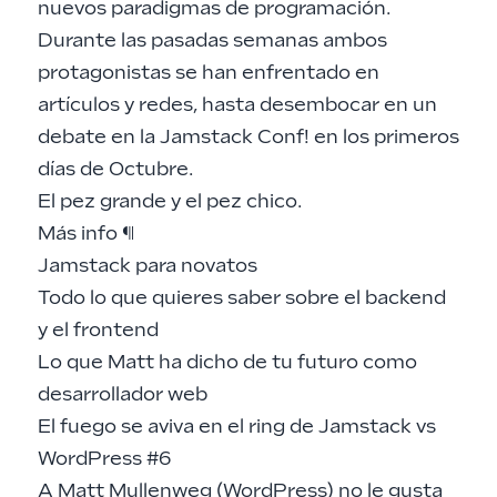
nuevos paradigmas de programación.
Durante las pasadas semanas ambos
protagonistas se han enfrentado en
artículos y redes, hasta desembocar en un
debate en la Jamstack Conf! en los primeros
días de Octubre.
El pez grande y el pez chico.
Más info
¶
Jamstack para novatos
Todo lo que quieres saber sobre el backend
y el frontend
Lo que Matt ha dicho de tu futuro como
desarrollador web
El fuego se aviva en el ring de Jamstack vs
WordPress #6
A Matt Mullenweg (WordPress) no le gusta