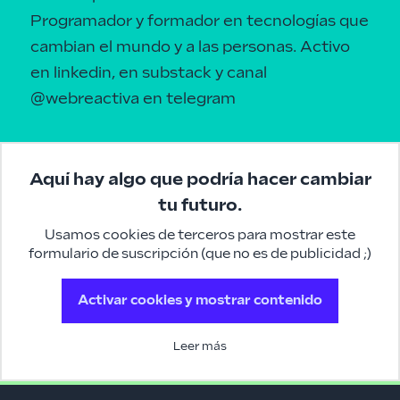
Programador y formador en tecnologías que
cambian el mundo y a las personas.
Activo
en linkedin
, en
substack
y canal
@webreactiva
en telegram
Aquí hay algo que podría hacer cambiar
tu futuro.
Usamos cookies de terceros para mostrar este
formulario de suscripción (que no es de publicidad ;)
Activar cookies y mostrar contenido
Leer más