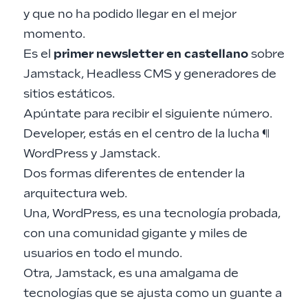
y que no ha podido llegar en el mejor
momento.
Es el
primer newsletter en castellano
sobre
Jamstack, Headless CMS y generadores de
sitios estáticos.
Apúntate
para recibir el siguiente número.
Developer, estás en el centro de la lucha
¶
WordPress y Jamstack.
Dos formas diferentes de entender la
arquitectura web.
Una, WordPress, es una tecnología probada,
con una comunidad gigante y miles de
usuarios en todo el mundo.
Otra, Jamstack, es una amalgama de
tecnologías que se ajusta como un guante a