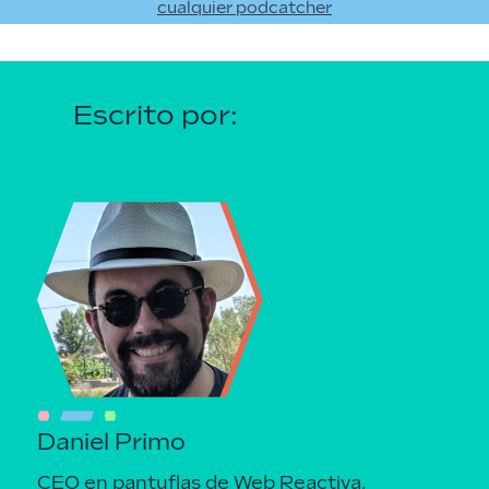
cualquier podcatcher
Escrito por:
Daniel Primo
CEO en pantuflas de Web Reactiva.