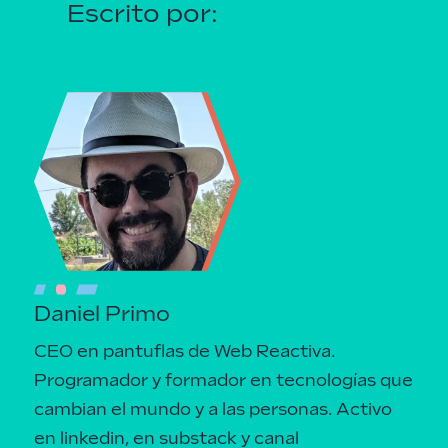
Escrito por:
Daniel Primo
CEO en pantuflas de Web Reactiva.
Programador y formador en tecnologías que
cambian el mundo y a las personas.
Activo
en linkedin
, en
substack
y canal