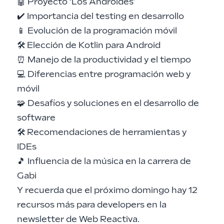
🤖 Proyecto ‘Los Androides’
✔️ Importancia del testing en desarrollo
📱 Evolución de la programación móvil
🛠️ Elección de Kotlin para Android
⏰ Manejo de la productividad y el tiempo
💻 Diferencias entre programación web y
móvil
🧩 Desafíos y soluciones en el desarrollo de
software
🛠️ Recomendaciones de herramientas y
IDEs
🎵 Influencia de la música en la carrera de
Gabi
Y recuerda que el próximo domingo hay 12
recursos más para developers en la
newsletter de Web Reactiva
.