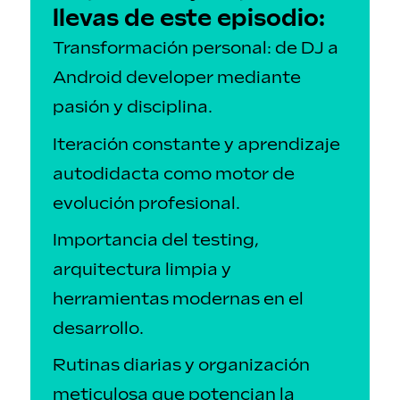
llevas de este episodio:
Transformación personal: de DJ a
Android developer mediante
pasión y disciplina.
Iteración constante y aprendizaje
autodidacta como motor de
evolución profesional.
Importancia del testing,
arquitectura limpia y
herramientas modernas en el
desarrollo.
Rutinas diarias y organización
meticulosa que potencian la