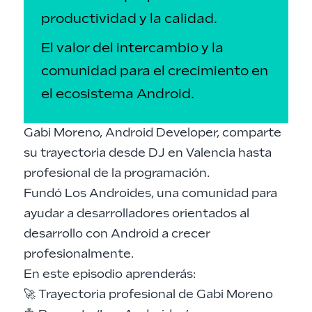
productividad y la calidad.
El valor del intercambio y la
comunidad para el crecimiento en
el ecosistema Android.
Gabi Moreno
, Android Developer, comparte
su trayectoria desde DJ en Valencia hasta
profesional de la programación.
Fundó
Los Androides
, una comunidad para
ayudar a desarrolladores orientados al
desarrollo con Android a crecer
profesionalmente.
En este episodio aprenderás:
🚀 Trayectoria profesional de Gabi Moreno