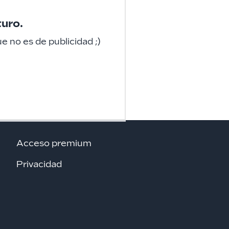
turo.
 no es de publicidad ;)
Acceso premium
Privacidad