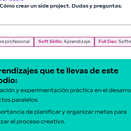
Cómo crear un side project. Dudas y preguntas.
ra profesional
Soft Skills
:
Aprendizaje
Full Dev
:
Softw
rendizajes que te llevas de este
odio:
ación y experimentación práctica en el desarro
tos paralelos.
ortancia de planificar y organizar metas para
zar el proceso creativo.