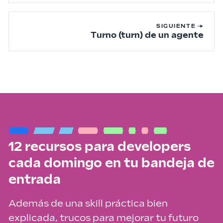
SIGUIENTE →
Turno (turn) de un agente
12 recursos para developers
cada domingo en tu bandeja de
entrada
Además de una skill práctica bien
explicada, trucos para mejorar tu futuro