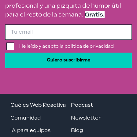
profesional y una pizquita de humor útil
para el resto de la semana.
Gratis.
He leído y acepto la
política de privacidad
Quiero suscribirme
Qué es Web Reactiva
Podcast
Comunidad
Newsletter
IA para equipos
Blog