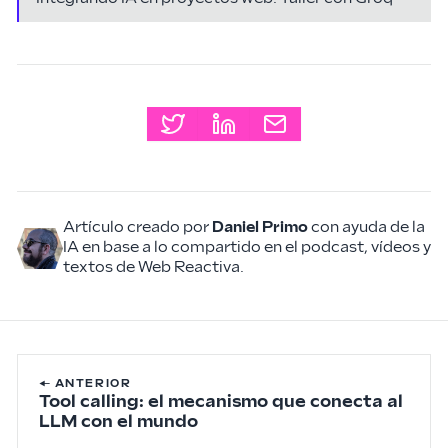
Artículo creado por
Daniel Primo
con ayuda de la
IA en base a lo compartido en el podcast, vídeos y
textos de Web Reactiva.
← ANTERIOR
Tool calling: el mecanismo que conecta al
LLM con el mundo