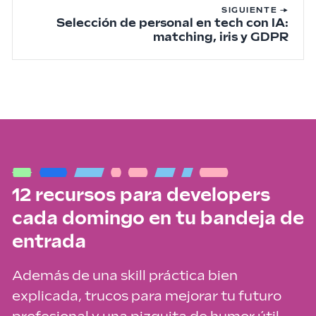
SIGUIENTE →
Selección de personal en tech con IA:
matching, iris y GDPR
12 recursos para developers
cada domingo en tu bandeja de
entrada
Además de una skill práctica bien
explicada, trucos para mejorar tu futuro