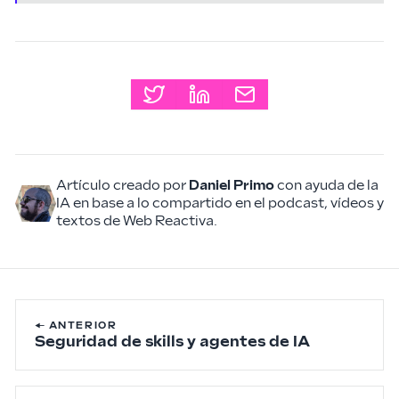
Artículo creado por
Daniel Primo
con ayuda de la
IA en base a lo compartido en el podcast, vídeos y
textos de Web Reactiva.
← ANTERIOR
Seguridad de skills y agentes de IA