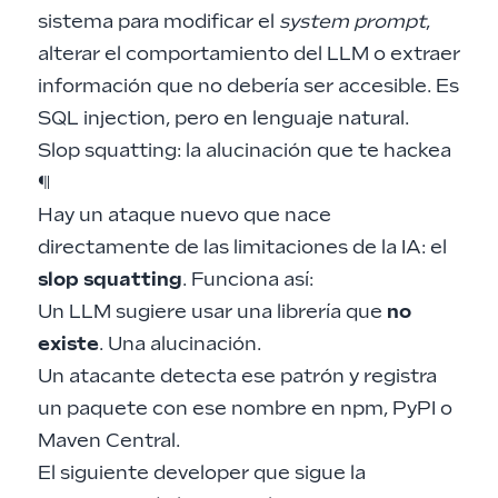
sistema para modificar el
system prompt
,
alterar el comportamiento del LLM o extraer
información que no debería ser accesible. Es
SQL injection, pero en lenguaje natural.
Slop squatting: la alucinación que te hackea
¶
Hay un ataque nuevo que nace
directamente de las limitaciones de la IA: el
slop squatting
. Funciona así:
Un LLM sugiere usar una librería que
no
existe
. Una alucinación.
Un atacante detecta ese patrón y registra
un paquete con ese nombre en npm, PyPI o
Maven Central.
El siguiente developer que sigue la