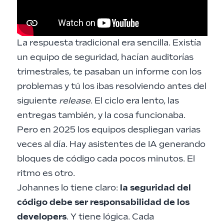
La respuesta tradicional era sencilla. Existía
un equipo de seguridad, hacían auditorías
trimestrales, te pasaban un informe con los
problemas y tú los ibas resolviendo antes del
siguiente
release
. El ciclo era lento, las
entregas también, y la cosa funcionaba.
Pero en 2025 los equipos despliegan varias
veces al día. Hay asistentes de IA generando
bloques de código cada pocos minutos. El
ritmo es otro.
Johannes lo tiene claro:
la seguridad del
código debe ser responsabilidad de los
developers
. Y tiene lógica. Cada