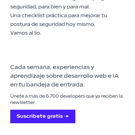
seguridad, para bien y para mal.
Una checklist práctica para mejorar tu
postura de seguridad hoy mismo.
Vamos al lío.
Cada semana, experiencias y
aprendizaje sobre desarrollo web e IA
en tu bandeja de entrada.
Únete a más de 6.700 developers que ya reciben la
newsletter.
Suscríbete gratis →