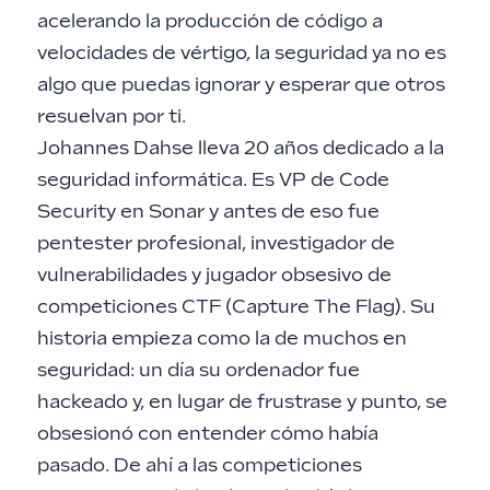
acelerando la producción de código a
velocidades de vértigo, la seguridad ya no es
algo que puedas ignorar y esperar que otros
resuelvan por ti.
Johannes Dahse lleva 20 años dedicado a la
seguridad informática. Es VP de Code
Security en
Sonar
y antes de eso fue
pentester profesional, investigador de
vulnerabilidades y jugador obsesivo de
competiciones CTF (Capture The Flag). Su
historia empieza como la de muchos en
seguridad: un día su ordenador fue
hackeado y, en lugar de frustrase y punto, se
obsesionó con entender cómo había
pasado. De ahí a las competiciones