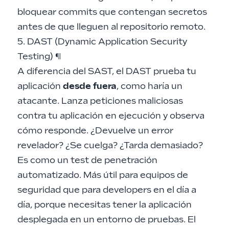
bloquear commits que contengan secretos
antes de que lleguen al repositorio remoto.
5. DAST (Dynamic Application Security
Testing)
¶
A diferencia del SAST, el DAST prueba tu
aplicación
desde fuera
, como haría un
atacante. Lanza peticiones maliciosas
contra tu aplicación en ejecución y observa
cómo responde. ¿Devuelve un error
revelador? ¿Se cuelga? ¿Tarda demasiado?
Es como un test de penetración
automatizado. Más útil para equipos de
seguridad que para developers en el día a
día, porque necesitas tener la aplicación
desplegada en un entorno de pruebas. El