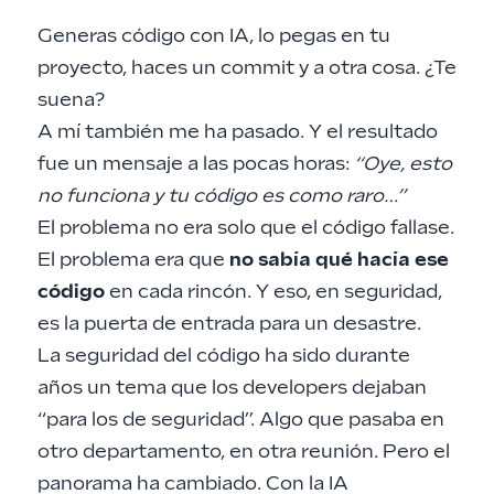
Generas código con IA, lo pegas en tu
proyecto, haces un commit y a otra cosa. ¿Te
suena?
A mí también me ha pasado. Y el resultado
fue un mensaje a las pocas horas:
“Oye, esto
no funciona y tu código es como raro…”
El problema no era solo que el código fallase.
El problema era que
no sabía qué hacía ese
código
en cada rincón. Y eso, en seguridad,
es la puerta de entrada para un desastre.
La seguridad del código ha sido durante
años un tema que los developers dejaban
“para los de seguridad”. Algo que pasaba en
otro departamento, en otra reunión. Pero el
panorama ha cambiado. Con la IA