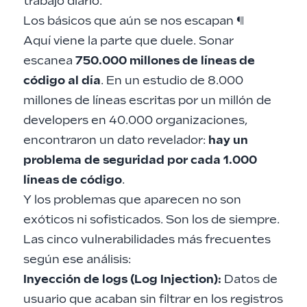
trabajo diario.
Los básicos que aún se nos escapan
¶
Aquí viene la parte que duele. Sonar
escanea
750.000 millones de líneas de
código al día
. En un estudio de 8.000
millones de líneas escritas por un millón de
developers en 40.000 organizaciones,
encontraron un dato revelador:
hay un
problema de seguridad por cada 1.000
líneas de código
.
Y los problemas que aparecen no son
exóticos ni sofisticados. Son los de siempre.
Las cinco vulnerabilidades más frecuentes
según ese análisis:
Inyección de logs (Log Injection):
Datos de
usuario que acaban sin filtrar en los registros