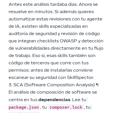
Antes este análisis tardaba días. Ahora se
resuelve en minutos. Si además quieres
automatizar estas revisiones con tu agente
de IA, existen
skills especializadas en
auditoría de seguridad y revisión de código
que integran checklists OWASP y detección
de vulnerabilidades directamente en tu flujo
de trabajo. Eso sí, esas skills también son
código de terceros que corre con tus
permisos: antes de instalarlas conviene
escanear su seguridad con SkillSpector
.
3. SCA (Software Composition Analysis)
¶
El análisis de composición de software se
centra en tus
dependencias
. Lee tu
package.json
composer.lock
, tu
, tu