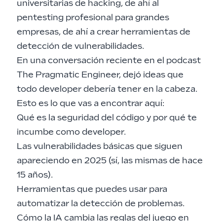
universitarias de hacking, de ahí al
pentesting profesional para grandes
empresas, de ahí a crear herramientas de
detección de vulnerabilidades.
En una
conversación reciente en el podcast
The Pragmatic Engineer
, dejó ideas que
todo developer debería tener en la cabeza.
Esto es lo que vas a encontrar aquí:
Qué es la seguridad del código y por qué te
incumbe como developer.
Las vulnerabilidades básicas que siguen
apareciendo en 2025 (sí, las mismas de hace
15 años).
Herramientas que puedes usar para
automatizar la detección de problemas.
Cómo la IA cambia las reglas del juego en