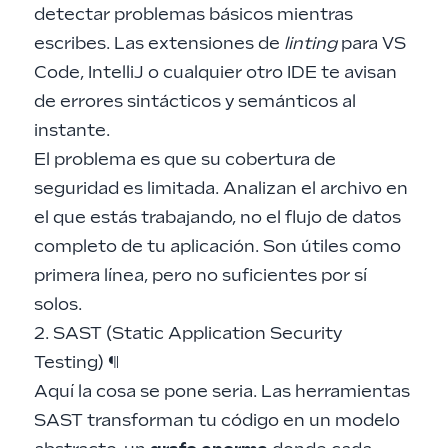
detectar problemas básicos mientras
escribes. Las extensiones de
linting
para VS
Code, IntelliJ o cualquier otro IDE te avisan
de errores sintácticos y semánticos al
instante.
El problema es que su cobertura de
seguridad es limitada. Analizan el archivo en
el que estás trabajando, no el flujo de datos
completo de tu aplicación. Son útiles como
primera línea, pero no suficientes por sí
solos.
2. SAST (Static Application Security
Testing)
¶
Aquí la cosa se pone seria. Las herramientas
SAST transforman tu código en un modelo