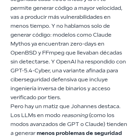
permite generar código a mayor velocidad,
vas a producir más vulnerabilidades en
menos tiempo. Y no hablamos solo de
generar código: modelos como
Claude
Mythos ya encuentran zero-days en
OpenBSD y FFmpeg
que llevaban décadas
sin detectarse. Y OpenAI ha respondido con
GPT-5.4-Cyber, una variante afinada para
ciberseguridad defensiva
que incluye
ingeniería inversa de binarios y acceso
verificado por tiers.
Pero hay un matiz que Johannes destaca.
Los LLMs en modo
reasoning
(como los
modos avanzados de GPT o Claude) tienden
a generar
menos problemas de seguridad