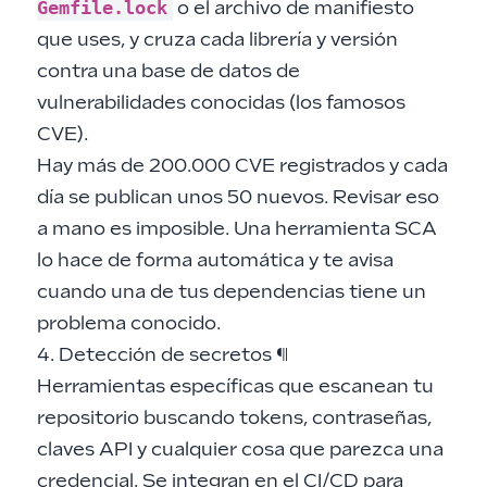
Gemfile.lock
o el archivo de manifiesto
que uses, y cruza cada librería y versión
contra una base de datos de
vulnerabilidades conocidas (los famosos
CVE).
Hay más de 200.000 CVE registrados y cada
día se publican unos 50 nuevos. Revisar eso
a mano es imposible. Una herramienta SCA
lo hace de forma automática y te avisa
cuando una de tus dependencias tiene un
problema conocido.
4. Detección de secretos
¶
Herramientas específicas que escanean tu
repositorio buscando tokens, contraseñas,
claves API y cualquier cosa que parezca una
credencial. Se integran en el CI/CD para