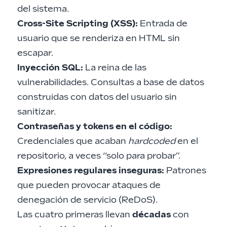
del sistema.
Cross-Site Scripting (XSS):
Entrada de
usuario que se renderiza en HTML sin
escapar.
Inyección SQL:
La reina de las
vulnerabilidades. Consultas a base de datos
construidas con datos del usuario sin
sanitizar.
Contraseñas y tokens en el código:
Credenciales que acaban
hardcoded
en el
repositorio, a veces “solo para probar”.
Expresiones regulares inseguras:
Patrones
que pueden provocar ataques de
denegación de servicio (ReDoS).
Las cuatro primeras llevan
décadas
con