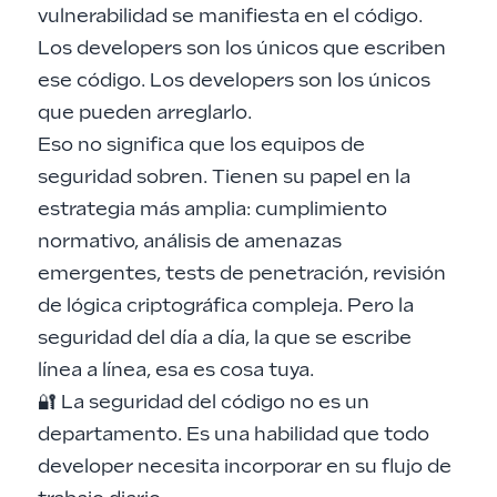
vulnerabilidad se manifiesta en el código.
Los developers son los únicos que escriben
ese código. Los developers son los únicos
que pueden arreglarlo.
Eso no significa que los equipos de
seguridad sobren. Tienen su papel en la
estrategia más amplia: cumplimiento
normativo, análisis de amenazas
emergentes, tests de penetración, revisión
de lógica criptográfica compleja. Pero la
seguridad del día a día, la que se escribe
línea a línea, esa es cosa tuya.
🔐 La seguridad del código no es un
departamento. Es una habilidad que todo
developer necesita incorporar en su flujo de