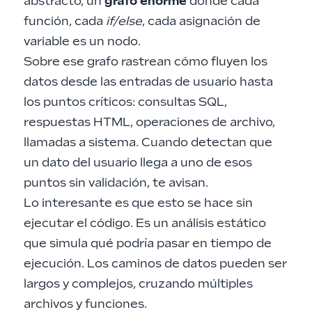
abstracto, un
grafo enorme
donde cada
función, cada
if/else
, cada asignación de
variable es un nodo.
Sobre ese grafo rastrean cómo fluyen los
datos desde las entradas de usuario hasta
los puntos críticos: consultas SQL,
respuestas HTML, operaciones de archivo,
llamadas a sistema. Cuando detectan que
un dato del usuario llega a uno de esos
puntos sin validación, te avisan.
Lo interesante es que esto se hace sin
ejecutar el código. Es un análisis estático
que simula qué podría pasar en tiempo de
ejecución. Los caminos de datos pueden ser
largos y complejos, cruzando múltiples
archivos y funciones.