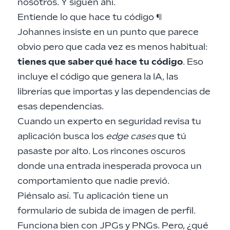
nosotros. Y siguen ahí.
Entiende lo que hace tu código
¶
Johannes insiste en un punto que parece
obvio pero que cada vez es menos habitual:
tienes que saber qué hace tu código
. Eso
incluye el código que genera la IA, las
librerías que importas y las dependencias de
esas dependencias.
Cuando un experto en seguridad revisa tu
aplicación busca los
edge cases
que tú
pasaste por alto. Los rincones oscuros
donde una entrada inesperada provoca un
comportamiento que nadie previó.
Piénsalo así. Tu aplicación tiene un
formulario de subida de imagen de perfil.
Funciona bien con JPGs y PNGs. Pero, ¿qué