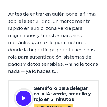
Antes de entrar en quién pone la firma
sobre la seguridad, un marco mental
rápido en audio: zona verde para
migraciones y transformaciones
mecánicas, amarilla para features
donde la IA participa pero tú accionas,
roja para autenticación, sistemas de
pagos y datos sensibles. Ahí no le tocas
nada — ya lo haces tú.
Semáforo para delegar
en la IA: verde, amarillo y
rojo
en 2 minutos
CON TRANSCRIPCIÓN