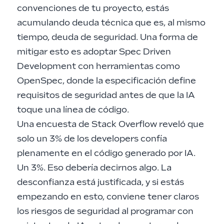
convenciones de tu proyecto, estás
acumulando deuda técnica que es, al mismo
tiempo, deuda de seguridad. Una forma de
mitigar esto es adoptar
Spec Driven
Development con herramientas como
OpenSpec
, donde la especificación define
requisitos de seguridad antes de que la IA
toque una línea de código.
Una encuesta de Stack Overflow reveló que
solo un 3% de los developers confía
plenamente en el código generado por IA.
Un 3%. Eso debería decirnos algo. La
desconfianza está justificada, y si estás
empezando en esto, conviene tener claros
los riesgos de seguridad al programar con