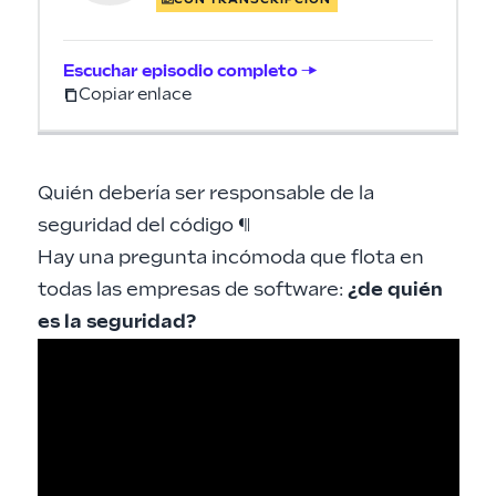
Escuchar episodio completo →
Copiar enlace
Quién debería ser responsable de la
seguridad del código
¶
Hay una pregunta incómoda que flota en
todas las empresas de software:
¿de quién
es la seguridad?