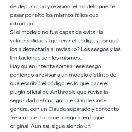
de depuración y revisión
: el modelo puede
pasar por alto los mismos fallos que
introdujo.
Si el modelo no fue capaz de evitar la
vulnerabilidad al generar el código, ¿por qué
iba a detectarla al revisarlo? Los sesgos y las
limitaciones son los mismos.
Hay quien intenta sortear ese sesgo
poniendo a revisar a un modelo distinto del
que escribió el código: es lo que hace
el
plugin oficial de Anthropic que revisa la
seguridad del código que Claude Code
genera
, con un Claude separado y contexto
fresco que no tiene apego al enfoque
original. Aun así, sigue siendo un