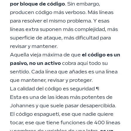
por bloque de código
. Sin embargo,
producen código más verboso. Más líneas
para resolver el mismo problema. Y esas
líneas extra suponen más complejidad, más
superficie de ataque, más dificultad para
revisar y mantener.
Aquella vieja máxima de que
el código es un
pasivo, no un activo
cobra aquí todo su
sentido. Cada línea que añades es una línea
que mantener, revisar y proteger.
La calidad del código es seguridad
¶
Esta es una de las ideas más potentes de
Johannes y que suele pasar desapercibida.
El código espagueti, ese que nadie quiere
tocar, ese que tiene funciones de 400 líneas