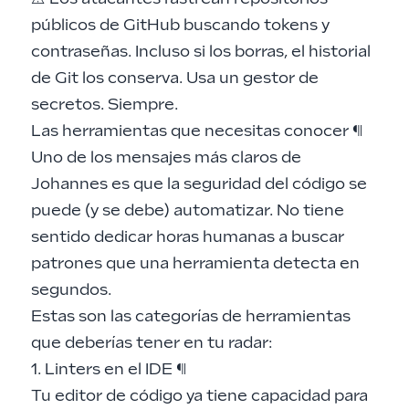
públicos de GitHub buscando tokens y
contraseñas. Incluso si los borras, el historial
de Git los conserva. Usa un gestor de
secretos. Siempre.
Las herramientas que necesitas conocer
¶
Uno de los mensajes más claros de
Johannes es que la seguridad del código se
puede (y se debe) automatizar. No tiene
sentido dedicar horas humanas a buscar
patrones que una herramienta detecta en
segundos.
Estas son las categorías de herramientas
que deberías tener en tu radar:
1. Linters en el IDE
¶
Tu editor de código ya tiene capacidad para