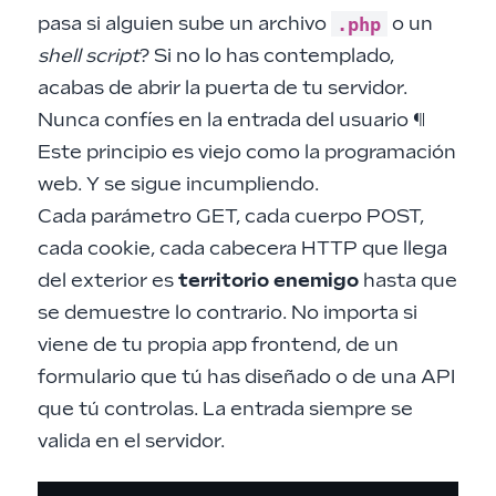
.php
pasa si alguien sube un archivo
o un
shell script
? Si no lo has contemplado,
acabas de abrir la puerta de tu servidor.
Nunca confíes en la entrada del usuario
¶
Este principio es viejo como la programación
web. Y se sigue incumpliendo.
Cada parámetro GET, cada cuerpo POST,
cada cookie, cada cabecera HTTP que llega
del exterior es
territorio enemigo
hasta que
se demuestre lo contrario. No importa si
viene de tu propia app frontend, de un
formulario que tú has diseñado o de una API
que tú controlas. La entrada siempre se
valida en el servidor.