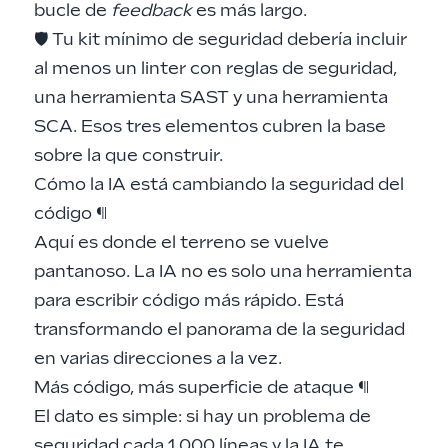
bucle de
feedback
es más largo.
🛡️ Tu kit mínimo de seguridad debería incluir
al menos un linter con reglas de seguridad,
una herramienta SAST y una herramienta
SCA. Esos tres elementos cubren la base
sobre la que construir.
Cómo la IA está cambiando la seguridad del
código
¶
Aquí es donde el terreno se vuelve
pantanoso. La IA no es solo una herramienta
para escribir código más rápido. Está
transformando el panorama de la seguridad
en varias direcciones a la vez.
Más código, más superficie de ataque
¶
El dato es simple: si hay un problema de
seguridad cada 1.000 líneas y la IA te