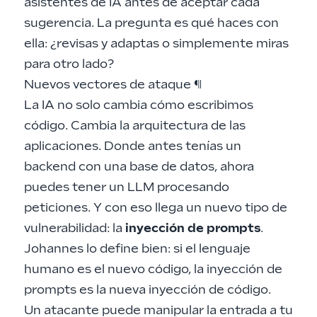
asistentes de IA
antes de aceptar cada
sugerencia. La pregunta es qué haces con
ella: ¿revisas y adaptas o simplemente miras
para otro lado?
Nuevos vectores de ataque
¶
La IA no solo cambia cómo escribimos
código. Cambia la arquitectura de las
aplicaciones. Donde antes tenías un
backend con una base de datos, ahora
puedes tener un LLM procesando
peticiones. Y con eso llega un nuevo tipo de
vulnerabilidad: la
inyección de prompts
.
Johannes lo define bien: si el lenguaje
humano es el nuevo código, la inyección de
prompts es la nueva inyección de código.
Un atacante puede manipular la entrada a tu