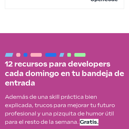
12 recursos para developers
cada domingo en tu bandeja de
entrada
Además de una skill práctica bien
explicada, trucos para mejorar tu futuro
profesional y una pizquita de humor útil
para el resto de la semana.
Gratis.