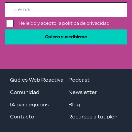
He leído y acepto la
política de privacidad
Quiero suscribirme
Qué es Web Reactiva
Podcast
Comunidad
Newsletter
IA para equipos
Blog
Contacto
Recursos a tutiplén