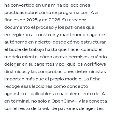
ha convertido en una mina de lecciones
prácticas sobre cómo se programa con IA a
finales de 2025 y en 2026. Su creador
documentó el proceso y los patrones que
emergieron al construir y mantener un agente
autónomo en abierto: desde cómo estructurar
el bucle de trabajo hasta qué hacer cuando
el
modelo miente
, cómo acotar
permisos
, cuándo
delegar en
subagentes
y por qué los
workflows
dinámicos
y las comprobaciones deterministas
importan más que el propio modelo. La ficha
recoge esas lecciones como concepto
agnóstico —aplicables a cualquier
cliente de IA
en terminal
, no solo a OpenClaw— y las conecta
con el resto de la wiki de patrones de agentes.