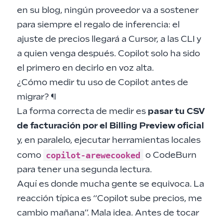
en su blog
, ningún proveedor va a sostener
para siempre el regalo de inferencia: el
ajuste de precios llegará a Cursor, a las CLI y
a quien venga después. Copilot solo ha sido
el primero en decirlo en voz alta.
¿Cómo medir tu uso de Copilot antes de
migrar?
¶
La forma correcta de medir es
pasar tu CSV
de facturación por el Billing Preview oficial
y, en paralelo, ejecutar herramientas locales
copilot-arewecooked
como
o CodeBurn
para tener una segunda lectura.
Aquí es donde mucha gente se equivoca. La
reacción típica es “Copilot sube precios, me
cambio mañana”. Mala idea. Antes de tocar