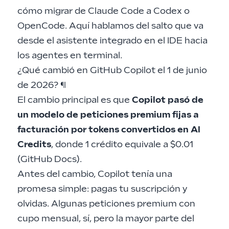
cómo migrar de Claude Code a Codex o
OpenCode
. Aquí hablamos del salto que va
desde el asistente integrado en el IDE hacia
los agentes en terminal.
¿Qué cambió en GitHub Copilot el 1 de junio
de 2026?
¶
El cambio principal es que
Copilot pasó de
un modelo de peticiones premium fijas a
facturación por tokens convertidos en AI
Credits
, donde 1 crédito equivale a $0.01
(
GitHub Docs
).
Antes del cambio, Copilot tenía una
promesa simple: pagas tu suscripción y
olvidas. Algunas peticiones premium con
cupo mensual, sí, pero la mayor parte del