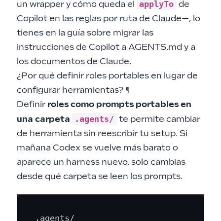
applyTo
un wrapper y cómo queda el
de
Copilot en las reglas por ruta de Claude—, lo
tienes en la guía sobre
migrar las
instrucciones de Copilot a AGENTS.md y a
los documentos de Claude
.
¿Por qué definir roles portables en lugar de
configurar herramientas?
¶
Definir
roles como prompts portables en
.agents/
una carpeta
te permite cambiar
de herramienta sin reescribir tu setup. Si
mañana Codex se vuelve más barato o
aparece un harness nuevo, solo cambias
desde qué carpeta se leen los prompts.
.agents/
