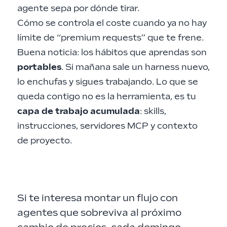
agente sepa por dónde tirar.
Cómo se controla el coste cuando ya no hay
límite de “premium requests” que te frene.
Buena noticia: los hábitos que aprendas son
portables
. Si mañana sale un harness nuevo,
lo enchufas y sigues trabajando. Lo que se
queda contigo no es la herramienta, es tu
capa de trabajo acumulada
: skills,
instrucciones, servidores MCP y contexto
de proyecto.
Si te interesa montar un flujo con
agentes que sobreviva al próximo