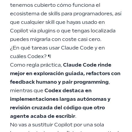
tenemos cubierto cómo funciona
el
ecosistema de skills para programadores
, así
que cualquier skill que hayas usado en
Copilot vía plugins o que tengas localizada
puedes migrarla con coste casi cero.
¿En qué tareas usar Claude Code y en
cuáles Codex?
¶
Como regla práctica,
Claude Code rinde
mejor en exploración guiada, refactors con
feedback humano y pair programming
,
mientras que
Codex destaca en
implementaciones largas autónomas y
revisión cruzada del código que otro
agente acaba de escribir
.
No vas a sustituir Copilot por una sola