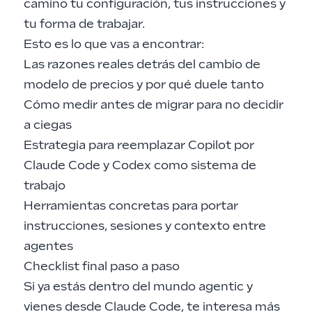
camino tu configuración, tus instrucciones y
tu forma de trabajar.
Esto es lo que vas a encontrar:
Las razones reales detrás del cambio de
modelo de precios y por qué duele tanto
Cómo medir antes de migrar para no decidir
a ciegas
Estrategia para reemplazar Copilot por
Claude Code y Codex como sistema de
trabajo
Herramientas concretas para portar
instrucciones, sesiones y contexto entre
agentes
Checklist final paso a paso
Si ya estás dentro del mundo agentic y
vienes desde Claude Code, te interesa más