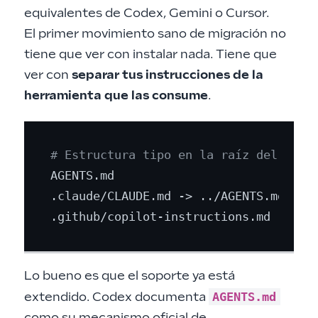
equivalentes de Codex, Gemini o Cursor.
El primer movimiento sano de migración no
tiene que ver con instalar nada. Tiene que
ver con
separar tus instrucciones de la
herramienta que las consume
.
# Estructura tipo en la raíz del repo
AGENTS.md

.claude/CLAUDE.md -> ../AGENTS.md

Lo bueno es que el soporte ya está
AGENTS.md
extendido. Codex documenta
como su mecanismo oficial de