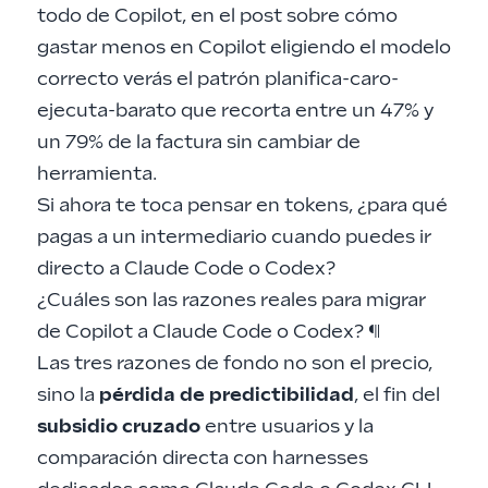
todo de Copilot, en el post sobre
cómo
gastar menos en Copilot eligiendo el modelo
correcto
verás el patrón planifica-caro-
ejecuta-barato que recorta entre un 47% y
un 79% de la factura sin cambiar de
herramienta.
Si ahora te toca pensar en tokens, ¿para qué
pagas a un intermediario cuando puedes ir
directo a Claude Code o Codex?
¿Cuáles son las razones reales para migrar
de Copilot a Claude Code o Codex?
¶
Las tres razones de fondo no son el precio,
sino la
pérdida de predictibilidad
, el fin del
subsidio cruzado
entre usuarios y la
comparación directa con harnesses