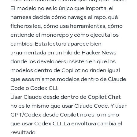
El modelo no es lo único que importa: el
harness decide cómo navega el repo, qué
ficheros lee, cómo usa herramientas, cómo
entiende el monorepo y cómo ejecuta los
cambios. Esta lectura aparece bien
argumentada en
un hilo de Hacker News
donde los developers insisten en que los
modelos dentro de Copilot no rinden igual
que esos mismos modelos dentro de Claude
Code o Codex CLI.
Usar Claude desde dentro de Copilot Chat
no es lo mismo que usar Claude Code. Y usar
GPT/Codex desde Copilot no es lo mismo
que usar Codex CLI. La envoltura cambia el
resultado.