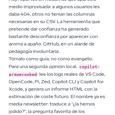
medio improvisada: a algunos usuarios les
daba 404, otros no tenían las columnas
necesarias en su CSV. La herramienta que
pretende dar confianza ha generado
bastante desconfianza por aparecer con
aroma a apaño. GitHub, en un alarde de
pedagogía involuntaria.
Tómalo como guía, no como evangelio.
copilot-
Para una segunda opinión local,
arewecooked
lee los logs reales de VS Code,
OpenCode, Pi, Zed, Copilot CLI y Copilot for
Xcode, y genera un informe HTML con la
estimación de coste futuro. El nombre ya es
media newsletter: traduce a “¿la hemos
jodido?”, la pregunta favorita de los