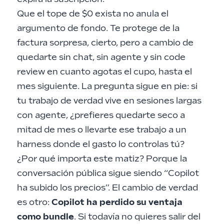
Que el tope de $0 exista no anula el
argumento de fondo. Te protege de la
factura sorpresa, cierto, pero a cambio de
quedarte sin chat, sin agente y sin code
review en cuanto agotas el cupo, hasta el
mes siguiente. La pregunta sigue en pie: si
tu trabajo de verdad vive en sesiones largas
con agente, ¿prefieres quedarte seco a
mitad de mes o llevarte ese trabajo a un
harness donde el gasto lo controlas tú?
¿Por qué importa este matiz? Porque la
conversación pública sigue siendo “Copilot
ha subido los precios”. El cambio de verdad
es otro:
Copilot ha perdido su ventaja
como bundle
. Si todavía no quieres salir del