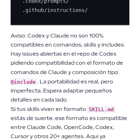
.codex/prompts/

Aviso: Codex y Claude no son 100%
compatibles en comandos, skills y includes.
Hay
issues abiertas en el repo de Codex
pidiendo compatibilidad con el formato de
comandos de Claude y composición tipo
@include
. La portabilidad es real, pero
imperfecta. Espera adaptar pequeños
detalles en cada lado.
SKILL.md
Si tus skills viven en formato
estás de suerte: ese formato es compatible
entre Claude Code, OpenCode, Codex,
Cursor y otros 20+ agentes. Aquí ya