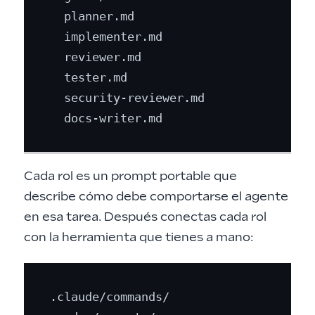
  planner.md

  implementer.md

  reviewer.md

  tester.md

  security-reviewer.md

Cada rol es un prompt portable que
describe cómo debe comportarse el agente
en esa tarea. Después conectas cada rol
con la herramienta que tienes a mano:
.claude/commands/
