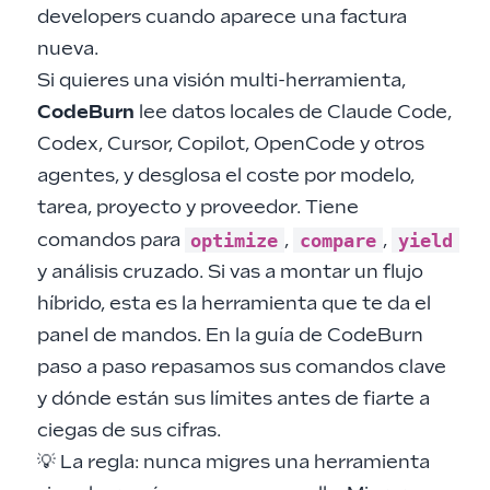
developers cuando aparece una factura
nueva.
Si quieres una visión multi-herramienta,
CodeBurn
lee datos locales de Claude Code,
Codex, Cursor, Copilot, OpenCode y otros
agentes, y desglosa el coste por modelo,
tarea, proyecto y proveedor. Tiene
optimize
compare
yield
comandos para
,
,
y análisis cruzado. Si vas a montar un flujo
híbrido, esta es la herramienta que te da el
panel de mandos. En la
guía de CodeBurn
paso a paso
repasamos sus comandos clave
y dónde están sus límites antes de fiarte a
ciegas de sus cifras.
💡 La regla: nunca migres una herramienta