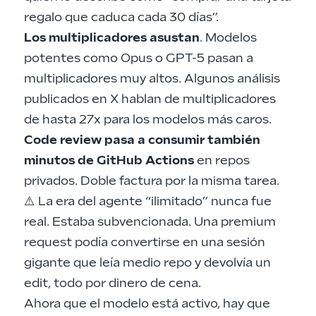
regalo que
caduca cada 30 días
”.
Los multiplicadores asustan
. Modelos
potentes como Opus o GPT-5 pasan a
multiplicadores muy altos. Algunos análisis
publicados en X hablan de
multiplicadores
de hasta 27x
para los modelos más caros.
Code review pasa a consumir también
minutos de GitHub Actions
en repos
privados. Doble factura por la misma tarea.
⚠️ La era del agente “ilimitado” nunca fue
real. Estaba subvencionada. Una premium
request podía convertirse en una sesión
gigante que leía medio repo y devolvía un
edit, todo por dinero de cena.
Ahora que el modelo está activo, hay que