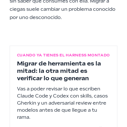
sin saber qué consumes con ella. Migrar a
ciegas suele cambiar un problema conocido
por uno desconocido.
CUANDO YA TIENES EL HARNESS MONTADO
Migrar de herramienta es la
mitad: la otra mitad es
verificar lo que generan
Vas a poder revisar lo que escriben
Claude Code y Codex con skills, casos
Gherkin y un adversarial review entre
modelos antes de que llegue a tu
rama.