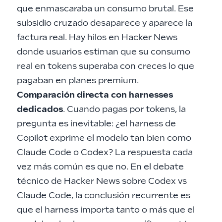
que enmascaraba un consumo brutal. Ese
subsidio cruzado desaparece y aparece la
factura real. Hay
hilos en Hacker News
donde usuarios estiman que su consumo
real en tokens superaba con creces lo que
pagaban en planes premium.
Comparación directa con harnesses
dedicados
. Cuando pagas por tokens, la
pregunta es inevitable: ¿el harness de
Copilot exprime el modelo tan bien como
Claude Code o Codex? La respuesta cada
vez más común es que no. En el
debate
técnico de Hacker News sobre Codex vs
Claude Code
, la conclusión recurrente es
que el harness importa tanto o más que el