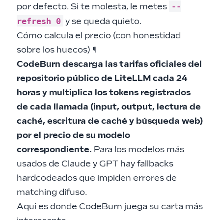
--
por defecto. Si te molesta, le metes
refresh 0
y se queda quieto.
Cómo calcula el precio (con honestidad
sobre los huecos)
¶
CodeBurn descarga las tarifas oficiales del
repositorio público de
LiteLLM
cada 24
horas y multiplica los tokens registrados
de cada llamada (input, output, lectura de
caché, escritura de caché y búsqueda web)
por el precio de su modelo
correspondiente.
Para los modelos más
usados de Claude y GPT hay fallbacks
hardcodeados que impiden errores de
matching difuso.
Aquí es donde CodeBurn juega su carta más