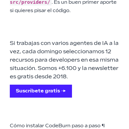
src/providers/
. Es un buen primer aporte
si quieres pisar el código.
Si trabajas con varios agentes de IA a la
vez, cada domingo seleccionamos 12
recursos para developers en esa misma
situación. Somos +6.100 y la newsletter
es gratis desde 2018.
Suscríbete gratis →
Cómo instalar CodeBurn paso a paso
¶