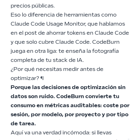
precios públicas.
Eso lo diferencia de herramientas como
Claude Code Usage Monitor
, que hablamos
en el
post de ahorrar tokens en Claude Code
y que solo cubre Claude Code. CodeBurn
juega en otra liga: te enseña la fotografía
completa de tu stack de IA.
¿Por qué necesitas medir antes de
optimizar?
¶
Porque las decisiones de optimización sin
datos son ruido. CodeBurn convierte tu
consumo en métricas auditables: coste por
sesión, por modelo, por proyecto y por tipo
de tarea.
Aquí va una verdad incómoda: si llevas