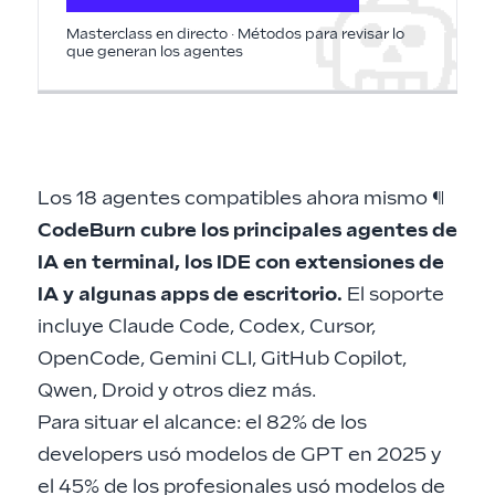
Masterclass en directo · Métodos para revisar lo
que generan los agentes
Los 18 agentes compatibles ahora mismo
¶
CodeBurn cubre los principales agentes de
IA en terminal, los IDE con extensiones de
IA y algunas apps de escritorio.
El soporte
incluye Claude Code, Codex, Cursor,
OpenCode, Gemini CLI, GitHub Copilot,
Qwen, Droid y otros diez más.
Para situar el alcance: el 82% de los
developers usó modelos de GPT en 2025 y
el 45% de los profesionales usó modelos de