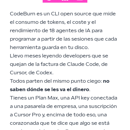
CodeBurn es un CLI open source que mide
el consumo de tokens, el coste y el
rendimiento de 18 agentes de IA para
programar a partir de las sesiones que cada
herramienta guarda en tu disco.
Llevo meses leyendo developers que se
quejan de la factura de Claude Code, de
Cursor, de Codex.
Todos parten del mismo punto ciego:
no
saben dónde se les va el dinero
.
Tienes un Plan Max, una API key conectada
a una pasarela de empresa, una suscripción
a Cursor Pro y, encima de todo eso, una
corazonada que te dice que algo se está