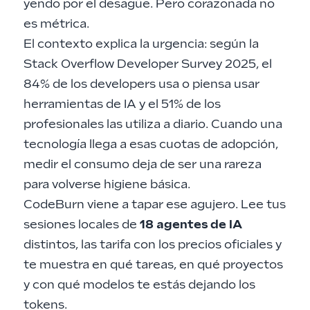
yendo por el desagüe. Pero corazonada no
es métrica.
El contexto explica la urgencia: según la
Stack Overflow Developer Survey 2025
, el
84% de los developers usa o piensa usar
herramientas de IA y el 51% de los
profesionales las utiliza a diario. Cuando una
tecnología llega a esas cuotas de adopción,
medir el consumo deja de ser una rareza
para volverse higiene básica.
CodeBurn viene a tapar ese agujero. Lee tus
sesiones locales de
18 agentes de IA
distintos, las tarifa con los precios oficiales y
te muestra en qué tareas, en qué proyectos
y con qué modelos te estás dejando los
tokens.