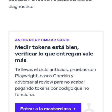
diagnóstico.
ANTES DE OPTIMIZAR COSTE
Medir tokens está bien,
verificar lo que entregan vale
más
Te llevas el ciclo anticaos, pruebas con
Playwright, casos Gherkin y
adversarial review para no acabar
pagando tokens por código que no
funciona.
Entrar a la masterclass →