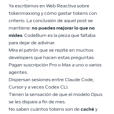
Ya escribimos en Web Reactiva sobre
tokenmaxxing y cómo gastar tokens con
criterio
. La conclusión de aquel post se
mantiene:
no puedes mejorar lo que no
mides
. CodeBurn es la pieza que faltaba
para dejar de adivinar.
Mira el patrón que se repite en muchos
developers que hacen estas preguntas:
Pagan suscripción Pro o Max a uno o varios
agentes.
Dispersan sesiones entre Claude Code,
Cursor y a veces Codex CLI.
Tienen la sensación de que el modelo Opus
se les dispara a fin de mes.
No saben cuántos tokens son de
caché
y