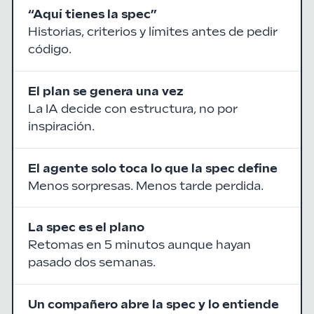
“Aquí tienes la spec”
Historias, criterios y límites antes de pedir
código.
El plan se genera una vez
La IA decide con estructura, no por
inspiración.
El agente solo toca lo que la spec define
Menos sorpresas. Menos tarde perdida.
La spec es el plano
Retomas en 5 minutos aunque hayan
pasado dos semanas.
Un compañero abre la spec y lo entiende