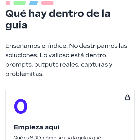
Qué hay dentro de la
guía
Enseñamos el índice. No destripamos las
soluciones. Lo valioso está dentro:
prompts, outputs reales, capturas y
problemitas.
0
Empieza aquí
Qué es SDD, cómo se usa la guía y qué