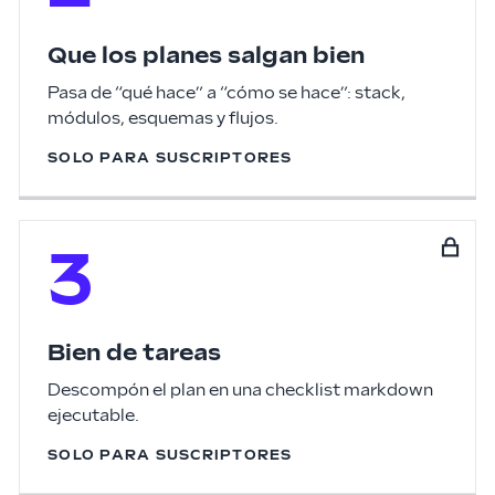
Que los planes salgan bien
Pasa de “qué hace” a “cómo se hace”: stack,
módulos, esquemas y flujos.
SOLO PARA SUSCRIPTORES
3
Bien de tareas
Descompón el plan en una checklist markdown
ejecutable.
SOLO PARA SUSCRIPTORES