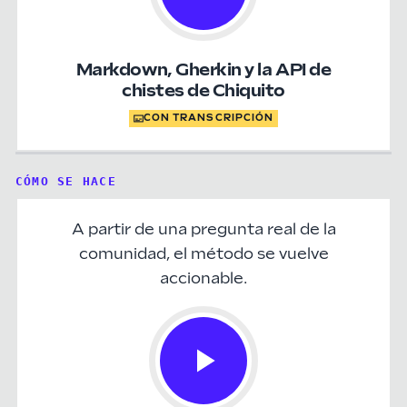
Markdown, Gherkin y la API de
chistes de Chiquito
CON TRANSCRIPCIÓN
CÓMO SE HACE
A partir de una pregunta real de la
comunidad, el método se vuelve
accionable.