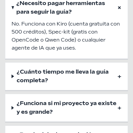
¿Necesito pagar herramientas
+
para seguir la guía?
No. Funciona con Kiro (cuenta gratuita con
500 créditos), Spec-kit (gratis con
OpenCode o Qwen Code) o cualquier
agente de IA que ya uses.
¿Cuánto tiempo me lleva la guía
+
completa?
¿Funciona si mi proyecto ya existe
+
y es grande?