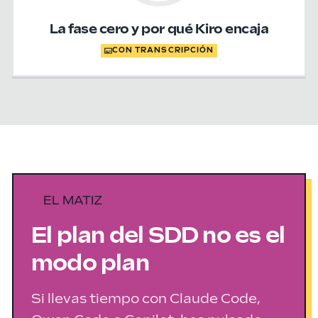
La fase cero y por qué Kiro encaja
CON TRANSCRIPCIÓN
EL MATIZ
El plan del SDD no es el
modo plan
Si llevas tiempo con Claude Code,