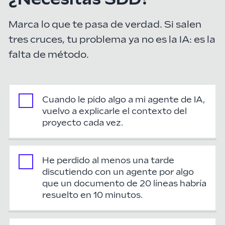
Marca lo que te pasa de verdad. Si salen
tres cruces, tu problema ya no es la IA: es la
falta de método.
Cuando le pido algo a mi agente de IA,
vuelvo a explicarle el contexto del
proyecto cada vez.
He perdido al menos una tarde
discutiendo con un agente por algo
que un documento de 20 líneas habría
resuelto en 10 minutos.