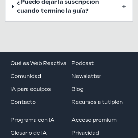
¿Puedo dejar la suscripción
+
cuando termine la guía?
Qué es Web Reactiva
Podcast
Comunidad
Newsletter
IA para equipos
Blog
Contacto
Recursos a tutiplén
Programa con IA
Acceso premium
Glosario de IA
Privacidad