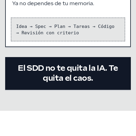
Ya no dependes de tu memoria.
Idea → Spec → Plan → Tareas → Código
→ Revisión con criterio
El SDD no te quita la IA. Te
quita el caos.