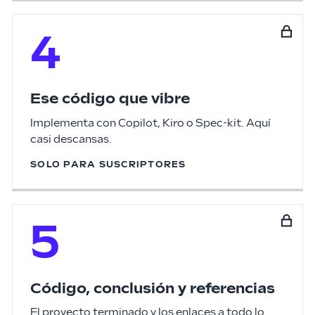
4
Ese código que vibre
Implementa con Copilot, Kiro o Spec-kit. Aquí
casi descansas.
SOLO PARA SUSCRIPTORES
5
Código, conclusión y referencias
El proyecto terminado y los enlaces a todo lo