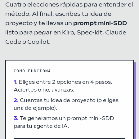
Cuatro elecciones rápidas para entender el
método. Al final, escribes tu idea de
proyecto y te llevas un
prompt mini-SDD
listo para pegar en Kiro, Spec-kit, Claude
Code o Copilot.
CÓMO FUNCIONA
1.
Eliges entre 2 opciones en 4 pasos.
Aciertes o no, avanzas.
2.
Cuentas tu idea de proyecto (o eliges
una de ejemplo).
3.
Te generamos un prompt mini-SDD
para tu agente de IA.