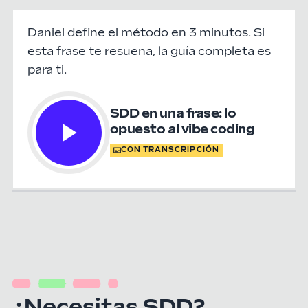
Daniel define el método en 3 minutos. Si
esta frase te resuena, la guía completa es
para ti.
SDD en una frase: lo
opuesto al vibe coding
CON TRANSCRIPCIÓN
¿Necesitas SDD?