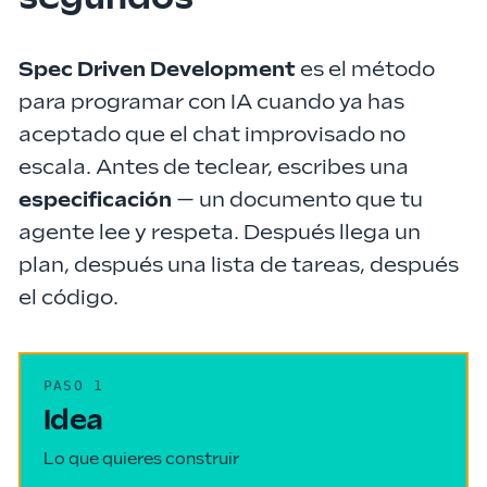
Spec Driven Development
es el método
para programar con IA cuando ya has
aceptado que el chat improvisado no
escala. Antes de teclear, escribes una
especificación
— un documento que tu
agente lee y respeta. Después llega un
plan, después una lista de tareas, después
el código.
PASO
1
Idea
Lo que quieres construir