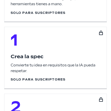
herramientas tienes a mano.
SOLO PARA SUSCRIPTORES
1
Crea la spec
Convierte tu idea en requisitos que la IA pueda
respetar.
SOLO PARA SUSCRIPTORES
2