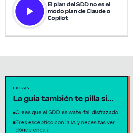
El plan del SDD no es el
modo plan de Claude o
Copilot
EXTRAS
La guía también te pilla si…
Crees que el SDD es waterfall disfrazado
Eres escéptico con la IA y necesitas ver
dónde encaja