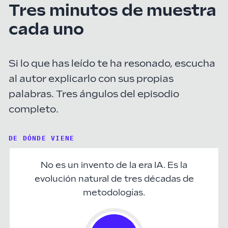
Tres minutos de muestra
cada uno
Si lo que has leído te ha resonado, escucha
al autor explicarlo con sus propias
palabras. Tres ángulos del episodio
completo.
DE DÓNDE VIENE
No es un invento de la era IA. Es la
evolución natural de tres décadas de
metodologías.