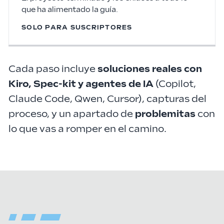
que ha alimentado la guía.
SOLO PARA SUSCRIPTORES
Cada paso incluye
soluciones reales con
Kiro, Spec-kit y agentes de IA
(Copilot,
Claude Code, Qwen, Cursor), capturas del
proceso, y un apartado de
problemitas
con
lo que vas a romper en el camino.