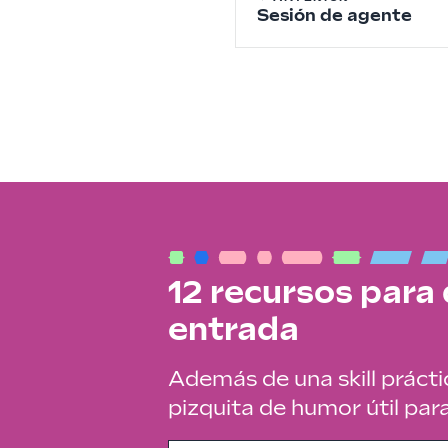
Sesión de agente
12 recursos para
entrada
Además de una skill prácti
pizquita de humor útil par