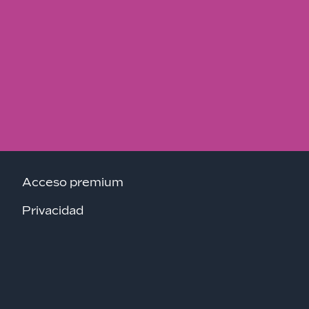
Acceso premium
Privacidad