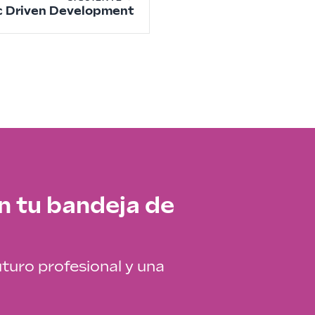
 Driven Development
n tu bandeja de
uturo profesional y una