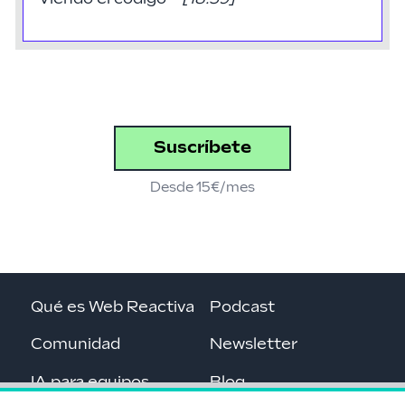
Suscríbete
Desde 15€/mes
Qué es Web Reactiva
Podcast
Comunidad
Newsletter
IA para equipos
Blog