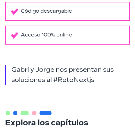
Código descargable
Acceso 100% online
Gabri y Jorge nos presentan sus
soluciones al #RetoNextjs
Explora los capítulos