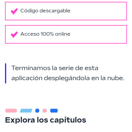
Código descargable
Acceso 100% online
Terminamos la serie de esta
aplicación desplegándola en la nube.
Explora los capítulos