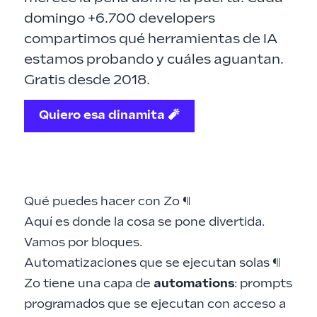
domingo +6.700 developers
compartimos qué herramientas de IA
estamos probando y cuáles aguantan.
Gratis desde 2018.
Quiero esa dinamita 🧨
Qué puedes hacer con Zo
¶
Aquí es donde la cosa se pone divertida.
Vamos por bloques.
Automatizaciones que se ejecutan solas
¶
Zo tiene una capa de
automations
: prompts
programados que se ejecutan con acceso a