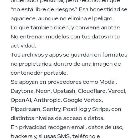
ordenador personal, pero reconocen que
“no está libre de riesgos”. Esa honestidad se
agradece, aunque no elimina el peligro.
Lo que también dicen, y conviene anotar:
No entrenan modelos con tus datos ni tu
actividad.
Tus archivos y apps se guardan en formatos
no propietarios, dentro de una imagen de
contenedor portable.
Se apoyan en proveedores como Modal,
Daytona, Neon, Upstash, Cloudflare, Vercel,
OpenAI, Anthropic, Google Vertex,
Pipedream, Sentry, PostHog y Stripe, con
distintos niveles de acceso a datos.
En privacidad recogen email, datos de uso,
trackers y, si usas SMS, teléfono e