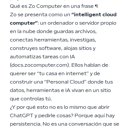
Qué es Zo Computer en una frase
¶
Zo se presenta como un
“intelligent cloud
computer”
: un ordenador o servidor propio
en la nube donde guardas archivos,
conectas herramientas, investigas,
construyes software, alojas sitios y
automatizas tareas con IA
(docs.zocomputer.com). Ellos hablan de
querer ser “tu casa en internet” y de
construir una “Personal Cloud” donde tus
datos, herramientas e IA vivan en un sitio
que controlas tú.
¿Y por qué esto no es lo mismo que abrir
ChatGPT y pedirle cosas? Porque aquí hay
persistencia. No es una conversación que se