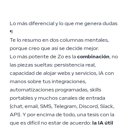
Lo más diferencial y lo que me genera dudas
¶
Te lo resumo en dos columnas mentales,
porque creo que así se decide mejor.
Lo más potente de Zo es la
combinación
, no
las piezas sueltas: persistencia real,
capacidad de alojar webs y servicios, IA con
manos sobre tus integraciones,
automatizaciones programadas, skills
portables y muchos canales de entrada
(chat, email, SMS, Telegram, Discord, Slack,
API). Y por encima de todo, una tesis con la
que es difícil no estar de acuerdo:
la IA útil