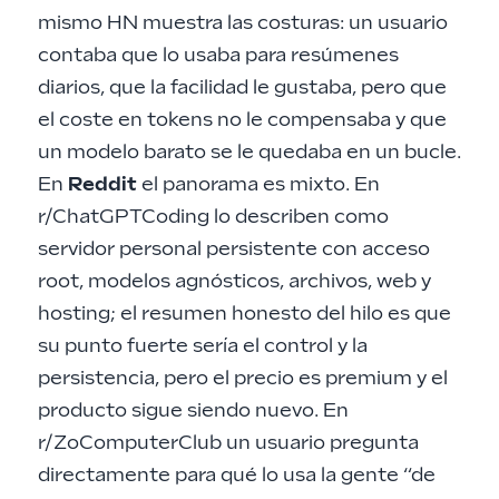
mismo HN muestra las costuras: un usuario
contaba que lo usaba para resúmenes
diarios, que la facilidad le gustaba, pero que
el coste en tokens no le compensaba y que
un modelo barato se le quedaba en un bucle.
En
Reddit
el panorama es mixto. En
r/ChatGPTCoding lo describen como
servidor personal persistente con acceso
root, modelos agnósticos, archivos, web y
hosting; el resumen honesto del hilo es que
su punto fuerte sería el control y la
persistencia, pero el precio es premium y el
producto sigue siendo nuevo. En
r/ZoComputerClub un usuario pregunta
directamente para qué lo usa la gente “de