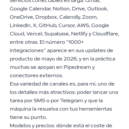
servicios conectables es larga: Gmail,
Google Calendar, Notion, Drive, Outlook,
OneDrive, Dropbox, Calendly, Zoom,
LinkedIn, X, GitHub, Cursor, AWS, Google
Cloud, Vercel, Supabase, Netlify y Cloudflare,
entre otras. El número “1000+
integraciones” aparece en sus updates de
producto de mayo de 2026, y en la práctica
muchas se apoyan en Pipedream y
conectores externos.
Esa variedad de canales es, para mí, uno de
los detalles más atractivos: poder lanzar una
tarea por SMS o por Telegram y que la
máquina la resuelva con tus herramientas
tiene su punto.
Modelos y precios: dónde está el coste de