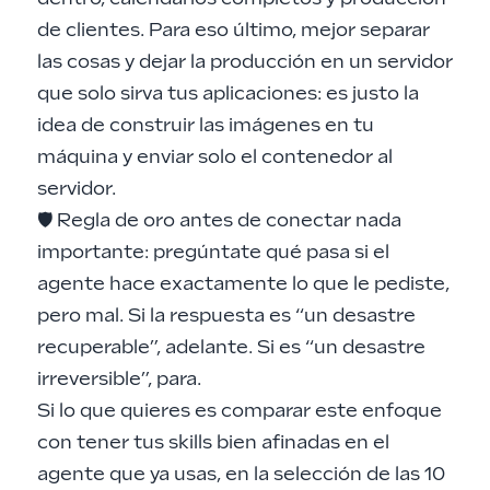
de clientes. Para eso último, mejor separar
las cosas y dejar la producción en un servidor
que solo sirva tus aplicaciones: es justo la
idea de
construir las imágenes en tu
máquina y enviar solo el contenedor al
servidor
.
🛡️ Regla de oro antes de conectar nada
importante: pregúntate qué pasa si el
agente hace exactamente lo que le pediste,
pero mal. Si la respuesta es “un desastre
recuperable”, adelante. Si es “un desastre
irreversible”, para.
Si lo que quieres es comparar este enfoque
con tener tus skills bien afinadas en el
agente que ya usas, en la
selección de las 10