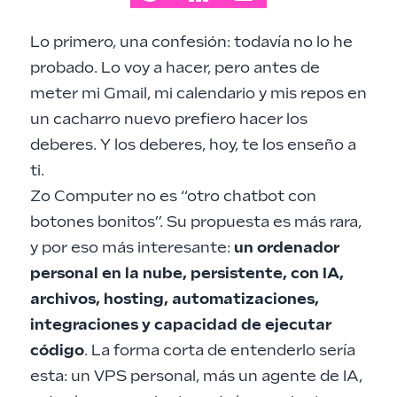
Lo primero, una confesión: todavía no lo he
probado. Lo voy a hacer, pero antes de
meter mi Gmail, mi calendario y mis repos en
un cacharro nuevo prefiero hacer los
deberes. Y los deberes, hoy, te los enseño a
ti.
Zo Computer no es “otro chatbot con
botones bonitos”. Su propuesta es más rara,
y por eso más interesante:
un ordenador
personal en la nube, persistente, con IA,
archivos, hosting, automatizaciones,
integraciones y capacidad de ejecutar
código
. La forma corta de entenderlo sería
esta: un VPS personal, más un agente de IA,