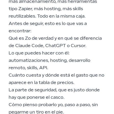
más almacenamiento, más herramientas
tipo Zapier, más hosting, más skills
reutilizables. Todo en la misma caja.
Antes de seguir, esto es lo que vas a
encontrar:
Qué es Zo de verdad y en qué se diferencia
de Claude Code, ChatGPT o Cursor.
Lo que puedes hacer con él:
automatizaciones, hosting, desarrollo
remoto, skills, API.
Cuánto cuesta y dónde está el gasto que no
aparece en la tabla de precios.
La parte de seguridad, que es justo donde
hay que ponerse el casco.
Cómo pienso probarlo yo, paso a paso, sin
pegarme un tiro en el pie.