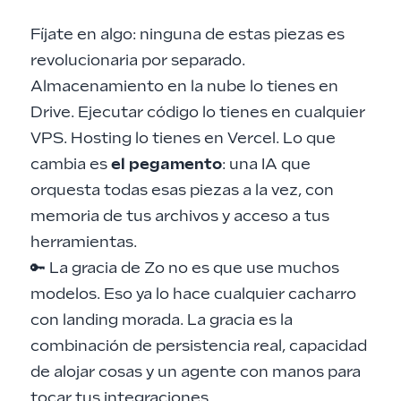
Fíjate en algo: ninguna de estas piezas es
revolucionaria por separado.
Almacenamiento en la nube lo tienes en
Drive. Ejecutar código lo tienes en cualquier
VPS. Hosting lo tienes en Vercel. Lo que
cambia es
el pegamento
: una IA que
orquesta todas esas piezas a la vez, con
memoria de tus archivos y acceso a tus
herramientas.
🔑 La gracia de Zo no es que use muchos
modelos. Eso ya lo hace cualquier cacharro
con landing morada. La gracia es la
combinación de persistencia real, capacidad
de alojar cosas y un agente con manos para
tocar tus integraciones.