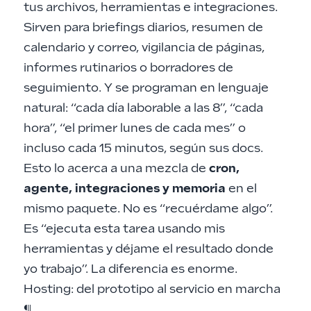
tus archivos, herramientas e integraciones.
Sirven para briefings diarios, resumen de
calendario y correo, vigilancia de páginas,
informes rutinarios o borradores de
seguimiento. Y se programan en lenguaje
natural: “cada día laborable a las 8”, “cada
hora”, “el primer lunes de cada mes” o
incluso cada 15 minutos, según sus docs.
Esto lo acerca a una mezcla de
cron,
agente, integraciones y memoria
en el
mismo paquete. No es “recuérdame algo”.
Es “ejecuta esta tarea usando mis
herramientas y déjame el resultado donde
yo trabajo”. La diferencia es enorme.
Hosting: del prototipo al servicio en marcha
¶