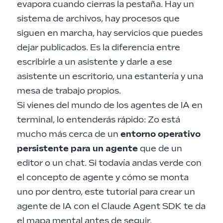
evapora cuando cierras la pestaña. Hay un
sistema de archivos, hay procesos que
siguen en marcha, hay servicios que puedes
dejar publicados. Es la diferencia entre
escribirle a un asistente y darle a ese
asistente un escritorio, una estantería y una
mesa de trabajo propios.
Si vienes del mundo de los agentes de IA en
terminal, lo entenderás rápido: Zo está
mucho más cerca de un
entorno operativo
persistente para un agente
que de un
editor o un chat. Si todavía andas verde con
el concepto de agente y cómo se monta
uno por dentro, este
tutorial para crear un
agente de IA con el Claude Agent SDK
te da
el mapa mental antes de seguir.