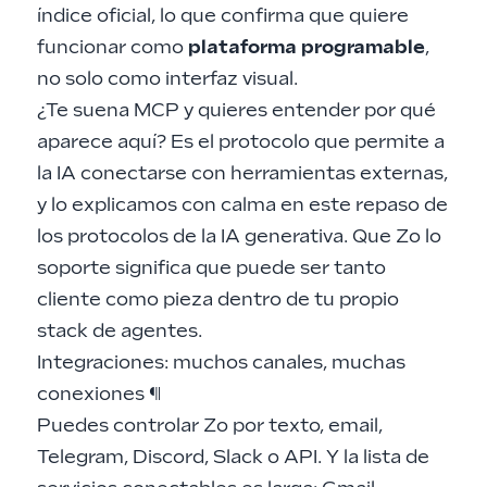
índice oficial, lo que confirma que quiere
funcionar como
plataforma programable
,
no solo como interfaz visual.
¿Te suena MCP y quieres entender por qué
aparece aquí? Es el protocolo que permite a
la IA conectarse con herramientas externas,
y lo explicamos con calma en este
repaso de
los protocolos de la IA generativa
. Que Zo lo
soporte significa que puede ser tanto
cliente como pieza dentro de tu propio
stack de agentes.
Integraciones: muchos canales, muchas
conexiones
¶
Puedes controlar Zo por texto, email,
Telegram, Discord, Slack o API. Y la lista de