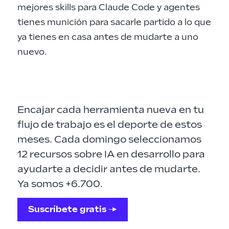
mejores skills para Claude Code y agentes
tienes munición para sacarle partido a lo que
ya tienes en casa antes de mudarte a uno
nuevo.
Encajar cada herramienta nueva en tu
flujo de trabajo es el deporte de estos
meses. Cada domingo seleccionamos
12 recursos sobre IA en desarrollo para
ayudarte a decidir antes de mudarte.
Ya somos +6.700.
Suscríbete gratis →