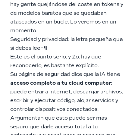
hay gente quejándose del coste en tokens y
de modelos baratos que se quedaban
atascados en un bucle. Lo veremos en un
momento.
Seguridad y privacidad: la letra pequeña que
sí debes leer
¶
Este es el punto serio, y Zo, hay que
reconocerlo, es bastante explícito.
Su página de seguridad dice que la IA tiene
acceso completo a tu cloud computer
:
puede entrar a internet, descargar archivos,
escribir y ejecutar código, alojar servicios y
controlar dispositivos conectados.
Argumentan que esto puede ser más
seguro que darle acceso total a tu