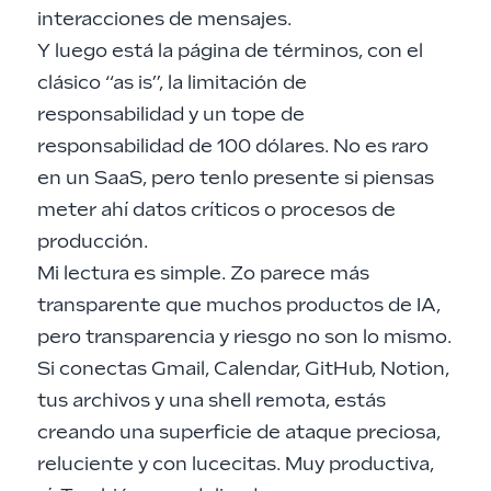
interacciones de mensajes.
Y luego está la página de términos, con el
clásico “as is”, la limitación de
responsabilidad y un tope de
responsabilidad de 100 dólares. No es raro
en un SaaS, pero tenlo presente si piensas
meter ahí datos críticos o procesos de
producción.
Mi lectura es simple. Zo parece más
transparente que muchos productos de IA,
pero transparencia y riesgo no son lo mismo.
Si conectas Gmail, Calendar, GitHub, Notion,
tus archivos y una shell remota, estás
creando una superficie de ataque preciosa,
reluciente y con lucecitas. Muy productiva,