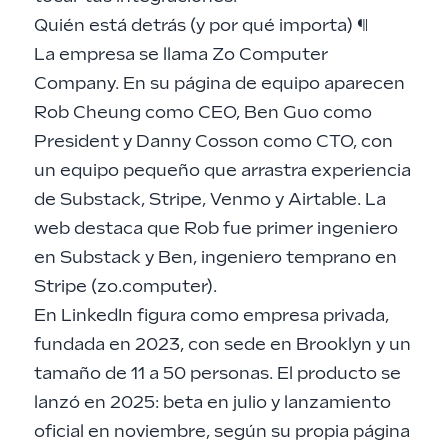
Quién está detrás (y por qué importa)
¶
La empresa se llama Zo Computer
Company. En su página de equipo aparecen
Rob Cheung como CEO, Ben Guo como
President y Danny Cosson como CTO, con
un equipo pequeño que arrastra experiencia
de Substack, Stripe, Venmo y Airtable. La
web destaca que Rob fue primer ingeniero
en Substack y Ben, ingeniero temprano en
Stripe (zo.computer).
En LinkedIn figura como empresa privada,
fundada en 2023, con sede en Brooklyn y un
tamaño de 11 a 50 personas. El producto se
lanzó en 2025: beta en julio y lanzamiento
oficial en noviembre, según su propia página