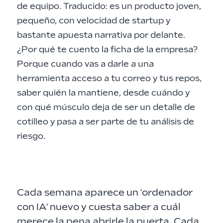
de equipo. Traducido: es un producto joven,
pequeño, con velocidad de startup y
bastante apuesta narrativa por delante.
¿Por qué te cuento la ficha de la empresa?
Porque cuando vas a darle a una
herramienta acceso a tu correo y tus repos,
saber quién la mantiene, desde cuándo y
con qué músculo deja de ser un detalle de
cotilleo y pasa a ser parte de tu análisis de
riesgo.
Cada semana aparece un 'ordenador
con IA' nuevo y cuesta saber a cuál
merece la pena abrirle la puerta. Cada