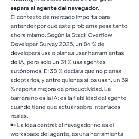
separa al agente del navegador
.
El contexto de mercado importa para
entender por qué este problema pesa tanto
ahora mismo. Según la
Stack Overflow
Developer Survey 2025
, un 84 % de
developers usa o planea usar herramientas
de IA, pero solo un 31 % usa agentes
autónomos. El 38 % declara que no piensa
adoptarlos, y entre quienes sí los usan, un 69
% reporta mejora de productividad. La
barrera no es la IA: es la fiabilidad del agente
cuando tiene que actuar sobre interfaces
reales.
🔑 La idea central: el navegador no es el
workspace del agente, es una herramienta