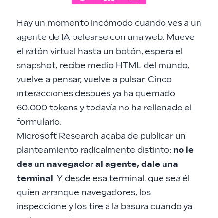
Hay un momento incómodo cuando ves a un
agente de IA pelearse con una web. Mueve
el ratón virtual hasta un botón, espera el
snapshot, recibe medio HTML del mundo,
vuelve a pensar, vuelve a pulsar. Cinco
interacciones después ya ha quemado
60.000 tokens y todavía no ha rellenado el
formulario.
Microsoft Research acaba de publicar un
planteamiento radicalmente distinto:
no le
des un navegador al agente, dale una
terminal
. Y desde esa terminal, que sea él
quien arranque navegadores, los
inspeccione y los tire a la basura cuando ya