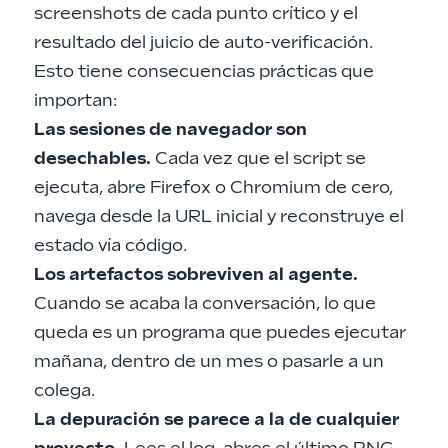
screenshots de cada punto crítico y el
resultado del juicio de auto-verificación.
Esto tiene consecuencias prácticas que
importan:
Las sesiones de navegador son
desechables.
Cada vez que el script se
ejecuta, abre Firefox o Chromium de cero,
navega desde la URL inicial y reconstruye el
estado vía código.
Los artefactos sobreviven al agente.
Cuando se acaba la conversación, lo que
queda es un programa que puedes ejecutar
mañana, dentro de un mes o pasarle a un
colega.
La depuración se parece a la de cualquier