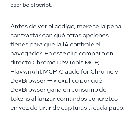
escribe el script.
Antes de ver el código, merece la pena
contrastar con qué otras opciones
tienes para que la IA controle el
navegador. En este clip comparo en
directo Chrome DevTools MCP,
Playwright MCP, Claude for Chrome y
DevBrowser — y explico por qué
DevBrowser gana en consumo de
tokens al lanzar comandos concretos
en vez de tirar de capturas a cada paso.