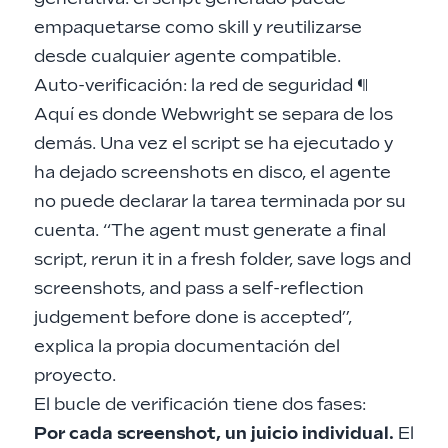
empaquetarse como skill y reutilizarse
desde cualquier agente compatible.
Auto-verificación: la red de seguridad
¶
Aquí es donde Webwright se separa de los
demás. Una vez el script se ha ejecutado y
ha dejado screenshots en disco, el agente
no puede declarar la tarea terminada por su
cuenta. “The agent must generate a final
script, rerun it in a fresh folder, save logs and
screenshots, and pass a self-reflection
judgement before done is accepted”,
explica la propia documentación del
proyecto.
El bucle de verificación tiene dos fases:
Por cada screenshot, un juicio individual.
El