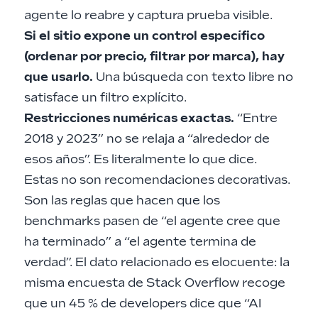
agente lo reabre y captura prueba visible.
Si el sitio expone un control específico
(ordenar por precio, filtrar por marca), hay
que usarlo.
Una búsqueda con texto libre no
satisface un filtro explícito.
Restricciones numéricas exactas.
“Entre
2018 y 2023” no se relaja a “alrededor de
esos años”. Es literalmente lo que dice.
Estas no son recomendaciones decorativas.
Son las reglas que hacen que los
benchmarks pasen de “el agente cree que
ha terminado” a “el agente termina de
verdad”. El dato relacionado es elocuente: la
misma encuesta de Stack Overflow recoge
que un 45 % de developers dice que “AI