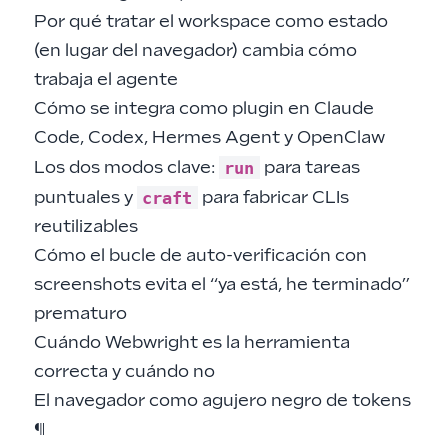
Por qué tratar el workspace como estado
(en lugar del navegador) cambia cómo
trabaja el agente
Cómo se integra como plugin en Claude
Code, Codex, Hermes Agent y OpenClaw
run
Los dos modos clave:
para tareas
craft
puntuales y
para fabricar CLIs
reutilizables
Cómo el bucle de auto-verificación con
screenshots evita el “ya está, he terminado”
prematuro
Cuándo Webwright es la herramienta
correcta y cuándo no
El navegador como agujero negro de tokens
¶