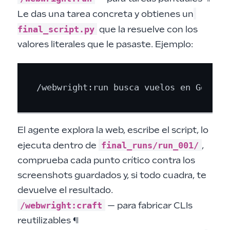
Le das una tarea concreta y obtienes un
final_script.py
que la resuelve con los
valores literales que le pasaste. Ejemplo:
El agente explora la web, escribe el script, lo
final_runs/run_001/
ejecuta dentro de
,
comprueba cada punto crítico contra los
screenshots guardados y, si todo cuadra, te
devuelve el resultado.
/webwright:craft
— para fabricar CLIs
reutilizables
¶