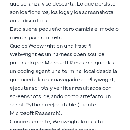
que se lanza y se descarta. Lo que persiste
son los ficheros, los logs y los screenshots
en el disco local.
Esto suena pequeño pero cambia el modelo
mental por completo.
Qué es Webwright en una frase
¶
Webwright es un harness open source
publicado por Microsoft Research que da a
un coding agent una terminal local desde la
que puede lanzar navegadores Playwright,
ejecutar scripts y verificar resultados con
screenshots, dejando como artefacto un
script Python reejecutable (fuente:
Microsoft Research
).
Concretamente, Webwright le da a tu