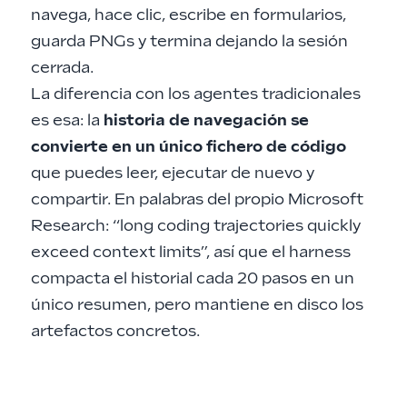
navega, hace clic, escribe en formularios,
guarda PNGs y termina dejando la sesión
cerrada.
La diferencia con los agentes tradicionales
es esa: la
historia de navegación se
convierte en un único fichero de código
que puedes leer, ejecutar de nuevo y
compartir. En palabras del propio Microsoft
Research: “long coding trajectories quickly
exceed context limits”, así que el harness
compacta el historial cada 20 pasos en un
único resumen, pero mantiene en disco los
artefactos concretos.