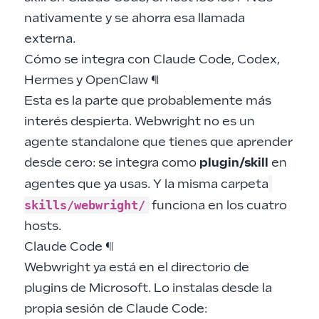
nativamente y se ahorra esa llamada
externa.
Cómo se integra con Claude Code, Codex,
Hermes y OpenClaw
¶
Esta es la parte que probablemente más
interés despierta. Webwright no es un
agente standalone que tienes que aprender
desde cero: se integra como
plugin/skill
en
agentes que ya usas. Y la misma carpeta
skills/webwright/
funciona en los cuatro
hosts.
Claude Code
¶
Webwright ya está en el directorio de
plugins de Microsoft. Lo instalas desde la
propia sesión de Claude Code: