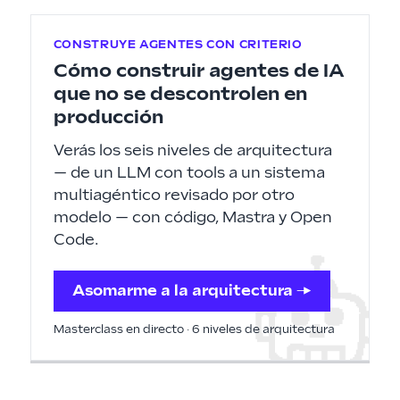
CONSTRUYE AGENTES CON CRITERIO
Cómo construir agentes de IA
que no se descontrolen en
producción
Verás los seis niveles de arquitectura
— de un LLM con tools a un sistema
multiagéntico revisado por otro
modelo — con código, Mastra y Open
Code.
Asomarme a la arquitectura →
Masterclass en directo · 6 niveles de arquitectura