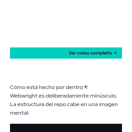
Ver vídeo completo →
Cómo está hecho por dentro
¶
Webwright es deliberadamente minúsculo.
La estructura del repo cabe en una imagen
mental: