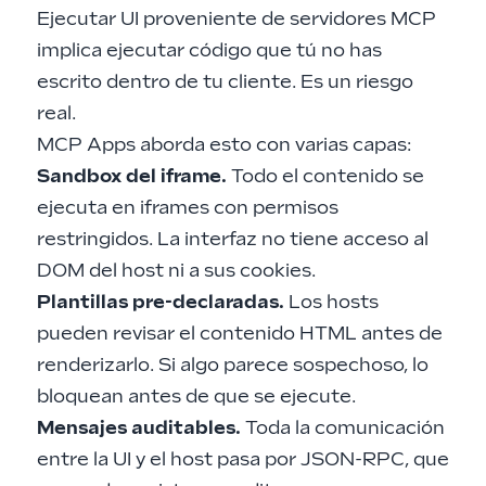
Ejecutar UI proveniente de servidores MCP
implica ejecutar código que tú no has
escrito dentro de tu cliente. Es un riesgo
real.
MCP Apps aborda esto con varias capas:
Sandbox del iframe.
Todo el contenido se
ejecuta en iframes con permisos
restringidos. La interfaz no tiene acceso al
DOM del host ni a sus cookies.
Plantillas pre-declaradas.
Los hosts
pueden revisar el contenido HTML antes de
renderizarlo. Si algo parece sospechoso, lo
bloquean antes de que se ejecute.
Mensajes auditables.
Toda la comunicación
entre la UI y el host pasa por JSON-RPC, que