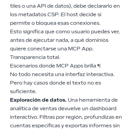
tiles o una API de datos), debe declararlo en
los metadatos CSP. El host decide si
permite o bloquea esas conexiones.
Esto significa que como usuario puedes ver,
antes de ejecutar nada, a qué dominios
quiere conectarse una MCP App.
Transparencia total.
Escenarios donde MCP Apps brilla
¶
No todo necesita una interfaz interactiva.
Pero hay casos donde el texto no es
suficiente.
Exploración de datos.
Una herramienta de
analítica de ventas devuelve un dashboard
interactivo. Filtras por región, profundizas en
cuentas específicas y exportas informes sin