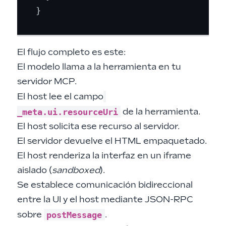
El flujo completo es este:
El modelo llama a la herramienta en tu
servidor MCP.
El host lee el campo
_meta.ui.resourceUri
de la herramienta.
El host solicita ese recurso al servidor.
El servidor devuelve el HTML empaquetado.
El host renderiza la interfaz en un iframe
aislado (
sandboxed
).
Se establece comunicación bidireccional
entre la UI y el host mediante JSON-RPC
postMessage
sobre
.