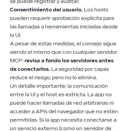
se puede registrar y auditar.
Consentimiento del usuario.
Los hosts
pueden requerir aprobación explícita para
las llamadas a herramientas iniciadas desde
la UI.
A pesar de estas medidas, el consejo sigue
siendo el mismo que con cualquier servidor
MCP:
revisa a fondo los servidores antes
de conectarlos.
La seguridad por capas
reduce el riesgo, pero no lo elimina.
Un detalle importante: la comunicación
entre la UI y el host es estricta. La app no
puede hacer llamadas de red arbitrarias ni
acceder a APIs del navegador que no estén
permitidas. Si la app necesita conectarse a
un servicio externo (como un servidor de