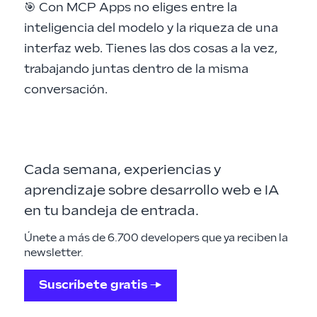
🎯 Con MCP Apps no eliges entre la
inteligencia del modelo y la riqueza de una
interfaz web. Tienes las dos cosas a la vez,
trabajando juntas dentro de la misma
conversación.
Cada semana, experiencias y
aprendizaje sobre desarrollo web e IA
en tu bandeja de entrada.
Únete a más de 6.700 developers que ya reciben la
newsletter.
Suscríbete gratis →