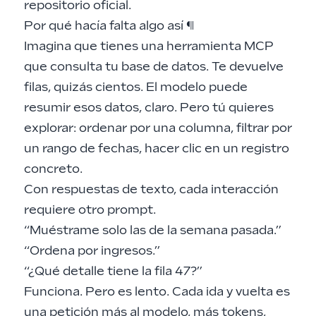
repositorio oficial.
Por qué hacía falta algo así
¶
Imagina que tienes una herramienta MCP
que consulta tu base de datos. Te devuelve
filas, quizás cientos. El modelo puede
resumir esos datos, claro. Pero tú quieres
explorar: ordenar por una columna, filtrar por
un rango de fechas, hacer clic en un registro
concreto.
Con respuestas de texto, cada interacción
requiere otro prompt.
“Muéstrame solo las de la semana pasada.”
“Ordena por ingresos.”
“¿Qué detalle tiene la fila 47?”
Funciona. Pero es lento. Cada ida y vuelta es
una petición más al modelo, más tokens,