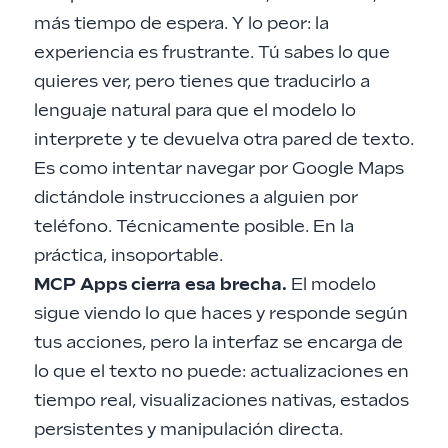
más tiempo de espera. Y lo peor: la
experiencia es frustrante. Tú sabes lo que
quieres ver, pero tienes que traducirlo a
lenguaje natural para que el modelo lo
interprete y te devuelva otra pared de texto.
Es como intentar navegar por Google Maps
dictándole instrucciones a alguien por
teléfono. Técnicamente posible. En la
práctica, insoportable.
MCP Apps cierra esa brecha.
El modelo
sigue viendo lo que haces y responde según
tus acciones, pero la interfaz se encarga de
lo que el texto no puede: actualizaciones en
tiempo real, visualizaciones nativas, estados
persistentes y manipulación directa.