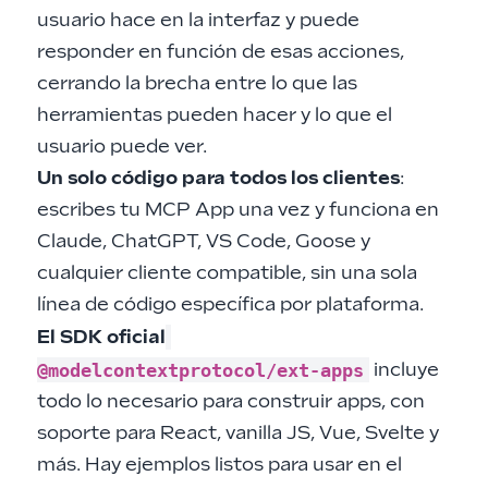
usuario hace en la interfaz y puede
responder en función de esas acciones,
cerrando la brecha entre lo que las
herramientas pueden hacer y lo que el
usuario puede ver.
Un solo código para todos los clientes
:
escribes tu MCP App una vez y funciona en
Claude, ChatGPT, VS Code, Goose y
cualquier cliente compatible, sin una sola
línea de código específica por plataforma.
El SDK oficial
@modelcontextprotocol/ext-apps
incluye
todo lo necesario para construir apps, con
soporte para React, vanilla JS, Vue, Svelte y
más. Hay ejemplos listos para usar en el