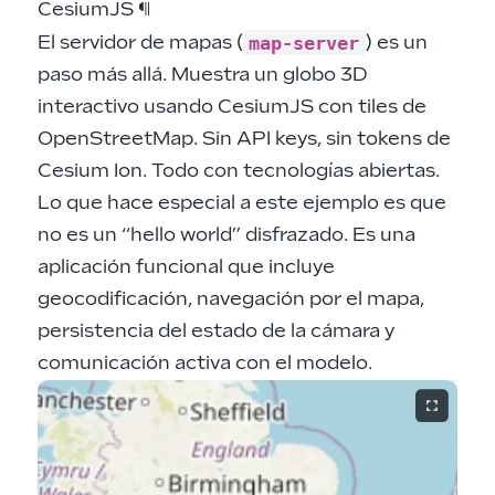
CesiumJS
¶
map-server
El servidor de mapas (
) es un
paso más allá. Muestra un globo 3D
interactivo usando CesiumJS con tiles de
OpenStreetMap. Sin API keys, sin tokens de
Cesium Ion. Todo con tecnologías abiertas.
Lo que hace especial a este ejemplo es que
no es un “hello world” disfrazado. Es una
aplicación funcional que incluye
geocodificación, navegación por el mapa,
persistencia del estado de la cámara y
comunicación activa con el modelo.