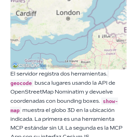
El servidor registra dos herramientas.
geocode
busca lugares usando la API de
OpenStreetMap Nominatim y devuelve
show-
coordenadas con bounding boxes.
map
muestra el globo 3D en la ubicación
indicada. La primera es una herramienta
MCP estándar sin UI. La segunda es la MCP