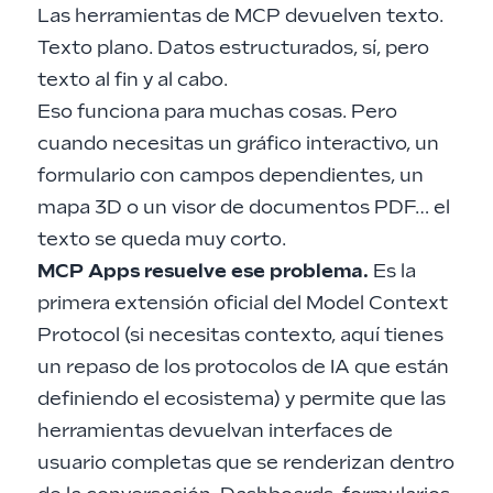
Las herramientas de MCP devuelven texto.
Texto plano. Datos estructurados, sí, pero
texto al fin y al cabo.
Eso funciona para muchas cosas. Pero
cuando necesitas un gráfico interactivo, un
formulario con campos dependientes, un
mapa 3D o un visor de documentos PDF… el
texto se queda muy corto.
MCP Apps resuelve ese problema.
Es la
primera extensión oficial del Model Context
Protocol (si necesitas contexto, aquí tienes
un
repaso de los protocolos de IA que están
definiendo el ecosistema
) y permite que las
herramientas devuelvan interfaces de
usuario completas que se renderizan dentro