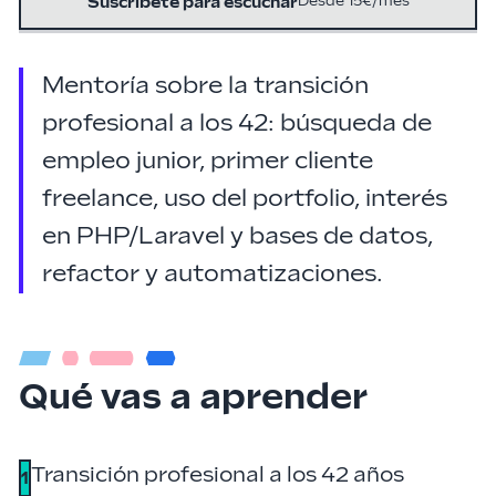
Suscríbete para escuchar
Desde 15€/mes
Mentoría sobre la transición
profesional a los 42: búsqueda de
empleo junior, primer cliente
freelance, uso del portfolio, interés
en PHP/Laravel y bases de datos,
refactor y automatizaciones.
Qué vas a aprender
Transición profesional a los 42 años
1