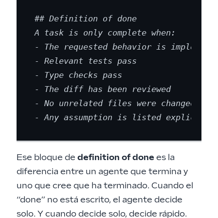
## Definition of done

A task is only complete when:

- The requested behavior is implemente
- Relevant tests pass

- Type checks pass

- The diff has been reviewed

- No unrelated files were changed

Ese bloque de
definition of done
es la
diferencia entre un agente que termina y
uno que cree que ha terminado. Cuando el
“done” no está escrito, el agente decide
solo. Y cuando decide solo, decide rápido.