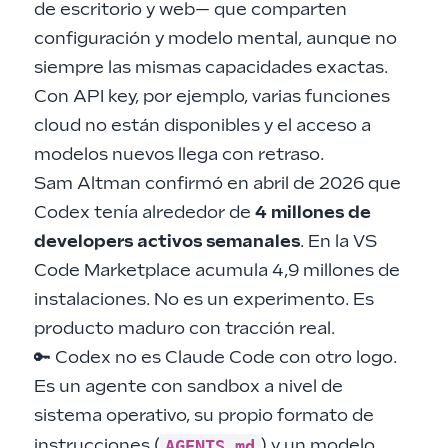
de escritorio y web— que comparten
configuración y modelo mental, aunque no
siempre las mismas capacidades exactas.
Con API key, por ejemplo, varias funciones
cloud no están disponibles y el acceso a
modelos nuevos llega con retraso.
Sam Altman confirmó en abril de 2026 que
Codex tenía alrededor de
4 millones de
developers activos semanales
. En la VS
Code Marketplace acumula 4,9 millones de
instalaciones. No es un experimento. Es
producto maduro con tracción real.
🔑 Codex no es Claude Code con otro logo.
Es un agente con sandbox a nivel de
sistema operativo, su propio formato de
AGENTS.md
instrucciones (
) y un modelo