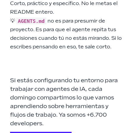
Corto, práctico y específico. No le metas el
README entero.
AGENTS.md
💡
no es para presumir de
proyecto. Es para que el agente repita tus
decisiones cuando tú no estás mirando. Si lo
escribes pensando en eso, te sale corto.
Si estás configurando tu entorno para
trabajar con agentes de IA, cada
domingo compartimos lo que vamos
aprendiendo sobre herramientas y
flujos de trabajo. Ya somos +6.700
developers.