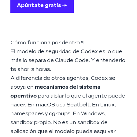
Apúntate gratis →
Cómo funciona por dentro
¶
El modelo de seguridad de Codex es lo que
más lo separa de Claude Code. Y entenderlo
te ahorra horas.
A diferencia de otros agentes, Codex se
apoya en
mecanismos del sistema
operativo
para aislar lo que el agente puede
hacer. En macOS usa Seatbelt. En Linux,
namespaces y cgroups. En Windows,
sandbox propio. No es un sandbox de
aplicación que el modelo pueda esquivar