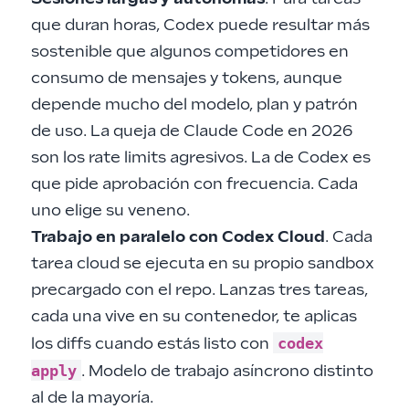
que duran horas, Codex puede resultar más
sostenible que algunos competidores en
consumo de mensajes y tokens, aunque
depende mucho del modelo, plan y patrón
de uso. La queja de Claude Code en 2026
son los rate limits agresivos. La de Codex es
que pide aprobación con frecuencia. Cada
uno elige su veneno.
Trabajo en paralelo con Codex Cloud
. Cada
tarea cloud se ejecuta en su propio sandbox
precargado con el repo. Lanzas tres tareas,
cada una vive en su contenedor, te aplicas
codex
los diffs cuando estás listo con
apply
. Modelo de trabajo asíncrono distinto
al de la mayoría.