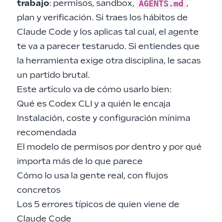
AGENTS.md
trabajo
: permisos, sandbox,
,
plan y verificación. Si traes los hábitos de
Claude Code y los aplicas tal cual, el agente
te va a parecer testarudo. Si entiendes que
la herramienta exige otra disciplina, le sacas
un partido brutal.
Este artículo va de cómo usarlo bien:
Qué es Codex CLI y a quién le encaja
Instalación, coste y configuración mínima
recomendada
El modelo de permisos por dentro y por qué
importa más de lo que parece
Cómo lo usa la gente real, con flujos
concretos
Los 5 errores típicos de quien viene de
Claude Code