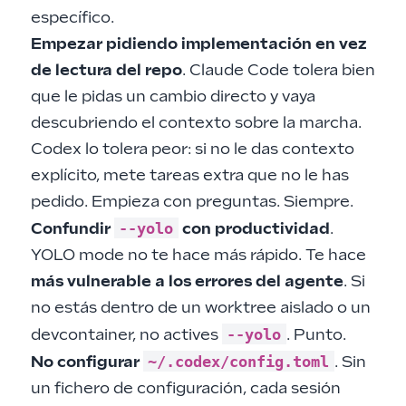
específico.
Empezar pidiendo implementación en vez
de lectura del repo
. Claude Code tolera bien
que le pidas un cambio directo y vaya
descubriendo el contexto sobre la marcha.
Codex lo tolera peor: si no le das contexto
explícito, mete tareas extra que no le has
pedido. Empieza con preguntas. Siempre.
--yolo
Confundir
con productividad
.
YOLO mode no te hace más rápido. Te hace
más vulnerable a los errores del agente
. Si
no estás dentro de un worktree aislado o un
--yolo
devcontainer, no actives
. Punto.
~/.codex/config.toml
No configurar
. Sin
un fichero de configuración, cada sesión