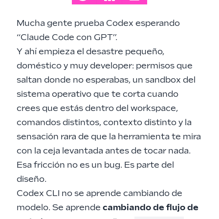
Mucha gente prueba Codex esperando
“Claude Code con GPT”.
Y ahí empieza el desastre pequeño,
doméstico y muy developer: permisos que
saltan donde no esperabas, un sandbox del
sistema operativo que te corta cuando
crees que estás dentro del workspace,
comandos distintos, contexto distinto y la
sensación rara de que la herramienta te mira
con la ceja levantada antes de tocar nada.
Esa fricción no es un bug. Es parte del
diseño.
Codex CLI no se aprende cambiando de
modelo. Se aprende
cambiando de flujo de