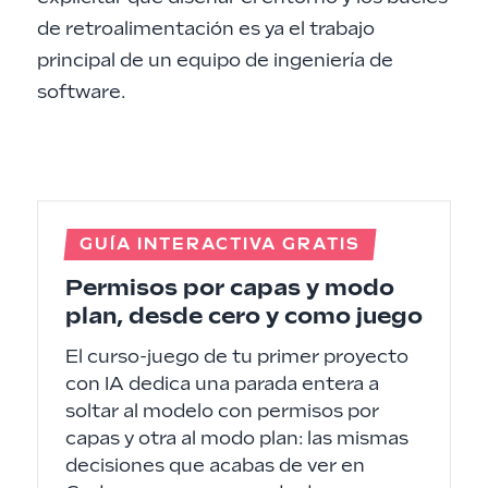
de retroalimentación es ya el trabajo
principal de un equipo de ingeniería de
software.
GUÍA INTERACTIVA GRATIS
Permisos por capas y modo
plan, desde cero y como juego
El curso-juego de tu primer proyecto
con IA dedica una parada entera a
soltar al modelo con permisos por
capas y otra al modo plan: las mismas
decisiones que acabas de ver en