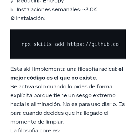
🔗
Reducing Entropy
📊 Instalaciones semanales: ~3.0K
⚙️ Instalación:
Esta skill implementa una filosofía radical:
el
mejor código es el que no existe
.
Se activa solo cuando lo pides de forma
explícita porque tiene un sesgo extremo
hacia la eliminación. No es para uso diario. Es
para cuando decides que ha llegado el
momento de limpiar.
La filosofía core es: