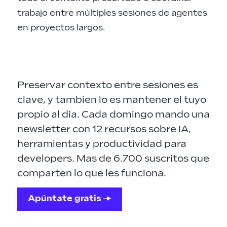
trabajo entre múltiples sesiones de agentes
en proyectos largos.
Preservar contexto entre sesiones es
clave, y tambien lo es mantener el tuyo
propio al dia. Cada domingo mando una
newsletter con 12 recursos sobre IA,
herramientas y productividad para
developers. Mas de 6.700 suscritos que
comparten lo que les funciona.
Apúntate gratis →