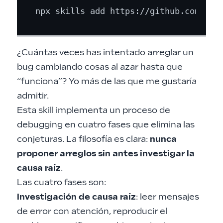
¿Cuántas veces has intentado arreglar un
bug cambiando cosas al azar hasta que
“funciona”? Yo más de las que me gustaría
admitir.
Esta skill implementa un proceso de
debugging en cuatro fases que elimina las
conjeturas. La filosofía es clara:
nunca
proponer arreglos sin antes investigar la
causa raíz
.
Las cuatro fases son:
Investigación de causa raíz
: leer mensajes
de error con atención, reproducir el