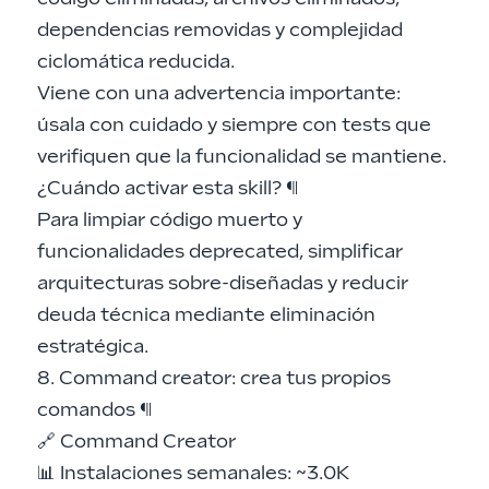
dependencias removidas y complejidad
ciclomática reducida.
Viene con una advertencia importante:
úsala con cuidado y siempre con tests que
verifiquen que la funcionalidad se mantiene.
¿Cuándo activar esta skill?
¶
Para limpiar código muerto y
funcionalidades deprecated, simplificar
arquitecturas sobre-diseñadas y reducir
deuda técnica mediante eliminación
estratégica.
8. Command creator: crea tus propios
comandos
¶
🔗
Command Creator
📊 Instalaciones semanales: ~3.0K