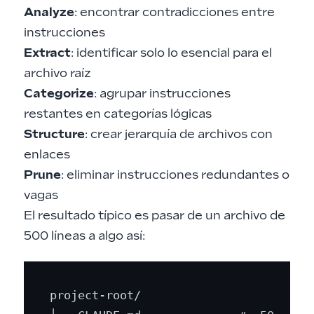
Analyze
: encontrar contradicciones entre
instrucciones
Extract
: identificar solo lo esencial para el
archivo raíz
Categorize
: agrupar instrucciones
restantes en categorías lógicas
Structure
: crear jerarquía de archivos con
enlaces
Prune
: eliminar instrucciones redundantes o
vagas
El resultado típico es pasar de un archivo de
500 líneas a algo así:
project-root/
