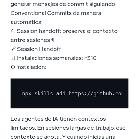
generar mensajes de commit siguiendo
Conventional Commits de manera
automática.
4. Session handoff: preserva el contexto
entre sesiones
¶
🔗
Session Handoff
📊 Instalaciones semanales: ~310
⚙️ Instalación:
Los agentes de IA tienen contextos
limitados. En sesiones largas de trabajo, ese
contexto se agota. Y cuando inicias una