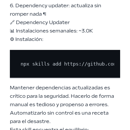
6. Dependency updater: actualiza sin
romper nada
¶
🔗
Dependency Updater
📊 Instalaciones semanales: ~3.0K
⚙️ Instalación:
Mantener dependencias actualizadas es
crítico para la seguridad. Hacerlo de forma
manual es tedioso y propenso a errores.
Automatizarlo sin control es una receta
para el desastre.