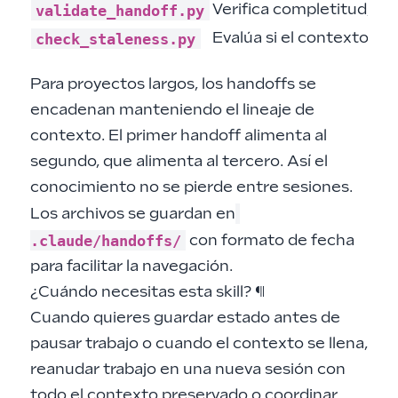
validate_handoff.py
Verifica completitud, ca
check_staleness.py
Evalúa si el contexto sig
Para proyectos largos, los handoffs se
encadenan manteniendo el lineaje de
contexto. El primer handoff alimenta al
segundo, que alimenta al tercero. Así el
conocimiento no se pierde entre sesiones.
Los archivos se guardan en
.claude/handoffs/
con formato de fecha
para facilitar la navegación.
¿Cuándo necesitas esta skill?
¶
Cuando quieres guardar estado antes de
pausar trabajo o cuando el contexto se llena,
reanudar trabajo en una nueva sesión con
todo el contexto preservado o coordinar