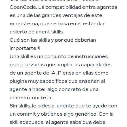
OpenCode. La compatibilidad entre agentes
es una de las grandes ventajas de este
ecosistema, que se basa en el
estándar
abierto de agent skills
.
Qué son las skills y por qué deberían
importarte
¶
Una skill es un conjunto de instrucciones
especializadas que amplía las capacidades
de un agente de IA. Piensa en ellas como
plugins muy específicos que enseñan al
agente a hacer algo concreto de una
manera concreta.
Sin skills, le pides al agente que te ayude con
un commit y obtienes algo genérico. Con la
skill adecuada, el agente sabe que debe