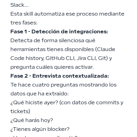
Slack…
Esta skill automatiza ese proceso mediante
tres fases:
Fase 1 - Detección de integraciones:
Detecta de forma silenciosa qué
herramientas tienes disponibles (Claude
Code history, GitHub CLI, Jira CLI, Git) y
pregunta cuáles quieres activar.
Fase 2 - Entrevista contextualizada:
Te hace cuatro preguntas mostrando los
datos que ha extraído:
¿Qué hiciste ayer? (con datos de commits y
tickets)
¿Qué harás hoy?
¿Tienes algún blocker?