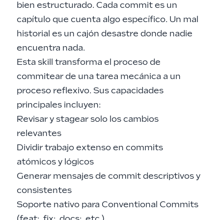
bien estructurado. Cada commit es un
capítulo que cuenta algo específico. Un mal
historial es un cajón desastre donde nadie
encuentra nada.
Esta skill transforma el proceso de
commitear de una tarea mecánica a un
proceso reflexivo. Sus capacidades
principales incluyen:
Revisar y stagear solo los cambios
relevantes
Dividir trabajo extenso en commits
atómicos y lógicos
Generar mensajes de commit descriptivos y
consistentes
Soporte nativo para Conventional Commits
(feat:, fix:, docs:, etc.)