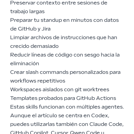
Preservar contexto entre sesiones de
trabajo largas
Preparar tu standup en minutos con datos
de GitHub y Jira
Limpiar archivos de instrucciones que han
crecido demasiado
Reducir líneas de código con sesgo hacia la
eliminación
Crear slash commands personalizados para
workflows repetitivos
Workspaces aislados con git worktrees
Templates probados para GitHub Actions
Estas skills funcionan con múltiples agentes.
Aunque el artículo se centra en Codex,
puedes utilizarlas también con Claude Code,
GitHub Copilot, Cursor, Qwen Code u