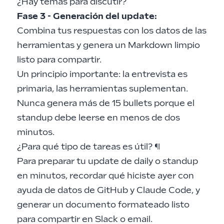
¿Hay temas para discutir?
Fase 3 - Generación del update:
Combina tus respuestas con los datos de las
herramientas y genera un Markdown limpio
listo para compartir.
Un principio importante: la entrevista es
primaria, las herramientas suplementan.
Nunca genera más de 15 bullets porque el
standup debe leerse en menos de dos
minutos.
¿Para qué tipo de tareas es útil?
¶
Para preparar tu update de daily o standup
en minutos, recordar qué hiciste ayer con
ayuda de datos de GitHub y Claude Code, y
generar un documento formateado listo
para compartir en Slack o email.