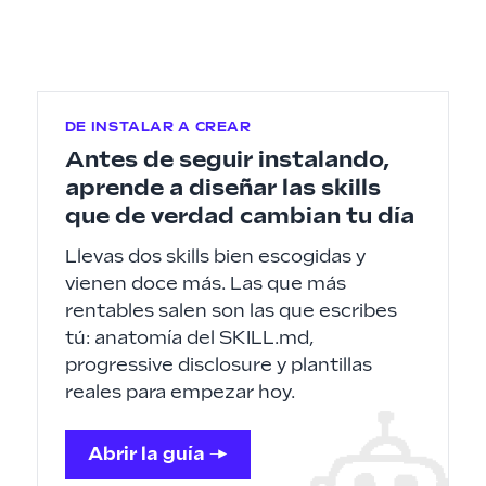
DE INSTALAR A CREAR
Antes de seguir instalando,
aprende a diseñar las skills
que de verdad cambian tu día
Llevas dos skills bien escogidas y
vienen doce más. Las que más
rentables salen son las que escribes
tú: anatomía del SKILL.md,
progressive disclosure y plantillas
reales para empezar hoy.
Abrir la guía →