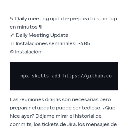
5. Daily meeting update: prepara tu standup
en minutos
¶
🔗
Daily Meeting Update
📊 Instalaciones semanales: ~485
⚙️ Instalación:
Las reuniones diarias son necesarias pero
preparar el update puede ser tedioso. ¿Qué
hice ayer? Déjame mirar el historial de
commits, los tickets de Jira, los mensajes de