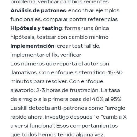
problema, verificar cambios recientes
Análisis de patrones
: encontrar ejemplos
funcionales, comparar contra referencias
Hipótesis y testing
: formar una única
hipótesis, testear con cambio mínimo
Implementación
: crear test fallido,
implementar el fix, verificar
Los números que reporta el autor son
llamativos. Con enfoque sistemático: 15-30
minutos para resolver. Con enfoque
aleatorio: 2-3 horas de frustración. La tasa
de arreglo a la primera pasa del 40% al 95%.
La skill detecta anti-patrones como “arreglo
rápido ahora, investigo después” o “cambia X
a ver si funciona”. Esos comportamientos
que todos hemos tenido alguna vez.