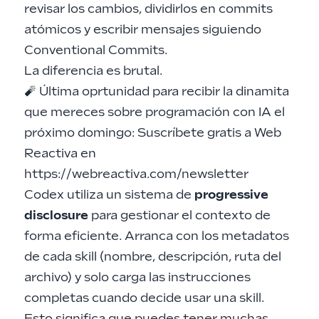
revisar los cambios, dividirlos en commits
atómicos y escribir mensajes siguiendo
Conventional Commits.
La diferencia es brutal.
🧨 Última oprtunidad para recibir la dinamita
que mereces sobre programación con IA el
próximo domingo: Suscríbete gratis a Web
Reactiva en
https://webreactiva.com/newsletter
Codex utiliza un sistema de
progressive
disclosure
para gestionar el contexto de
forma eficiente. Arranca con los metadatos
de cada skill (nombre, descripción, ruta del
archivo) y solo carga las instrucciones
completas cuando decide usar una skill.