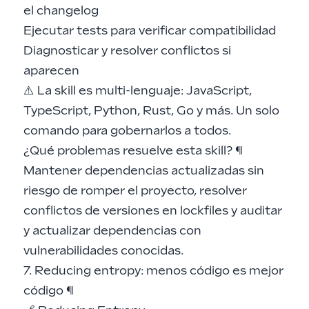
el changelog
Ejecutar tests para verificar compatibilidad
Diagnosticar y resolver conflictos si
aparecen
⚠️ La skill es multi-lenguaje: JavaScript,
TypeScript, Python, Rust, Go y más. Un solo
comando para gobernarlos a todos.
¿Qué problemas resuelve esta skill?
¶
Mantener dependencias actualizadas sin
riesgo de romper el proyecto, resolver
conflictos de versiones en lockfiles y auditar
y actualizar dependencias con
vulnerabilidades conocidas.
7. Reducing entropy: menos código es mejor
código
¶