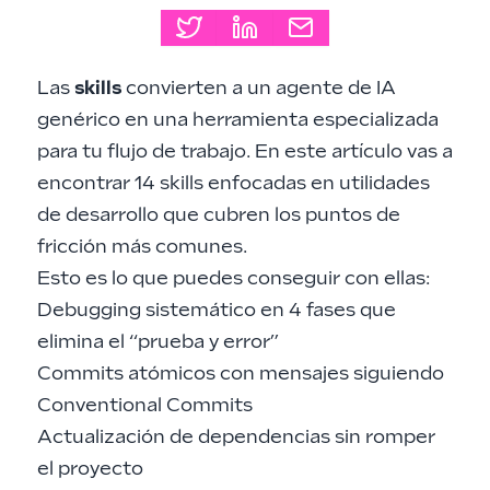
Las
skills
convierten a un agente de IA
genérico en una herramienta especializada
para tu flujo de trabajo. En este artículo vas a
encontrar 14 skills enfocadas en utilidades
de desarrollo que cubren los puntos de
fricción más comunes.
Esto es lo que puedes conseguir con ellas:
Debugging sistemático en 4 fases que
elimina el “prueba y error”
Commits atómicos con mensajes siguiendo
Conventional Commits
Actualización de dependencias sin romper
el proyecto