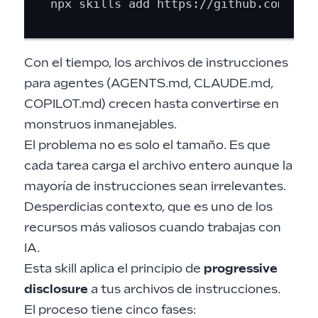
Con el tiempo, los archivos de instrucciones
para agentes (AGENTS.md, CLAUDE.md,
COPILOT.md) crecen hasta convertirse en
monstruos inmanejables.
El problema no es solo el tamaño. Es que
cada tarea carga el archivo entero aunque la
mayoría de instrucciones sean irrelevantes.
Desperdicias contexto, que es uno de los
recursos más valiosos cuando trabajas con
IA.
Esta skill aplica el principio de
progressive
disclosure
a tus archivos de instrucciones.
El proceso tiene cinco fases: