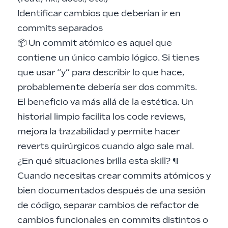
Identificar cambios que deberían ir en
commits separados
📦 Un commit atómico es aquel que
contiene un único cambio lógico. Si tienes
que usar “y” para describir lo que hace,
probablemente debería ser dos commits.
El beneficio va más allá de la estética. Un
historial limpio facilita los code reviews,
mejora la trazabilidad y permite hacer
reverts quirúrgicos cuando algo sale mal.
¿En qué situaciones brilla esta skill?
¶
Cuando necesitas crear commits atómicos y
bien documentados después de una sesión
de código, separar cambios de refactor de
cambios funcionales en commits distintos o