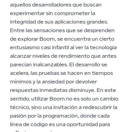
aquellos desarrolladores que buscan
experimentar sin comprometer la
integridad de sus aplicaciones grandes.
Entre las sensaciones que se desprenden
de explorar Boom, se encuentra un cierto
entusiasmo casi infantil al ver la tecnología
alcanzar niveles de rendimiento que antes
parecían inalcanzables. El desarrollo se
acelera, las pruebas se hacen en tiempos
mínimos y la ansiedad por devolver
respuestas inmediatas disminuye. En este
sentido, utilizar Boom no es solo un cambio
técnico, sino una invitación a redescubrir la
pasión por la programación, donde cada
línea de código es una oportunidad para