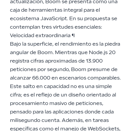
actualización, Boom se presenta como una
caja de herramientas integral para el
ecosistema JavaScript. En su propuesta se
contemplan tres virtudes esenciales:
Velocidad extraordinaria
¶
Bajo la superficie, el rendimiento es la piedra
angular de Boom. Mientras que Node.js 20
registra cifras aproximadas de 13.900
peticiones por segundo, Boom presume de
alcanzar 66.000 en escenarios comparables.
Este salto en capacidad no es una simple
cifra; es el reflejo de un diseño orientado al
procesamiento masivo de peticiones,
pensado para las aplicaciones donde cada
milisegundo cuenta. Además, en tareas
específicas como el manejo de WebSockets,