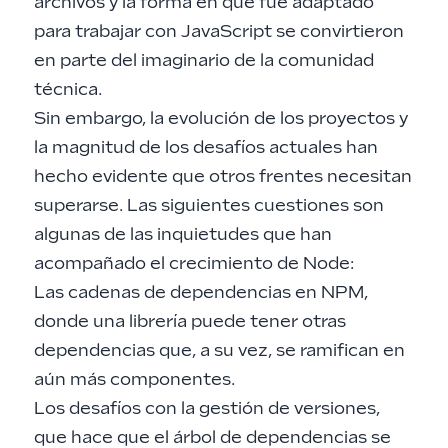
archivos y la forma en que fue adaptado
para trabajar con JavaScript se convirtieron
en parte del imaginario de la comunidad
técnica.
Sin embargo, la evolución de los proyectos y
la magnitud de los desafíos actuales han
hecho evidente que otros frentes necesitan
superarse. Las siguientes cuestiones son
algunas de las inquietudes que han
acompañado el crecimiento de Node:
Las cadenas de dependencias en NPM,
donde una librería puede tener otras
dependencias que, a su vez, se ramifican en
aún más componentes.
Los desafíos con la gestión de versiones,
que hace que el árbol de dependencias se