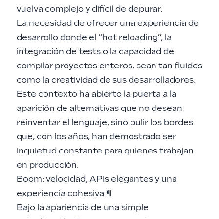
vuelva complejo y difícil de depurar.
La necesidad de ofrecer una experiencia de
desarrollo donde el “hot reloading”, la
integración de tests o la capacidad de
compilar proyectos enteros, sean tan fluidos
como la creatividad de sus desarrolladores.
Este contexto ha abierto la puerta a la
aparición de alternativas que no desean
reinventar el lenguaje, sino pulir los bordes
que, con los años, han demostrado ser
inquietud constante para quienes trabajan
en producción.
Boom: velocidad, APIs elegantes y una
experiencia cohesiva
¶
Bajo la apariencia de una simple