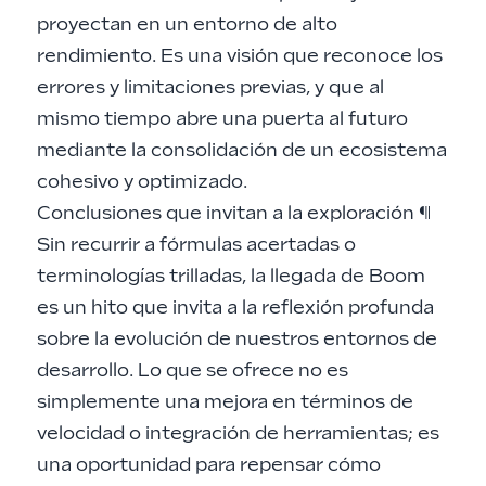
proyectan en un entorno de alto
rendimiento. Es una visión que reconoce los
errores y limitaciones previas, y que al
mismo tiempo abre una puerta al futuro
mediante la consolidación de un ecosistema
cohesivo y optimizado.
Conclusiones que invitan a la exploración
¶
Sin recurrir a fórmulas acertadas o
terminologías trilladas, la llegada de Boom
es un hito que invita a la reflexión profunda
sobre la evolución de nuestros entornos de
desarrollo. Lo que se ofrece no es
simplemente una mejora en términos de
velocidad o integración de herramientas; es
una oportunidad para repensar cómo