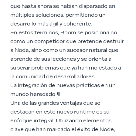
que hasta ahora se habían dispersado en
múltiples soluciones, permitiendo un
desarrollo más ágil y coherente.
En estos términos, Boom se posiciona no
como un competidor que pretende destruir
a Node, sino como un sucesor natural que
aprende de sus lecciones y se orienta a
superar problemas que ya han molestado a
la comunidad de desarrolladores.
La integración de nuevas prácticas en un
mundo heredado
¶
Una de las grandes ventajas que se
destacan en este nuevo runtime es su
enfoque integral. Utilizando elementos
clave que han marcado el éxito de Node,