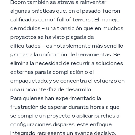
Boom también se atreve a reinventar
algunas prácticas que, en el pasado, fueron
calificadas como “full of terrors”. El manejo
de módulos – una transición que en muchos
proyectos se ha visto plagada de
dificultades – es notablemente más sencillo
gracias a la unificación de herramientas. Se
elimina la necesidad de recurrir a soluciones
externas para la compilación o el
empaquetado, y se concentra el esfuerzo en
una única interfaz de desarrollo.
Para quienes han experimentado la
frustración de esperar durante horas a que
se compile un proyecto o aplicar parches a
configuraciones dispares, este enfoque
integrado representa un avance decisivo.