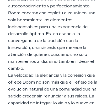
autoconocimiento y perfeccionamiento.
Boom encarna ese espíritu al reunir en una
sola herramienta los elementos
indispensables para una experiencia de
desarrollo óptima. Es, en esencia, la
convergencia de la tradición con la
innovación, una síntesis que merece la
atención de quienes buscamos no solo
mantenernos al día, sino también liderar el
cambio.
La velocidad, la elegancia y la cohesión que
ofrece Boom no son más que el reflejo de la
evolución natural de una comunidad que ha
sabido crecer sin renunciar a sus raíces. La
capacidad de integrar lo viejo y lo nuevo en