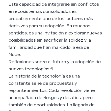
Esta capacidad de integrarse sin conflictos
en ecosistemas consolidados es
probablemente uno de los factores más
decisivos para su adopción. En muchos
sentidos, es una invitación a explorar nuevas
posibilidades sin sacrificar la solidez y la
familiaridad que han marcado la era de
Node.
Reflexiones sobre el futuro y la adopción de
nuevas tecnologías
¶
La historia de la tecnología es una
constante serie de propuestas y
replanteamientos. Cada revolución viene
acompañada de riesgos y desafíos, pero
también de oportunidades. La llegada de