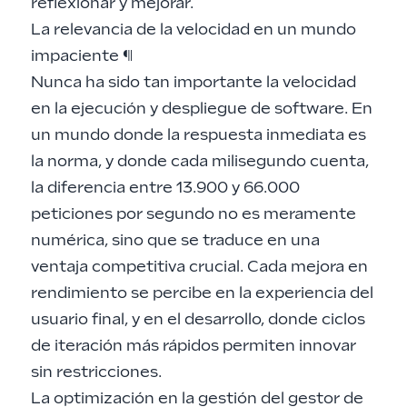
reflexionar y mejorar.
La relevancia de la velocidad en un mundo
impaciente
¶
Nunca ha sido tan importante la velocidad
en la ejecución y despliegue de software. En
un mundo donde la respuesta inmediata es
la norma, y donde cada milisegundo cuenta,
la diferencia entre 13.900 y 66.000
peticiones por segundo no es meramente
numérica, sino que se traduce en una
ventaja competitiva crucial. Cada mejora en
rendimiento se percibe en la experiencia del
usuario final, y en el desarrollo, donde ciclos
de iteración más rápidos permiten innovar
sin restricciones.
La optimización en la gestión del gestor de