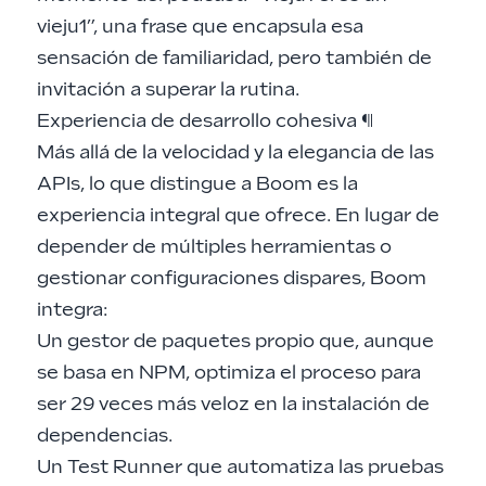
vieju1”, una frase que encapsula esa
sensación de familiaridad, pero también de
invitación a superar la rutina.
Experiencia de desarrollo cohesiva
¶
Más allá de la velocidad y la elegancia de las
APIs, lo que distingue a Boom es la
experiencia integral que ofrece. En lugar de
depender de múltiples herramientas o
gestionar configuraciones dispares, Boom
integra:
Un gestor de paquetes propio que, aunque
se basa en NPM, optimiza el proceso para
ser 29 veces más veloz en la instalación de
dependencias.
Un Test Runner que automatiza las pruebas