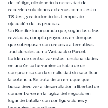
del código, eliminando la necesidad de
recurrir a soluciones externas como Jest o
TS Jest, y reduciendo los tiempos de
ejecución de las pruebas.
Un Bundler incorporado que, según las cifras
reveladas, compila proyectos en tiempos
que sobrepasan con creces a alternativas
tradicionales como Webpack o Parcel.
La idea de centralizar estas funcionalidades
en una única herramienta habla de un
compromiso con la simplicidad sin sacrificar
la potencia. Se trata de un enfoque que
busca devolver al desarrollador la libertad de
concentrarse en la lógica del negocio en
lugar de batallar con configuraciones y
herramientas auxiliares.