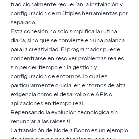
tradicionalmente requerían la instalación y
configuración de múltiples herramientas por
separado.
Esta cohesión no solo simplifica la rutina
diaria, sino que se convierte en una palanca
para la creatividad. El programador puede
concentrarse en resolver problemas reales
sin perder tiempo en la gestión y
configuración de entornos, lo cual es
particularmente crucial en entornos de alta
exigencia como el desarrollo de APIs o
aplicaciones en tiempo real.
Repensando la evolución tecnológica sin
renunciar a las raíces
¶
La transición de Node a Boom es un ejemplo