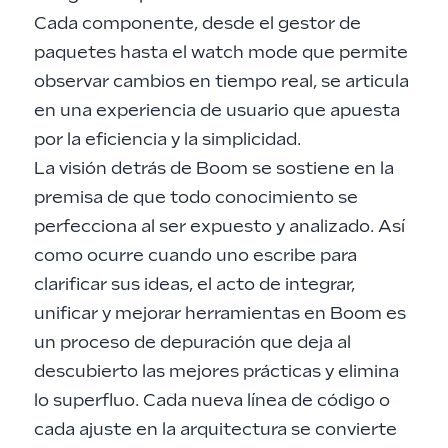
Cada componente, desde el gestor de
paquetes hasta el watch mode que permite
observar cambios en tiempo real, se articula
en una experiencia de usuario que apuesta
por la eficiencia y la simplicidad.
La visión detrás de Boom se sostiene en la
premisa de que todo conocimiento se
perfecciona al ser expuesto y analizado. Así
como ocurre cuando uno escribe para
clarificar sus ideas, el acto de integrar,
unificar y mejorar herramientas en Boom es
un proceso de depuración que deja al
descubierto las mejores prácticas y elimina
lo superfluo. Cada nueva línea de código o
cada ajuste en la arquitectura se convierte