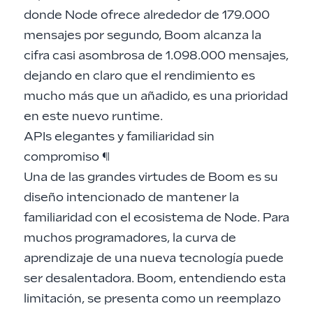
donde Node ofrece alrededor de 179.000
mensajes por segundo, Boom alcanza la
cifra casi asombrosa de 1.098.000 mensajes,
dejando en claro que el rendimiento es
mucho más que un añadido, es una prioridad
en este nuevo runtime.
APIs elegantes y familiaridad sin
compromiso
¶
Una de las grandes virtudes de Boom es su
diseño intencionado de mantener la
familiaridad con el ecosistema de Node. Para
muchos programadores, la curva de
aprendizaje de una nueva tecnología puede
ser desalentadora. Boom, entendiendo esta
limitación, se presenta como un reemplazo