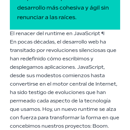
desarrollo más cohesiva y ágil sin
renunciar a las raíces.
El renacer del runtime en JavaScript
¶
En pocas décadas, el desarrollo web ha
transitado por revoluciones silenciosas que
han redefinido cómo escribimos y
desplegamos aplicaciones. JavaScript,
desde sus modestos comienzos hasta
convertirse en el motor central de Internet,
ha sido testigo de evoluciones que han
permeado cada aspecto de la tecnología
que usamos. Hoy, un nuevo runtime se alza
con fuerza para transformar la forma en que
concebimos nuestros proyectos: Boom.