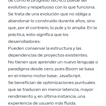
de cómo el progreso técnico puede ser
evolutivo y respetuoso con lo que funciona.
Se trata de una evolución que no obliga a
abandonar lo construido durante años, sino
que, por el contrario, lo pule y lo amplía. En la
práctica, esto significa que los
desarrolladores:
Pueden conservar la estructura y las
dependencias de proyectos existentes.
No tienen que aprender un nuevo lenguaje o
paradigma desde cero, pues Boom se basa
en el mismo motor base: JavaScript.
Se benefician de optimizaciones puntuales
que se traducen en menor latencia, mayor
rendimiento y, en última instancia, una
experiencia de usuario más fluida.