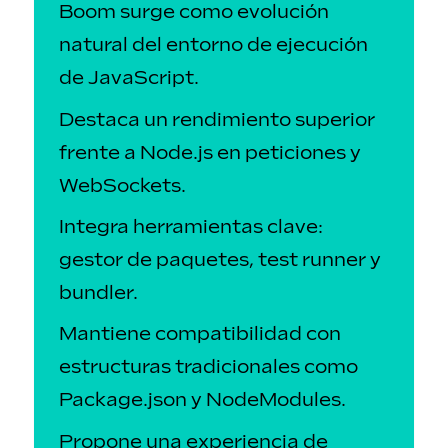
Boom surge como evolución
natural del entorno de ejecución
de JavaScript.
Destaca un rendimiento superior
frente a Node.js en peticiones y
WebSockets.
Integra herramientas clave:
gestor de paquetes, test runner y
bundler.
Mantiene compatibilidad con
estructuras tradicionales como
Package.json y NodeModules.
Propone una experiencia de