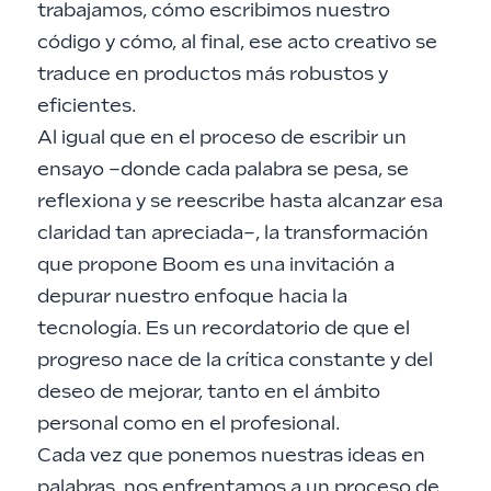
trabajamos, cómo escribimos nuestro
código y cómo, al final, ese acto creativo se
traduce en productos más robustos y
eficientes.
Al igual que en el proceso de escribir un
ensayo –donde cada palabra se pesa, se
reflexiona y se reescribe hasta alcanzar esa
claridad tan apreciada–, la transformación
que propone Boom es una invitación a
depurar nuestro enfoque hacia la
tecnología. Es un recordatorio de que el
progreso nace de la crítica constante y del
deseo de mejorar, tanto en el ámbito
personal como en el profesional.
Cada vez que ponemos nuestras ideas en
palabras, nos enfrentamos a un proceso de