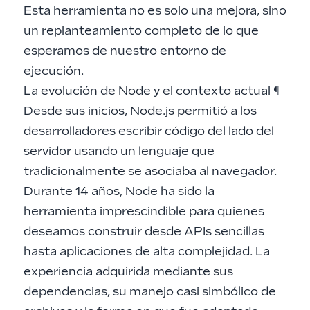
Esta herramienta no es solo una mejora, sino
un replanteamiento completo de lo que
esperamos de nuestro entorno de
ejecución.
La evolución de Node y el contexto actual
¶
Desde sus inicios, Node.js permitió a los
desarrolladores escribir código del lado del
servidor usando un lenguaje que
tradicionalmente se asociaba al navegador.
Durante 14 años, Node ha sido la
herramienta imprescindible para quienes
deseamos construir desde APIs sencillas
hasta aplicaciones de alta complejidad. La
experiencia adquirida mediante sus
dependencias, su manejo casi simbólico de