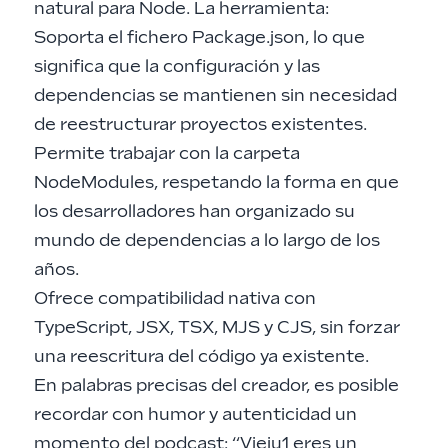
natural para Node. La herramienta:
Soporta el fichero Package.json, lo que
significa que la configuración y las
dependencias se mantienen sin necesidad
de reestructurar proyectos existentes.
Permite trabajar con la carpeta
NodeModules, respetando la forma en que
los desarrolladores han organizado su
mundo de dependencias a lo largo de los
años.
Ofrece compatibilidad nativa con
TypeScript, JSX, TSX, MJS y CJS, sin forzar
una reescritura del código ya existente.
En palabras precisas del creador, es posible
recordar con humor y autenticidad un
momento del podcast: “Vieju1 eres un