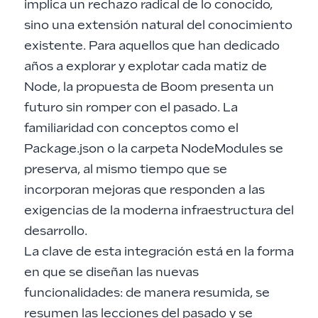
implica un rechazo radical de lo conocido,
sino una extensión natural del conocimiento
existente. Para aquellos que han dedicado
años a explorar y explotar cada matiz de
Node, la propuesta de Boom presenta un
futuro sin romper con el pasado. La
familiaridad con conceptos como el
Package.json o la carpeta NodeModules se
preserva, al mismo tiempo que se
incorporan mejoras que responden a las
exigencias de la moderna infraestructura del
desarrollo.
La clave de esta integración está en la forma
en que se diseñan las nuevas
funcionalidades: de manera resumida, se
resumen las lecciones del pasado y se