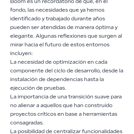
Boom es un recordatorio de que, en el
fondo, las necesidades que ya hemos
identificado y trabajado durante años
pueden ser atendidas de manera óptima y
elegante. Algunas reflexiones que surgen al
mirar hacia el futuro de estos entornos
incluyen:
La necesidad de optimización en cada
componente del ciclo de desarrollo, desde la
instalación de dependencias hasta la
ejecución de pruebas.
La importancia de una transición suave para
no alienar a aquellos que han construido
proyectos críticos en base a herramientas
consagradas.
La posibilidad de centralizar funcionalidades