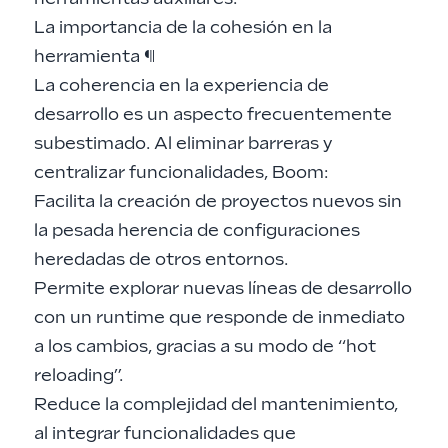
La importancia de la cohesión en la
herramienta
¶
La coherencia en la experiencia de
desarrollo es un aspecto frecuentemente
subestimado. Al eliminar barreras y
centralizar funcionalidades, Boom:
Facilita la creación de proyectos nuevos sin
la pesada herencia de configuraciones
heredadas de otros entornos.
Permite explorar nuevas líneas de desarrollo
con un runtime que responde de inmediato
a los cambios, gracias a su modo de “hot
reloading”.
Reduce la complejidad del mantenimiento,
al integrar funcionalidades que