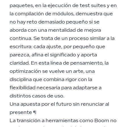
paquetes, en la ejecución de test suites y en
la compilación de módulos, demuestra que
no hay reto demasiado pequeño si se
aborda con una mentalidad de mejora
continua. Se trata de un proceso similar a la
escritura: cada ajuste, por pequeño que
parezca, afina el significado y aporta
claridad. En esta línea de pensamiento, la
optimización se vuelve un arte, una
disciplina que combina rigor con la
flexibilidad necesaria para adaptarse a
distintos casos de uso.
Una apuesta por el futuro sin renunciar al
presente
¶
La transición a herramientas como Boom no