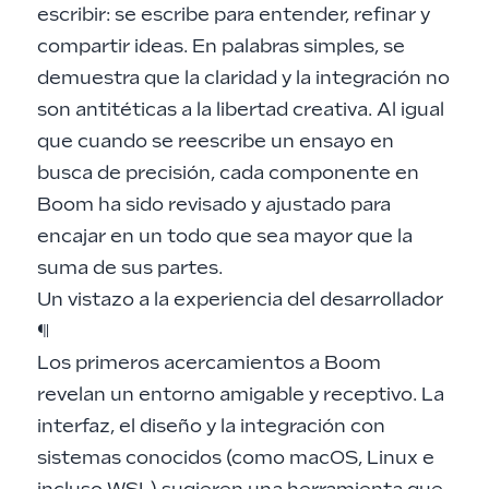
escribir: se escribe para entender, refinar y
compartir ideas. En palabras simples, se
demuestra que la claridad y la integración no
son antitéticas a la libertad creativa. Al igual
que cuando se reescribe un ensayo en
busca de precisión, cada componente en
Boom ha sido revisado y ajustado para
encajar en un todo que sea mayor que la
suma de sus partes.
Un vistazo a la experiencia del desarrollador
¶
Los primeros acercamientos a Boom
revelan un entorno amigable y receptivo. La
interfaz, el diseño y la integración con
sistemas conocidos (como macOS, Linux e