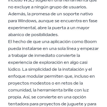
incluso WSL) sugieren una herramienta que
no excluye a ningún grupo de usuarios.
Además, la promesa de un soporte nativo
para Windows, aunque se encuentra en fase
experimental, abre la puerta a un mayor
abanico de posibilidades.
El hecho de que una aplicación como Boom
pueda instalarse en una sola línea y empezar
a trabajar de inmediato convierte la
experiencia de exploración en algo casi
lúdico. La simplicidad de la instalación y el
enfoque modular permiten que, incluso en
proyectos modestos o en retos de la
comunidad, la herramienta brille con luz
propia. Así, se convierte en una opción
tentadora para proyectos de juguete y para