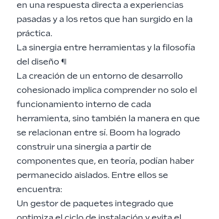
en una respuesta directa a experiencias
pasadas y a los retos que han surgido en la
práctica.
La sinergia entre herramientas y la filosofía
del diseño
¶
La creación de un entorno de desarrollo
cohesionado implica comprender no solo el
funcionamiento interno de cada
herramienta, sino también la manera en que
se relacionan entre sí. Boom ha logrado
construir una sinergia a partir de
componentes que, en teoría, podían haber
permanecido aislados. Entre ellos se
encuentra:
Un gestor de paquetes integrado que
optimiza el ciclo de instalación y evita el