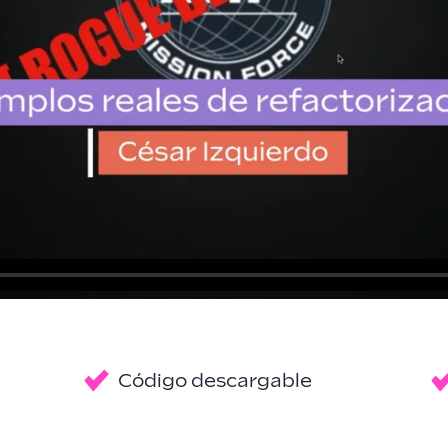
Código descargable