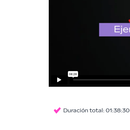
Duración total: 01:38:30