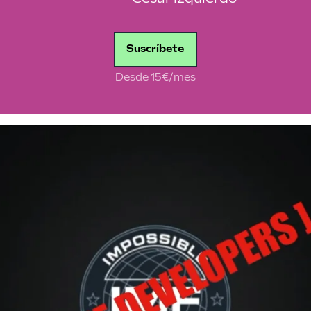
Suscríbete
Desde 15€/mes