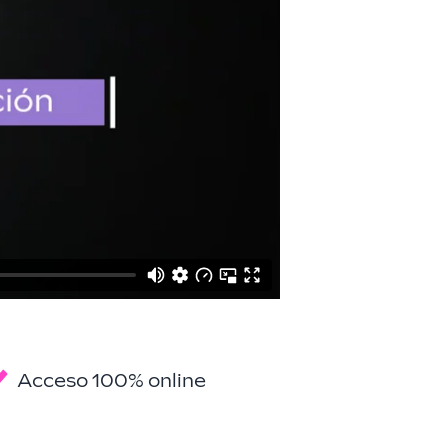
Acceso 100% online