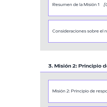
Resumen de la Misión 1
[
Consideraciones sobre el
3. Misión 2: Principio 
Misión 2: Principio de resp