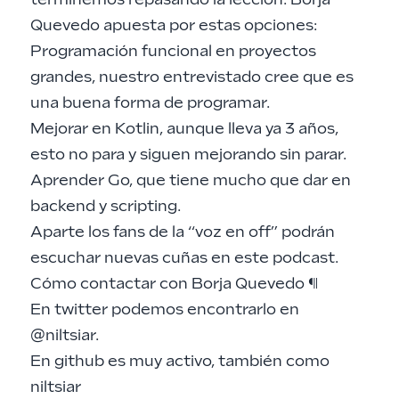
Quevedo apuesta por estas opciones:
Programación funcional en proyectos
grandes, nuestro entrevistado cree que es
una buena forma de programar.
Mejorar en Kotlin, aunque lleva ya 3 años,
esto no para y siguen mejorando sin parar.
Aprender Go, que tiene mucho que dar en
backend y scripting.
Aparte los fans de la “voz en off” podrán
escuchar nuevas cuñas en este podcast.
Cómo contactar con Borja Quevedo
¶
En twitter podemos encontrarlo en
@niltsiar
.
En
github
es muy activo, también como
niltsiar