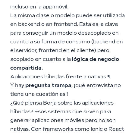
incluso en la app móvil.
La misma clase o modelo puede ser utilizada
en backend o en frontend. Esta es la clave
para conseguir un modelo desacoplado en
cuanto a su forma de consumo (backend en
el servidor, frontend en el cliente) pero
acoplado en cuanto a la
lógica de negocio
compartida
.
Aplicaciones híbridas frente a nativas
¶
Y hay
pregunta trampa
, ¡qué entrevista no
tiene una cuestión así!
¿Qué piensa Borja sobre las aplicaciones
híbridas? Esos sistemas que sirven para
generar aplicaciones móviles pero no son
nativas. Con frameworks como Ionic o React