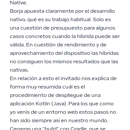
Native.
Borja apuesta claramente por el desarrollo
nativo, qué es su trabajo habitual. Solo es
una cuestión de presupuesto para algunos
casos concretos cuando la híbrida puede ser
válida. En cuestión de rendimiento y de
aprovechamiento del dispositivo las híbridas
no consiguen los mismos resultados que las
nativas.
En relación a esto el invitado nos explica de
forma muy resumida cuál es el
procedimiento de despliegue de una
aplicación Kotlin (Java). Para los que como
yo venís de un entorno web estos pasos no
han sido siempre así en nuestro mundo.
Generas una “build” con
Gradle
, que se