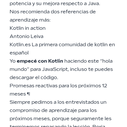
potencia y su mejora respecto a Java.
Nos recomienda dos referencias de
aprendizaje más:
Kotlin in action
Antonio Leiva
Kotlin.es
La primera comunidad de kotlin en
español
Yo
empecé con Kotlin
haciendo
este “hola
mundo” para JavaScript,
incluso te puedes
descargar el código.
Promesas reactivas para los próximos 12
meses
¶
Siempre pedimos a los entrevistados un
compromiso de aprendizaje para los
próximos meses, porque seguramente les
terminemos repasando la lección. Borja