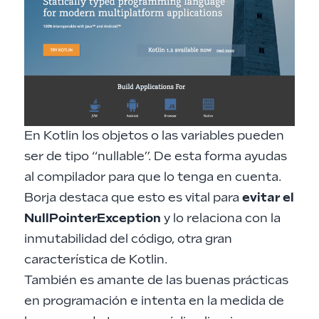
En Kotlin los objetos o las variables pueden
ser de tipo “nullable”. De esta forma ayudas
al compilador para que lo tenga en cuenta.
Borja destaca que esto es vital para
evitar el
NullPointerException
y lo relaciona con la
inmutabilidad del código, otra gran
característica de Kotlin.
También es amante de las buenas prácticas
en programación e intenta en la medida de