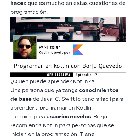
hacer,
que es mucho en estas cuestiones de
programación.
¿Quién puede aprender Kotlin?
¶
Una persona que ya tenga
conocimientos
de base
de Java, C, Swift lo tendrá fácil para
aprender a programar en
Kotlin
.
También para
usuarios noveles
. Borja
recomienda Kotlin para personas que se
inician en la programación. Tiene