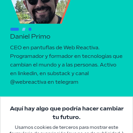
Daniel Primo
CEO en pantuflas de Web Reactiva.
Programador y formador en tecnologías que
cambian el mundo y a las personas.
Activo
en linkedin
, en
substack
y canal
@webreactiva
en telegram
Aquí hay algo que podría hacer cambiar
tu futuro.
Usamos cookies de terceros para mostrar este