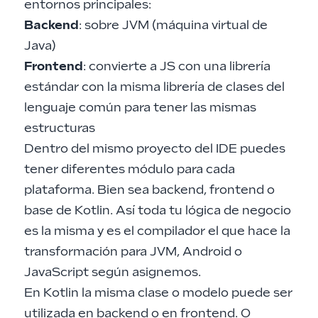
entornos principales:
Backend
: sobre JVM (
máquina virtual de
Java
)
Frontend
: convierte a JS con una librería
estándar con la misma librería de clases del
lenguaje común para tener las mismas
estructuras
Dentro del mismo proyecto del IDE puedes
tener diferentes módulo para cada
plataforma. Bien sea backend, frontend o
base de Kotlin. Así toda tu lógica de negocio
es la misma y es el compilador el que hace la
transformación para JVM, Android o
JavaScript según asignemos.
En Kotlin la misma clase o modelo puede ser
utilizada en backend o en frontend. O