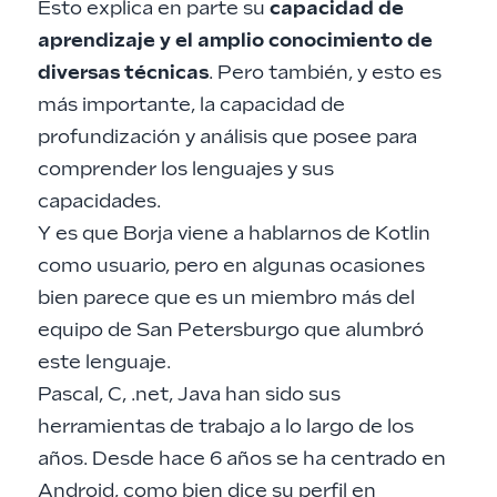
Esto explica en parte su
capacidad de
aprendizaje y el amplio conocimiento de
diversas técnicas
. Pero también, y esto es
más importante, la capacidad de
profundización y análisis que posee para
comprender los lenguajes y sus
capacidades.
Y es que Borja viene a hablarnos de Kotlin
como usuario, pero en algunas ocasiones
bien parece que es un miembro más del
equipo de San Petersburgo que alumbró
este lenguaje.
Pascal, C, .net, Java han sido sus
herramientas de trabajo a lo largo de los
años. Desde hace 6 años se ha centrado en
Android, como bien dice su perfil en