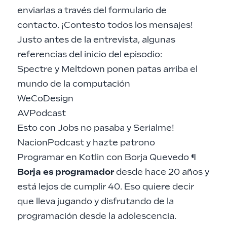
enviarlas a través del
formulario de
contacto
. ¡Contesto todos los mensajes!
Justo antes de la entrevista, algunas
referencias del inicio del episodio:
Spectre y Meltdown ponen patas arriba el
mundo de la computación
WeCoDesign
AVPodcast
Esto con Jobs no pasaba
y
Serialme!
NacionPodcast
y
hazte patrono
Programar en Kotlin con Borja Quevedo
¶
Borja es programador
desde hace 20 años y
está lejos de cumplir 40. Eso quiere decir
que lleva jugando y disfrutando de la
programación desde la adolescencia.