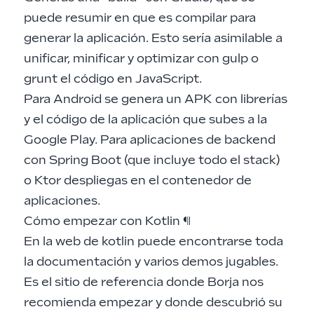
puede resumir en que es compilar para
generar la aplicación. Esto sería asimilable a
unificar, minificar y optimizar con
gulp
o
grunt
el código en JavaScript.
Para Android se genera un APK con librerías
y el código de la aplicación que subes a la
Google Play. Para aplicaciones de backend
con
Spring Boot
(que incluye todo el stack)
o
Ktor
despliegas en el contenedor de
aplicaciones.
Cómo empezar con Kotlin
¶
En la web de
kotlin
puede encontrarse toda
la documentación y varios demos jugables.
Es el sitio de referencia donde Borja nos
recomienda empezar y donde descubrió su