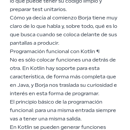
lo que puede tener su código limpio y
preparar test unitarios.
Cómo ya decía al comienzo Borja tiene muy
claro de lo que habla y, sobre todo, qué es lo
que busca cuando se coloca delante de sus
pantallas a producir.
Programación funcional con Kotlin
¶
No es sólo colocar funciones una detrás de
otra. En Kotlin hay soporte para esta
característica, de forma más completa que
en Java, y Borja nos traslada su curiosidad e
interés en esta forma de programar.
El principio básico de la programación
funcional: para una misma entrada siempre
vas a tener una misma salida.
En Kotlin se pueden generar funciones