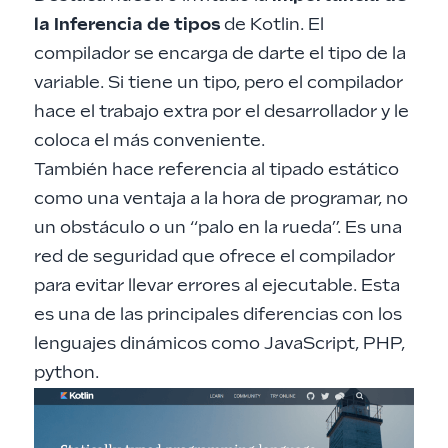
la Inferencia de tipos
de Kotlin. El
compilador se encarga de darte el tipo de la
variable. Si tiene un tipo, pero el compilador
hace el trabajo extra por el desarrollador y le
coloca el más conveniente.
También hace referencia al tipado estático
como una ventaja a la hora de programar, no
un obstáculo o un “palo en la rueda”. Es una
red de seguridad que ofrece el compilador
para evitar llevar errores al ejecutable. Esta
es una de las principales diferencias con los
lenguajes dinámicos como JavaScript, PHP,
python.