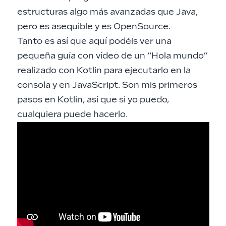
estructuras algo más avanzadas que Java,
pero es asequible y es OpenSource.
Tanto es así que aquí podéis ver una
pequeña guía con vídeo de un “Hola mundo”
realizado con Kotlin para ejecutarlo en la
consola y en JavaScript. Son mis primeros
pasos en Kotlin, así que si yo puedo,
cualquiera puede hacerlo.