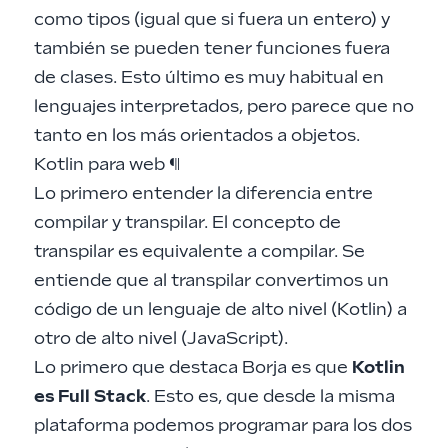
como tipos (igual que si fuera un entero) y
también se pueden tener funciones fuera
de clases. Esto último es muy habitual en
lenguajes interpretados, pero parece que no
tanto en los más orientados a objetos.
Kotlin para web
¶
Lo primero entender la diferencia entre
compilar y transpilar. El concepto de
transpilar es equivalente a compilar. Se
entiende que al transpilar convertimos un
código de un lenguaje de alto nivel (Kotlin) a
otro de alto nivel (JavaScript).
Lo primero que destaca Borja es que
Kotlin
es Full Stack
. Esto es, que desde la misma
plataforma podemos programar para los dos