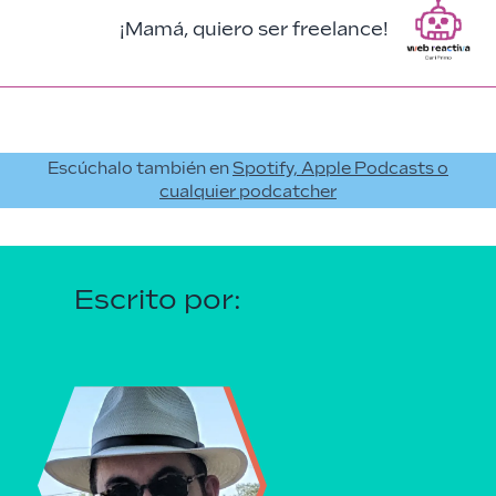
¡Mamá, quiero ser freelance!
Escúchalo también en
Spotify, Apple Podcasts o
cualquier podcatcher
Escrito por: