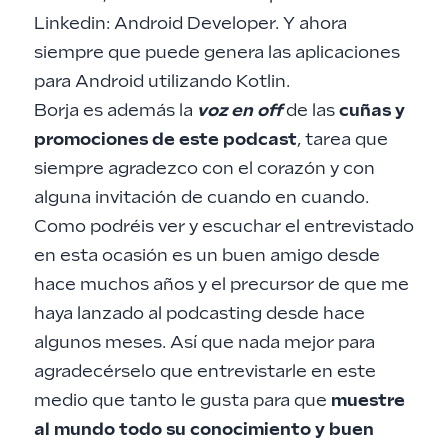
Linkedin: Android Developer. Y ahora
siempre que puede genera las aplicaciones
para Android utilizando Kotlin.
Borja es además la
voz en off
de las
cuñas y
promociones de este podcast
, tarea que
siempre agradezco con el corazón y con
alguna invitación de cuando en cuando.
Como podréis ver y escuchar el entrevistado
en esta ocasión es un buen amigo desde
hace muchos años y el precursor de que me
haya lanzado al podcasting desde hace
algunos meses. Así que nada mejor para
agradecérselo que entrevistarle en este
medio que tanto le gusta para que
muestre
al mundo todo su conocimiento y buen