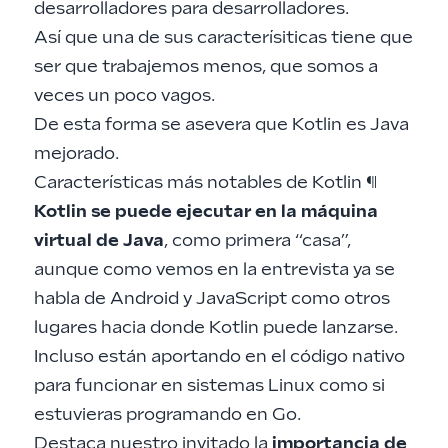
desarrolladores para desarrolladores.
Así que una de sus caracterísiticas tiene que
ser que trabajemos menos, que somos a
veces un poco vagos.
De esta forma se asevera que
Kotlin es Java
mejorado
.
Características más notables de Kotlin
¶
Kotlin se puede ejecutar en la máquina
virtual de Java
, como primera “casa”,
aunque como vemos en la entrevista ya se
habla de Android y JavaScript como otros
lugares hacia donde Kotlin puede lanzarse.
Incluso están aportando en el código nativo
para funcionar en sistemas Linux como si
estuvieras programando en Go.
Destaca nuestro invitado la
importancia de