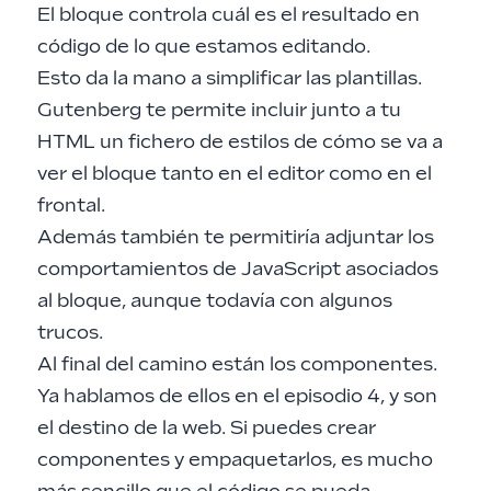
El bloque controla cuál es el resultado en
código de lo que estamos editando.
Esto da la mano a simplificar las plantillas.
Gutenberg te permite incluir junto a tu
HTML un fichero de estilos de cómo se va a
ver el bloque tanto en el editor como en el
frontal.
Además también te permitiría adjuntar los
comportamientos de JavaScript asociados
al bloque, aunque todavía con algunos
trucos.
Al final del camino están los componentes.
Ya hablamos de ellos en el
episodio 4
, y son
el destino de la web. Si puedes crear
componentes y empaquetarlos, es mucho