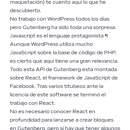
maquetación) te cuento aquí lo que he
descubierto.
No trabajo con WordPress todos los días
pero Gutenberg ha sido toda una sorpresa.
Javascript es el lenguaje protagonista
¶
Aunque WordPress utiliza mucho
JavaScript sobre la base de código de PHP,
es cierto que aquí tiene una gran relevancia.
Todo esta API de Gutenberg está montada
sobre React, el framework de JavaScript de
Facebook. Tras varios titubeos ante la
licencia de este software se terminó el
trabajo con React.
No es necesario conocer React en
profundidad para lanzarse a crear bloques
en Gutenberg, pero si hay que tener algunos