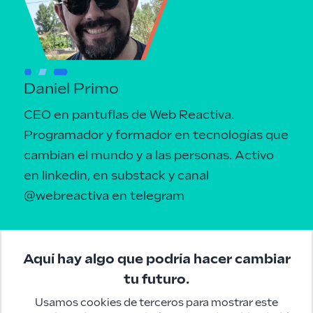
Daniel Primo
CEO en pantuflas de Web Reactiva.
Programador y formador en tecnologías que
cambian el mundo y a las personas.
Activo
en linkedin
, en
substack
y canal
@webreactiva
en telegram
Aquí hay algo que podría hacer cambiar
tu futuro.
Usamos cookies de terceros para mostrar este