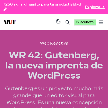
+250 skills, dinamita para tu productividad
Explorar →
🧨
Suscríbete
Op
Web Reactiva
WR 42: Gutenberg,
la nueva imprenta de
WordPress
Gutenberg es un proyecto mucho más
grande que un editor visual para
WordPress. Es una nueva concepción