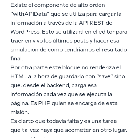
Existe el componente de alto orden
“withAPIData” que se utiliza para cargar la
información a través de la API REST de
WordPress. Esto se utilizará en el editor para
traer en vivo los últimos posts y hacer esa
simulación de cómo tendríamos el resultado
final.
Por otra parte este bloque no renderiza el
HTML a la hora de guardarlo con “save” sino
que, desde el backend, carga esa
información cada vez que se ejecuta la
página. Es PHP quien se encarga de esta
misión.
Es cierto que todavía falta y es una tarea
que tal vez haya que acometer en otro lugar,