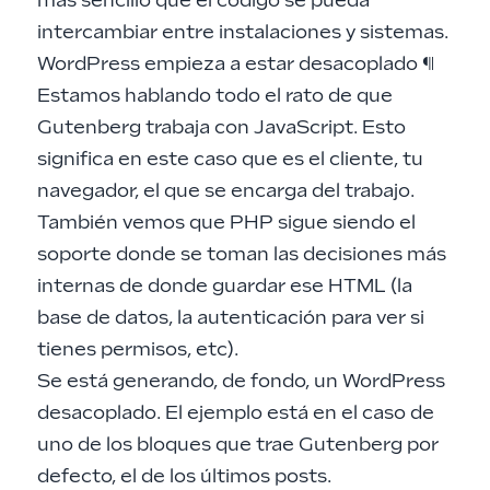
más sencillo que el código se pueda
intercambiar entre instalaciones y sistemas.
WordPress empieza a estar desacoplado
¶
Estamos hablando todo el rato de que
Gutenberg trabaja con JavaScript. Esto
significa en este caso que es el cliente, tu
navegador, el que se encarga del trabajo.
También vemos que PHP sigue siendo el
soporte donde se toman las decisiones más
internas de donde guardar ese HTML (la
base de datos, la autenticación para ver si
tienes permisos, etc).
Se está generando, de fondo, un WordPress
desacoplado. El ejemplo está en el caso de
uno de los bloques que trae Gutenberg por
defecto, el de los últimos posts.