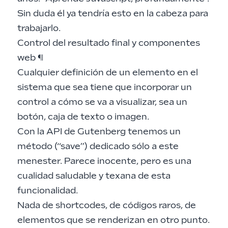
Sin duda él ya tendría esto en la cabeza para
trabajarlo.
Control del resultado final y componentes
web
¶
Cualquier definición de un elemento en el
sistema que sea tiene que incorporar un
control a cómo se va a visualizar, sea un
botón, caja de texto o imagen.
Con la API de Gutenberg tenemos un
método (“save”) dedicado sólo a este
menester. Parece inocente, pero es una
cualidad saludable y texana de esta
funcionalidad.
Nada de shortcodes, de códigos raros, de
elementos que se renderizan en otro punto.