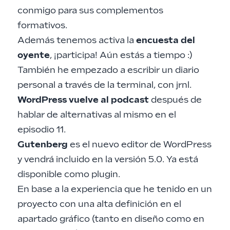
conmigo para sus complementos
formativos.
Además tenemos activa la
encuesta del
oyente
, ¡participa! Aún estás a tiempo :)
También he empezado a escribir un diario
personal a través de la terminal, con
jrnl
.
WordPress vuelve al podcast
después de
hablar de alternativas al mismo en el
episodio 11
.
Gutenberg
es el nuevo editor de WordPress
y vendrá incluido en la versión 5.0. Ya está
disponible como plugin.
En base a la experiencia que he tenido en un
proyecto con una alta definición en el
apartado gráfico (tanto en diseño como en