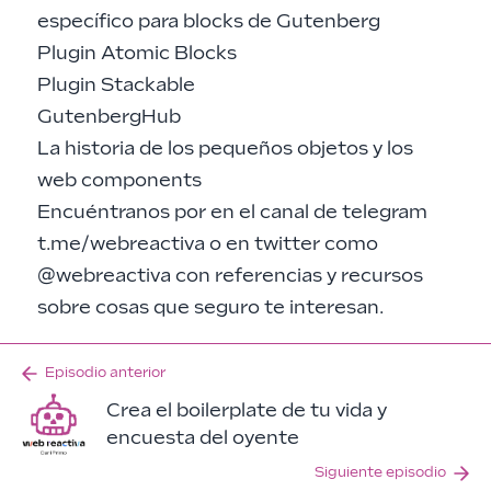
específico para blocks de Gutenberg
Plugin Atomic Blocks
Plugin Stackable
GutenbergHub
La historia de los pequeños objetos y los
web components
Encuéntranos por en el canal de telegram
t.me/webreactiva
o en twitter como
@webreactiva
con referencias y recursos
sobre cosas que seguro te interesan.
Episodio anterior
Crea el boilerplate de tu vida y
encuesta del oyente
Siguiente episodio