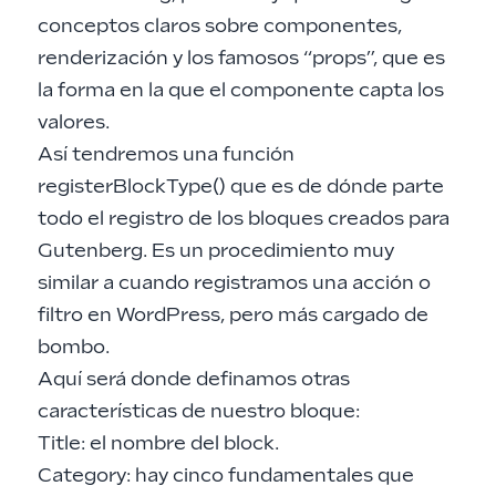
conceptos claros sobre componentes,
renderización y los famosos “props”, que es
la forma en la que el componente capta los
valores.
Así tendremos una función
registerBlockType() que es de dónde parte
todo el registro de los bloques creados para
Gutenberg. Es un procedimiento muy
similar a cuando registramos una acción o
filtro en WordPress, pero más cargado de
bombo.
Aquí será donde definamos otras
características de nuestro bloque:
Title: el nombre del block.
Category: hay cinco fundamentales que