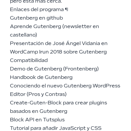
pero está más cerca.
Enlaces del programa
¶
Gutenberg en github
Aprende Gutenberg (newsletter en
castellano)
Presentación de José Ángel Vidania en
WordCamp Irun 2018 sobre Gutenberg
Compatibilidad
Demo de Gutenberg (Frontenberg)
Handbook de Gutenberg
Conociendo el nuevo Gutenberg WordPress
Editor (Pros y Contras)
Create-Guten-Block para crear plugins
basados en Gutenberg
Block API en Tutsplus
Tutorial para añadir JavaScript y CSS