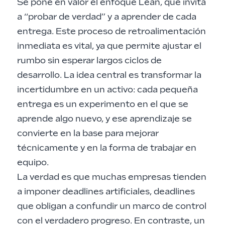
Se pone en valor el enfoque Lean, que invita
a “probar de verdad” y a aprender de cada
entrega. Este proceso de retroalimentación
inmediata es vital, ya que permite ajustar el
rumbo sin esperar largos ciclos de
desarrollo. La idea central es transformar la
incertidumbre en un activo: cada pequeña
entrega es un experimento en el que se
aprende algo nuevo, y ese aprendizaje se
convierte en la base para mejorar
técnicamente y en la forma de trabajar en
equipo.
La verdad es que muchas empresas tienden
a imponer deadlines artificiales, deadlines
que obligan a confundir un marco de control
con el verdadero progreso. En contraste, un