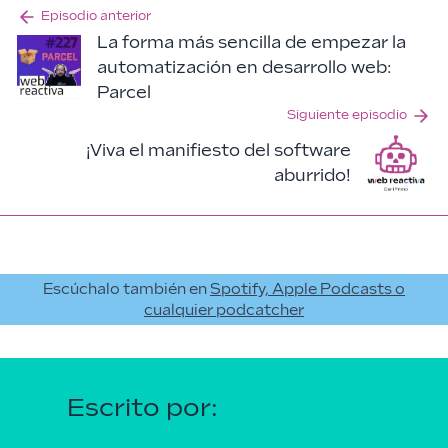
Episodio anterior
La forma más sencilla de empezar la
automatización en desarrollo web:
Parcel
Siguiente episodio
¡Viva el manifiesto del software
aburrido!
Escúchalo también en
Spotify, Apple Podcasts o
cualquier podcatcher
Escrito por: