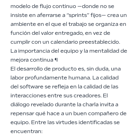
modelo de flujo continuo —donde no se
insiste en aferrarse a “sprints” fijos— crea un
ambiente en el que el trabajo se organiza en
función del valor entregado, en vez de
cumplir con un calendario preestablecido.
La importancia del equipo y la mentalidad de
mejora continua
¶
El desarrollo de producto es, sin duda, una
labor profundamente humana. La calidad
del software se refleja en la calidad de las
interacciones entre sus creadores. El
diálogo revelado durante la charla invita a
repensar qué hace a un buen compañero de
equipo. Entre las virtudes identificadas se
encuentran: