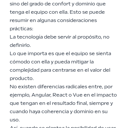
sino del grado de confort y dominio que
tenga el equipo con ella. Esto se puede
resumir en algunas consideraciones
prácticas:
La tecnología debe servir al propósito, no
definirlo.
Lo que importa es que el equipo se sienta
cómodo con ella y pueda mitigar la
complejidad para centrarse en el valor del
producto.
No existen diferencias radicales entre, por
ejemplo, Angular, React o Vue en el impacto
que tengan en el resultado final, siempre y
cuando haya coherencia y dominio en su
uso.