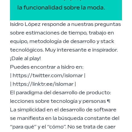
la funcionalidad sobre la moda.
Isidro López responde a nuestras preguntas
sobre estimaciones de tiempo, trabajo en
equipo, metodología de desarrollo y stack
tecnológicos. Muy interesante e inspirador.
¡Dale al play!
Puedes encontrar a Isidro en:
|
https://twitter.com/islomar
|
|
https://linktr.ee/islomar
|
El paradigma del desarrollo de producto:
lecciones sobre tecnología y personas
¶
La simplicidad en el desarrollo de software
se manifiesta en la búsqueda constante del
“para qué” y el “cómo”. No se trata de caer