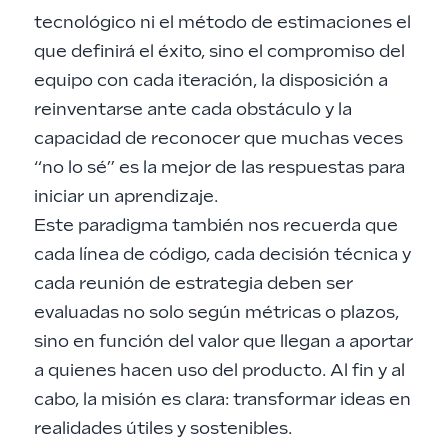
tecnológico ni el método de estimaciones el
que definirá el éxito, sino el compromiso del
equipo con cada iteración, la disposición a
reinventarse ante cada obstáculo y la
capacidad de reconocer que muchas veces
“no lo sé” es la mejor de las respuestas para
iniciar un aprendizaje.
Este paradigma también nos recuerda que
cada línea de código, cada decisión técnica y
cada reunión de estrategia deben ser
evaluadas no solo según métricas o plazos,
sino en función del valor que llegan a aportar
a quienes hacen uso del producto. Al fin y al
cabo, la misión es clara: transformar ideas en
realidades útiles y sostenibles.