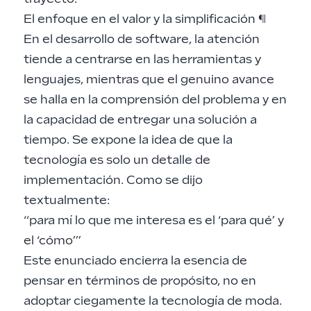
El enfoque en el valor y la simplificación
¶
En el desarrollo de software, la atención
tiende a centrarse en las herramientas y
lenguajes, mientras que el genuino avance
se halla en la comprensión del problema y en
la capacidad de entregar una solución a
tiempo. Se expone la idea de que la
tecnología es solo un detalle de
implementación. Como se dijo
textualmente:
“para mí lo que me interesa es el ‘para qué’ y
el ‘cómo’”
Este enunciado encierra la esencia de
pensar en términos de propósito, no en
adoptar ciegamente la tecnología de moda.