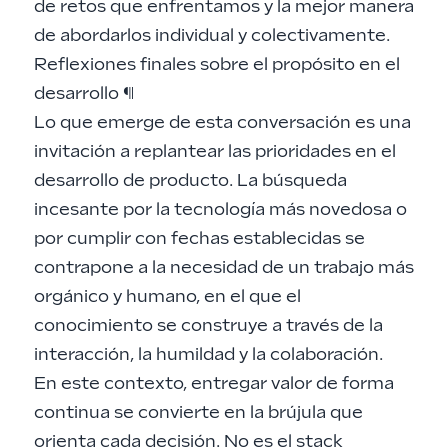
de retos que enfrentamos y la mejor manera
de abordarlos individual y colectivamente.
Reflexiones finales sobre el propósito en el
desarrollo
¶
Lo que emerge de esta conversación es una
invitación a replantear las prioridades en el
desarrollo de producto. La búsqueda
incesante por la tecnología más novedosa o
por cumplir con fechas establecidas se
contrapone a la necesidad de un trabajo más
orgánico y humano, en el que el
conocimiento se construye a través de la
interacción, la humildad y la colaboración.
En este contexto, entregar valor de forma
continua se convierte en la brújula que
orienta cada decisión. No es el stack