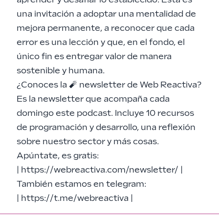
una invitación a adoptar una mentalidad de
mejora permanente, a reconocer que cada
error es una lección y que, en el fondo, el
único fin es entregar valor de manera
sostenible y humana.
¿Conoces la 🧨 newsletter de Web Reactiva?
Es la newsletter que acompaña cada
domingo este podcast. Incluye 10 recursos
de programación y desarrollo, una reflexión
sobre nuestro sector y más cosas.
Apúntate, es gratis:
|
https://webreactiva.com/newsletter/
|
También estamos en telegram:
|
https://t.me/webreactiva
|