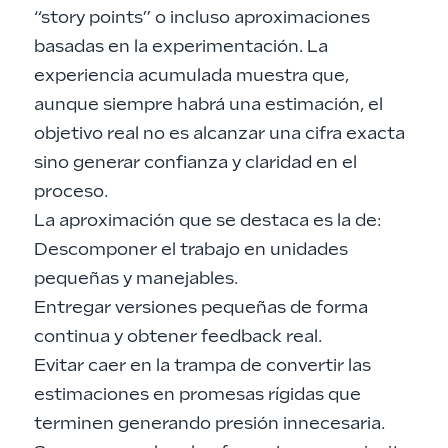
“story points” o incluso aproximaciones
basadas en la experimentación. La
experiencia acumulada muestra que,
aunque siempre habrá una estimación, el
objetivo real no es alcanzar una cifra exacta
sino generar confianza y claridad en el
proceso.
La aproximación que se destaca es la de:
Descomponer el trabajo en unidades
pequeñas y manejables.
Entregar versiones pequeñas de forma
continua y obtener feedback real.
Evitar caer en la trampa de convertir las
estimaciones en promesas rígidas que
terminen generando presión innecesaria.