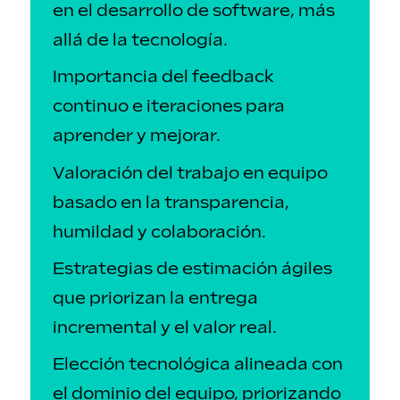
en el desarrollo de software, más
allá de la tecnología.
Importancia del feedback
continuo e iteraciones para
aprender y mejorar.
Valoración del trabajo en equipo
basado en la transparencia,
humildad y colaboración.
Estrategias de estimación ágiles
que priorizan la entrega
incremental y el valor real.
Elección tecnológica alineada con
el dominio del equipo, priorizando