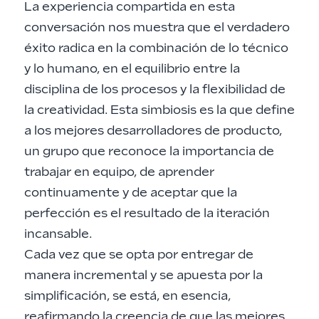
La experiencia compartida en esta
conversación nos muestra que el verdadero
éxito radica en la combinación de lo técnico
y lo humano, en el equilibrio entre la
disciplina de los procesos y la flexibilidad de
la creatividad. Esta simbiosis es la que define
a los mejores desarrolladores de producto,
un grupo que reconoce la importancia de
trabajar en equipo, de aprender
continuamente y de aceptar que la
perfección es el resultado de la iteración
incansable.
Cada vez que se opta por entregar de
manera incremental y se apuesta por la
simplificación, se está, en esencia,
reafirmando la creencia de que las mejores