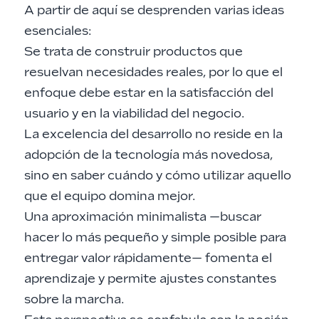
A partir de aquí se desprenden varias ideas
esenciales:
Se trata de construir productos que
resuelvan necesidades reales, por lo que el
enfoque debe estar en la satisfacción del
usuario y en la viabilidad del negocio.
La excelencia del desarrollo no reside en la
adopción de la tecnología más novedosa,
sino en saber cuándo y cómo utilizar aquello
que el equipo domina mejor.
Una aproximación minimalista —buscar
hacer lo más pequeño y simple posible para
entregar valor rápidamente— fomenta el
aprendizaje y permite ajustes constantes
sobre la marcha.