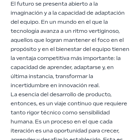
El futuro se presenta abierto a la
imaginación y a la capacidad de adaptación
del equipo. En un mundo en el que la
tecnología avanza a un ritmo vertiginoso,
aquellos que logran mantener el foco en el
propósito y en el bienestar del equipo tienen
la ventaja competitiva más importante: la
capacidad de aprender, adaptarse y, en
última instancia, transformar la
incertidumbre en innovación real.
La esencia del desarrollo de producto,
entonces, es un viaje continuo que requiere
tanto rigor técnico como sensibilidad
humana. Es un proceso en el que cada
iteración es una oportunidad para crecer,
aprender y desafiar lo establecido. Esta es