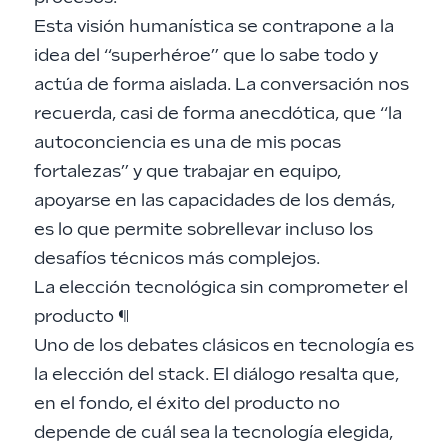
Esta visión humanística se contrapone a la
idea del “superhéroe” que lo sabe todo y
actúa de forma aislada. La conversación nos
recuerda, casi de forma anecdótica, que “la
autoconciencia es una de mis pocas
fortalezas” y que trabajar en equipo,
apoyarse en las capacidades de los demás,
es lo que permite sobrellevar incluso los
desafíos técnicos más complejos.
La elección tecnológica sin comprometer el
producto
¶
Uno de los debates clásicos en tecnología es
la elección del stack. El diálogo resalta que,
en el fondo, el éxito del producto no
depende de cuál sea la tecnología elegida,