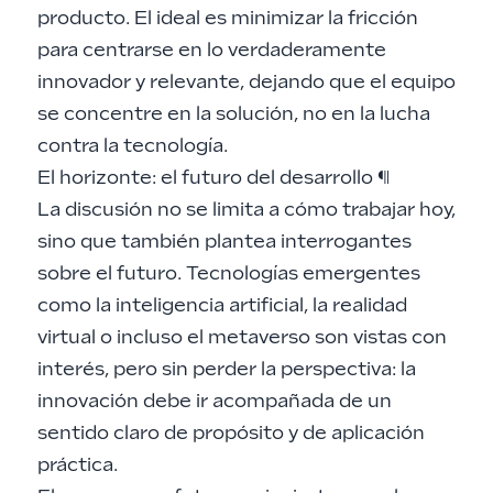
producto. El ideal es minimizar la fricción
para centrarse en lo verdaderamente
innovador y relevante, dejando que el equipo
se concentre en la solución, no en la lucha
contra la tecnología.
El horizonte: el futuro del desarrollo
¶
La discusión no se limita a cómo trabajar hoy,
sino que también plantea interrogantes
sobre el futuro. Tecnologías emergentes
como la inteligencia artificial, la realidad
virtual o incluso el metaverso son vistas con
interés, pero sin perder la perspectiva: la
innovación debe ir acompañada de un
sentido claro de propósito y de aplicación
práctica.