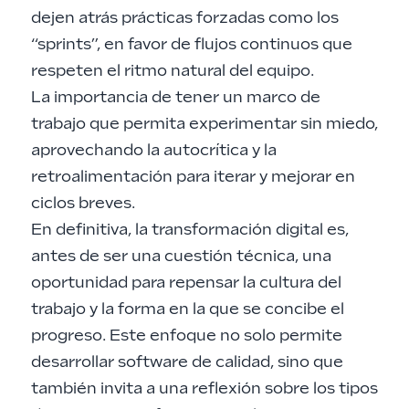
dejen atrás prácticas forzadas como los
“sprints”, en favor de flujos continuos que
respeten el ritmo natural del equipo.
La importancia de tener un marco de
trabajo que permita experimentar sin miedo,
aprovechando la autocrítica y la
retroalimentación para iterar y mejorar en
ciclos breves.
En definitiva, la transformación digital es,
antes de ser una cuestión técnica, una
oportunidad para repensar la cultura del
trabajo y la forma en la que se concibe el
progreso. Este enfoque no solo permite
desarrollar software de calidad, sino que
también invita a una reflexión sobre los tipos