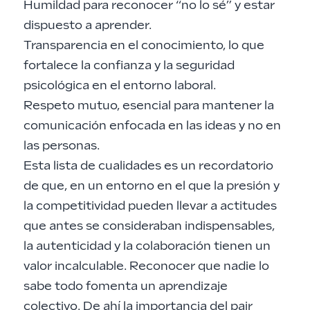
Humildad para reconocer “no lo sé” y estar
dispuesto a aprender.
Transparencia en el conocimiento, lo que
fortalece la confianza y la seguridad
psicológica en el entorno laboral.
Respeto mutuo, esencial para mantener la
comunicación enfocada en las ideas y no en
las personas.
Esta lista de cualidades es un recordatorio
de que, en un entorno en el que la presión y
la competitividad pueden llevar a actitudes
que antes se consideraban indispensables,
la autenticidad y la colaboración tienen un
valor incalculable. Reconocer que nadie lo
sabe todo fomenta un aprendizaje
colectivo. De ahí la importancia del pair