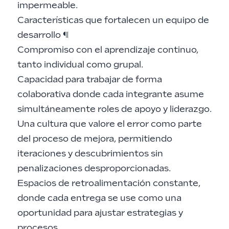
impermeable.
Características que fortalecen un equipo de
desarrollo
¶
Compromiso con el aprendizaje continuo,
tanto individual como grupal.
Capacidad para trabajar de forma
colaborativa donde cada integrante asume
simultáneamente roles de apoyo y liderazgo.
Una cultura que valore el error como parte
del proceso de mejora, permitiendo
iteraciones y descubrimientos sin
penalizaciones desproporcionadas.
Espacios de retroalimentación constante,
donde cada entrega se use como una
oportunidad para ajustar estrategias y
procesos.