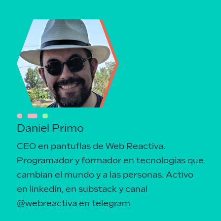
Daniel Primo
CEO en pantuflas de Web Reactiva.
Programador y formador en tecnologías que
cambian el mundo y a las personas.
Activo
en linkedin
, en
substack
y canal
@webreactiva
en telegram