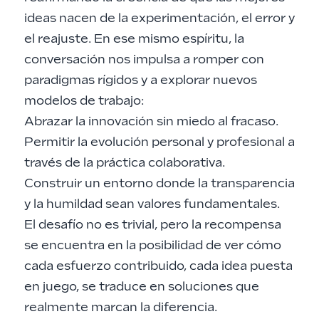
ideas nacen de la experimentación, el error y
el reajuste. En ese mismo espíritu, la
conversación nos impulsa a romper con
paradigmas rígidos y a explorar nuevos
modelos de trabajo:
Abrazar la innovación sin miedo al fracaso.
Permitir la evolución personal y profesional a
través de la práctica colaborativa.
Construir un entorno donde la transparencia
y la humildad sean valores fundamentales.
El desafío no es trivial, pero la recompensa
se encuentra en la posibilidad de ver cómo
cada esfuerzo contribuido, cada idea puesta
en juego, se traduce en soluciones que
realmente marcan la diferencia.