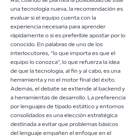
Así, cuando se plantea la posibilidad de usar
una tecnología nueva, la recomendación es
evaluar si el equipo cuenta con la
experiencia necesaria para aprender
rápidamente o si es preferible apostar por lo
conocido. En palabras de uno de los
interlocutores, “lo que importa es que el
equipo lo conozca”, lo que refuerza la idea
de que la tecnología, al fin y al cabo, es una
herramienta y no el motor final del éxito.
Además, el debate se extiende al backend y
a herramientas de desarrollo. La preferencia
por lenguajes de tipado estático y entornos
consolidados es una elección estratégica
destinada a evitar que problemas básicos
del lenguaje empañen el enfoque en el