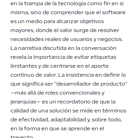
en la trampa de la tecnología como fin en sí
misma, sino de comprender que el software
es un medio para alcanzar objetivos
mayores, donde el valor surge de resolver
necesidades reales de usuarios y negocios.
La narrativa discutida en la conversación
revela la importancia de evitar etiquetas
limitantes y de centrarse en el aporte
continuo de valor. La insistencia en definir lo
que significa ser “desarrollador de producto”
—más allá de roles convencionales y
jerarquías— es un recordatorio de que la
calidad de una solución se mide en términos
de efectividad, adaptabilidad y, sobre todo,
en la forma en que se aprende en el
trayecto.