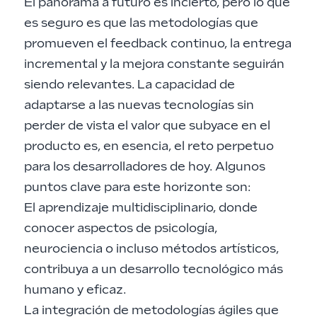
El panorama a futuro es incierto, pero lo que
es seguro es que las metodologías que
promueven el feedback continuo, la entrega
incremental y la mejora constante seguirán
siendo relevantes. La capacidad de
adaptarse a las nuevas tecnologías sin
perder de vista el valor que subyace en el
producto es, en esencia, el reto perpetuo
para los desarrolladores de hoy. Algunos
puntos clave para este horizonte son:
El aprendizaje multidisciplinario, donde
conocer aspectos de psicología,
neurociencia o incluso métodos artísticos,
contribuya a un desarrollo tecnológico más
humano y eficaz.
La integración de metodologías ágiles que