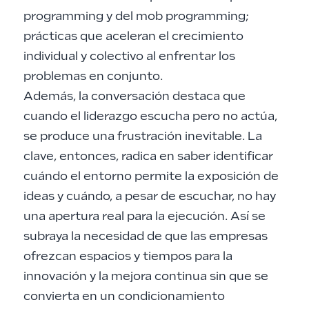
programming y del mob programming;
prácticas que aceleran el crecimiento
individual y colectivo al enfrentar los
problemas en conjunto.
Además, la conversación destaca que
cuando el liderazgo escucha pero no actúa,
se produce una frustración inevitable. La
clave, entonces, radica en saber identificar
cuándo el entorno permite la exposición de
ideas y cuándo, a pesar de escuchar, no hay
una apertura real para la ejecución. Así se
subraya la necesidad de que las empresas
ofrezcan espacios y tiempos para la
innovación y la mejora continua sin que se
convierta en un condicionamiento