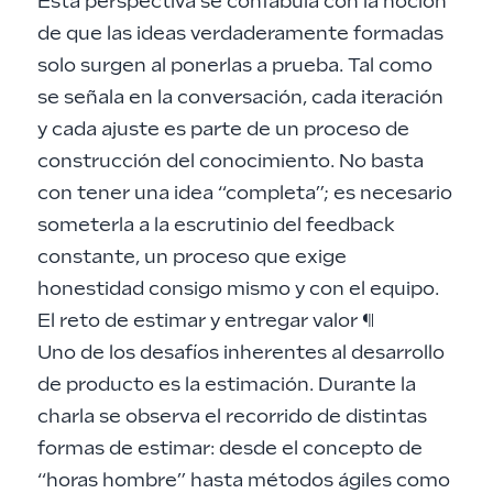
Esta perspectiva se confabula con la noción
de que las ideas verdaderamente formadas
solo surgen al ponerlas a prueba. Tal como
se señala en la conversación, cada iteración
y cada ajuste es parte de un proceso de
construcción del conocimiento. No basta
con tener una idea “completa”; es necesario
someterla a la escrutinio del feedback
constante, un proceso que exige
honestidad consigo mismo y con el equipo.
El reto de estimar y entregar valor
¶
Uno de los desafíos inherentes al desarrollo
de producto es la estimación. Durante la
charla se observa el recorrido de distintas
formas de estimar: desde el concepto de
“horas hombre” hasta métodos ágiles como