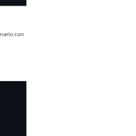
nario con