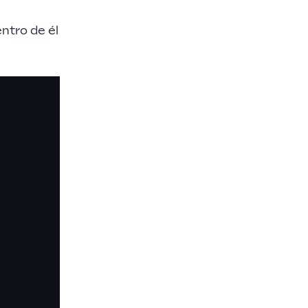
entro de él