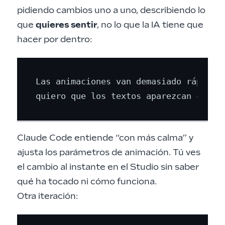
pidiendo cambios uno a uno, describiendo lo
que
quieres sentir
, no lo que la IA tiene que
hacer por dentro:
Las animaciones van demasiado rápido,

Claude Code entiende “con más calma” y
ajusta los parámetros de animación. Tú ves
el cambio al instante en el Studio sin saber
qué ha tocado ni cómo funciona.
Otra iteración: