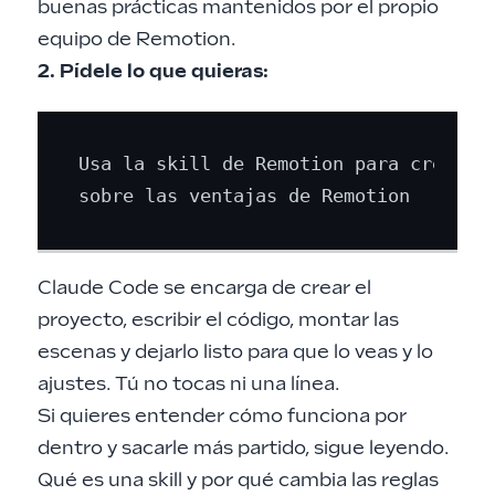
buenas prácticas mantenidos por el propio
equipo de Remotion.
2. Pídele lo que quieras:
Usa la skill de Remotion para crear un
Claude Code se encarga de crear el
proyecto, escribir el código, montar las
escenas y dejarlo listo para que lo veas y lo
ajustes. Tú no tocas ni una línea.
Si quieres entender cómo funciona por
dentro y sacarle más partido, sigue leyendo.
Qué es una skill y por qué cambia las reglas