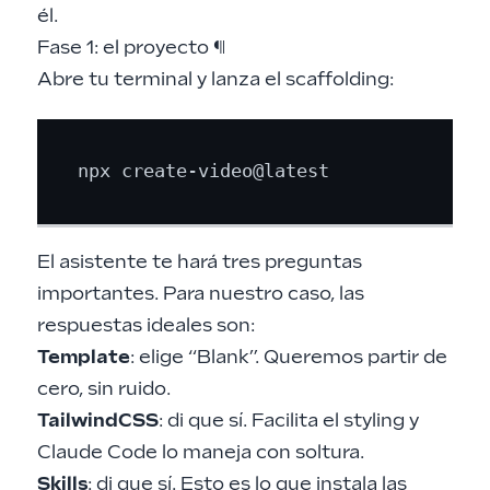
él.
Fase 1: el proyecto
¶
Abre tu terminal y lanza el scaffolding:
El asistente te hará tres preguntas
importantes. Para nuestro caso, las
respuestas ideales son:
Template
: elige “Blank”. Queremos partir de
cero, sin ruido.
TailwindCSS
: di que sí. Facilita el styling y
Claude Code lo maneja con soltura.
Skills
: di que sí. Esto es lo que instala las