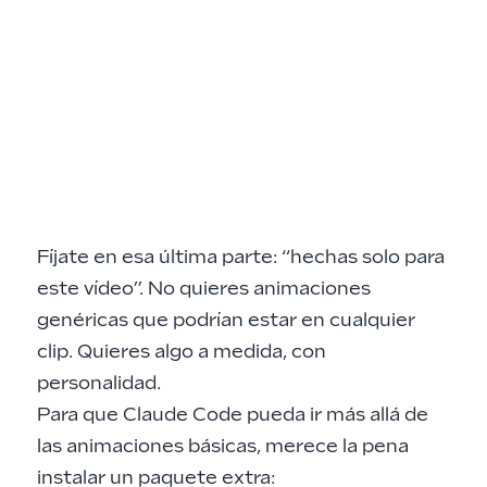
Fíjate en esa última parte: “hechas solo para
este vídeo”. No quieres animaciones
genéricas que podrían estar en cualquier
clip. Quieres algo a medida, con
personalidad.
Para que Claude Code pueda ir más allá de
las animaciones básicas, merece la pena
instalar un paquete extra: