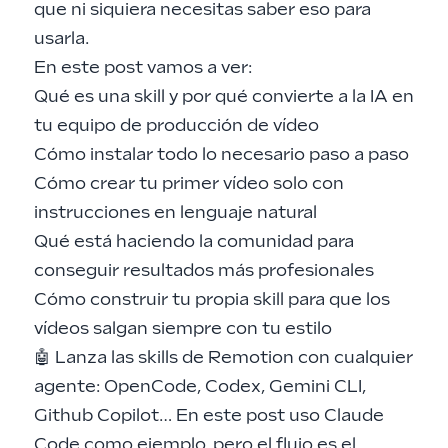
que ni siquiera necesitas saber eso para
usarla.
En este post vamos a ver:
Qué es una skill y por qué convierte a la IA en
tu equipo de producción de vídeo
Cómo instalar todo lo necesario paso a paso
Cómo crear tu primer vídeo solo con
instrucciones en lenguaje natural
Qué está haciendo la comunidad para
conseguir resultados más profesionales
Cómo construir tu propia skill para que los
vídeos salgan siempre con tu estilo
🤖 Lanza las skills de Remotion con cualquier
agente: OpenCode, Codex, Gemini CLI,
Github Copilot… En este post uso Claude
Code como ejemplo, pero el flujo es el