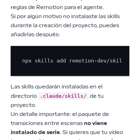
reglas de Remotion para el agente.
Si por algún motivo no instalaste las skills
durante la creación del proyecto, puedes
añadirlas después:
Las skills quedarán instaladas en el
.claude/skills/
directorio
de tu
proyecto.
Un detalle importante: el paquete de
transiciones entre escenas
no viene
instalado de serie
. Si quieres que tu vídeo