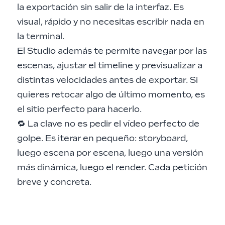
la exportación sin salir de la interfaz. Es
visual, rápido y no necesitas escribir nada en
la terminal.
El Studio además te permite navegar por las
escenas, ajustar el timeline y previsualizar a
distintas velocidades antes de exportar. Si
quieres retocar algo de último momento, es
el sitio perfecto para hacerlo.
🔁 La clave no es pedir el vídeo perfecto de
golpe. Es iterar en pequeño: storyboard,
luego escena por escena, luego una versión
más dinámica, luego el render. Cada petición
breve y concreta.