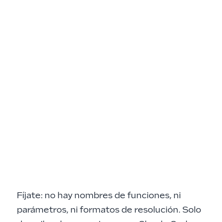
Fíjate: no hay nombres de funciones, ni
parámetros, ni formatos de resolución. Solo