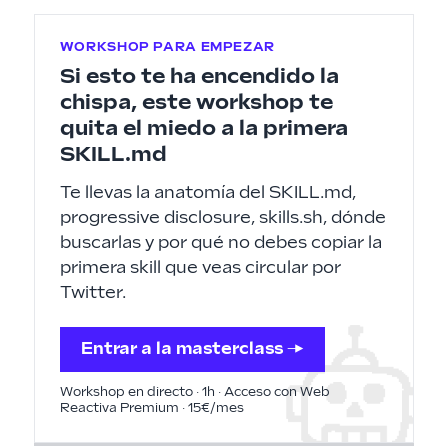
WORKSHOP PARA EMPEZAR
Si esto te ha encendido la
chispa, este workshop te
quita el miedo a la primera
SKILL.md
Te llevas la anatomía del SKILL.md,
progressive disclosure, skills.sh, dónde
buscarlas y por qué no debes copiar la
primera skill que veas circular por
Twitter.
Entrar a la masterclass →
Workshop en directo · 1h · Acceso con Web
Reactiva Premium · 15€/mes