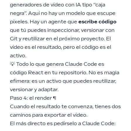
generadores de vídeo con IA tipo “caja
negra”. Aquí no hay un modelo que escupe
píxeles. Hay un agente que
escribe código
que tú puedes inspeccionar, versionar con
Git y reutilizar en el próximo proyecto. El
vídeo es el resultado, pero el código es el
activo.
💡 Todo lo que genera Claude Code es
código React en tu repositorio. No es magia
efímera: es un activo que puedes reutilizar,
versionar y adaptar.
Paso 4: el render
¶
Cuando el resultado te convenza, tienes dos
caminos para exportar el vídeo.
El más directo es pedírselo a Claude Code: