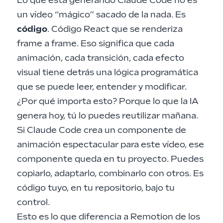
Lo que está generando Claude Code no es
un vídeo “mágico” sacado de la nada. Es
código
. Código React que se renderiza
frame a frame. Eso significa que cada
animación, cada transición, cada efecto
visual tiene detrás una lógica programática
que se puede leer, entender y modificar.
¿Por qué importa esto? Porque lo que la IA
genera hoy, tú lo puedes reutilizar mañana.
Si Claude Code crea un componente de
animación espectacular para este vídeo, ese
componente queda en tu proyecto. Puedes
copiarlo, adaptarlo, combinarlo con otros. Es
código tuyo, en tu repositorio, bajo tu
control.
Esto es lo que diferencia a Remotion de los