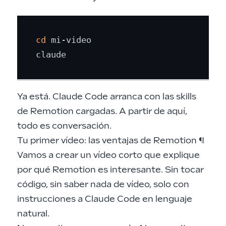
cd
 mi-video

Ya está. Claude Code arranca con las skills
de Remotion cargadas. A partir de aquí,
todo es conversación.
Tu primer vídeo: las ventajas de Remotion
¶
Vamos a crear un vídeo corto que explique
por qué Remotion es interesante. Sin tocar
código, sin saber nada de vídeo, solo con
instrucciones a Claude Code en lenguaje
natural.