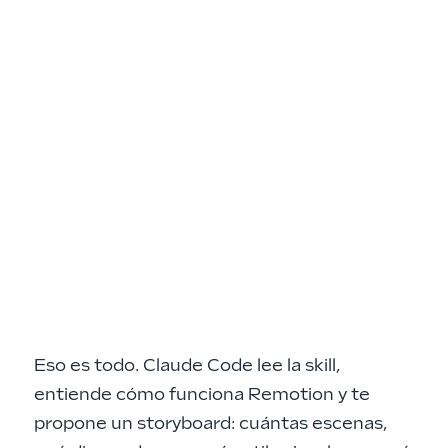
Eso es todo. Claude Code lee la skill,
entiende cómo funciona Remotion y te
propone un storyboard: cuántas escenas,