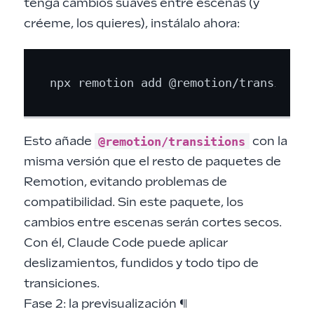
tenga cambios suaves entre escenas (y
créeme, los quieres), instálalo ahora:
@remotion/transitions
Esto añade
con la
misma versión que el resto de paquetes de
Remotion, evitando problemas de
compatibilidad. Sin este paquete, los
cambios entre escenas serán cortes secos.
Con él, Claude Code puede aplicar
deslizamientos, fundidos y todo tipo de
transiciones.
Fase 2: la previsualización
¶