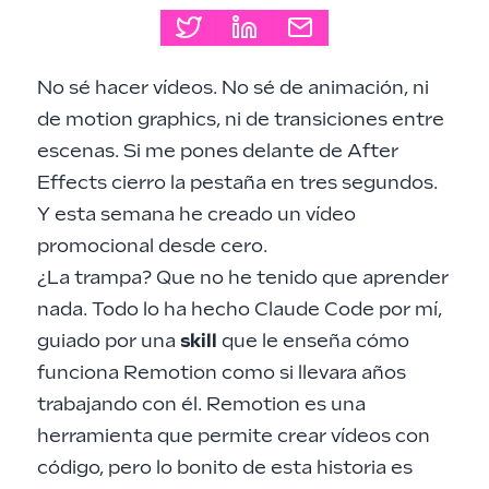
No sé hacer vídeos. No sé de animación, ni
de motion graphics, ni de transiciones entre
escenas. Si me pones delante de After
Effects cierro la pestaña en tres segundos.
Y esta semana he creado un vídeo
promocional desde cero.
¿La trampa? Que no he tenido que aprender
nada. Todo lo ha hecho Claude Code por mí,
guiado por una
skill
que le enseña cómo
funciona Remotion como si llevara años
trabajando con él.
Remotion
es una
herramienta que permite crear vídeos con
código, pero lo bonito de esta historia es