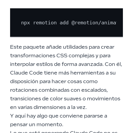
Este paquete añade utilidades para crear
transformaciones CSS complejas y para
interpolar estilos de forma avanzada. Con él,
Claude Code tiene más herramientas a su
disposición para hacer cosas como
rotaciones combinadas con escalados,
transiciones de color suaves o movimientos
en varias dimensiones a la vez.
Y aquí hay algo que conviene pararse a
pensar un momento.