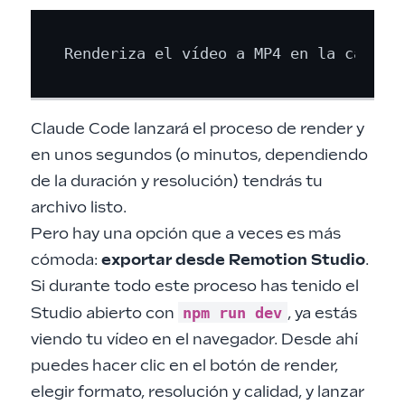
Claude Code lanzará el proceso de render y
en unos segundos (o minutos, dependiendo
de la duración y resolución) tendrás tu
archivo listo.
Pero hay una opción que a veces es más
cómoda:
exportar desde Remotion Studio
.
Si durante todo este proceso has tenido el
npm run dev
Studio abierto con
, ya estás
viendo tu vídeo en el navegador. Desde ahí
puedes hacer clic en el botón de render,
elegir formato, resolución y calidad, y lanzar