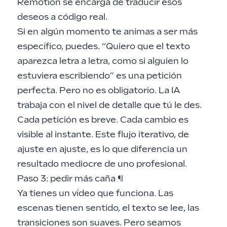
Remotion se encarga de traducir esos
deseos a código real.
Si en algún momento te animas a ser más
específico, puedes. “Quiero que el texto
aparezca letra a letra, como si alguien lo
estuviera escribiendo” es una petición
perfecta. Pero no es obligatorio. La IA
trabaja con el nivel de detalle que tú le des.
Cada petición es breve. Cada cambio es
visible al instante. Este flujo iterativo, de
ajuste en ajuste, es lo que diferencia un
resultado mediocre de uno profesional.
Paso 3: pedir más caña
¶
Ya tienes un vídeo que funciona. Las
escenas tienen sentido, el texto se lee, las
transiciones son suaves. Pero seamos