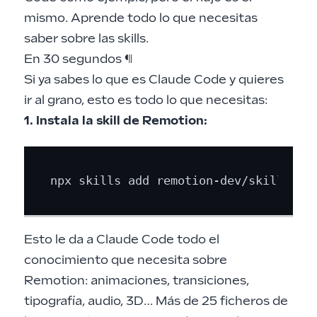
mismo.
Aprende todo lo que necesitas
saber sobre las skills
.
En 30 segundos
¶
Si ya sabes lo que es Claude Code y quieres
ir al grano, esto es todo lo que necesitas:
1. Instala la skill de Remotion:
Esto le da a Claude Code todo el
conocimiento que necesita sobre
Remotion: animaciones, transiciones,
tipografía, audio, 3D… Más de 25 ficheros de