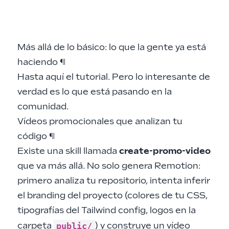
Más allá de lo básico: lo que la gente ya está
haciendo
¶
Hasta aquí el tutorial. Pero lo interesante de
verdad es lo que está pasando en la
comunidad.
Vídeos promocionales que analizan tu
código
¶
Existe una skill llamada
create-promo-video
que va más allá. No solo genera Remotion:
primero analiza tu repositorio, intenta inferir
el branding del proyecto (colores de tu CSS,
tipografías del Tailwind config, logos en la
public/
carpeta
) y construye un vídeo