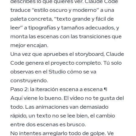
describes lo que quieres ver. Claude Code
traduce “estilo oscuro y moderno” a una
paleta concreta, “texto grande y fácil de
leer” a tipografías y tamaños adecuados, y
monta las escenas con las transiciones que
mejor encajan.
Una vez que apruebes el storyboard, Claude
Code genera el proyecto completo. Tú solo
observas en el Studio cómo se va
construyendo.
Paso 2: la iteración escena a escena
¶
Aquí viene lo bueno. El vídeo no te gusta del
todo. Las animaciones van demasiado
rápido, un texto no se lee bien, el cambio
entre dos escenas es brusco.
No intentes arreglarlo todo de golpe. Ve