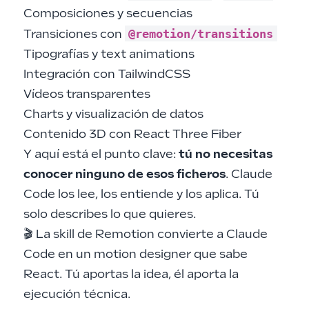
Composiciones y secuencias
@remotion/transitions
Transiciones con
Tipografías y text animations
Integración con TailwindCSS
Vídeos transparentes
Charts y visualización de datos
Contenido 3D con React Three Fiber
Y aquí está el punto clave:
tú no necesitas
conocer ninguno de esos ficheros
. Claude
Code los lee, los entiende y los aplica. Tú
solo describes lo que quieres.
🎬 La skill de Remotion convierte a Claude
Code en un motion designer que sabe
React. Tú aportas la idea, él aporta la
ejecución técnica.