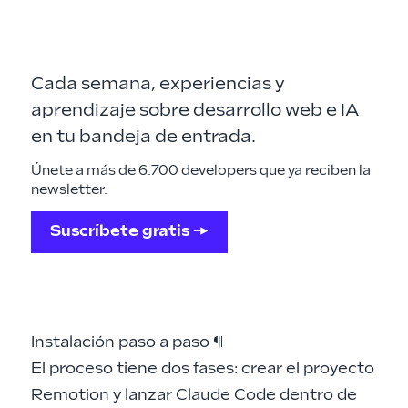
Cada semana, experiencias y
aprendizaje sobre desarrollo web e IA
en tu bandeja de entrada.
Únete a más de 6.700 developers que ya reciben la
newsletter.
Suscríbete gratis →
Instalación paso a paso
¶
El proceso tiene dos fases: crear el proyecto
Remotion y lanzar Claude Code dentro de