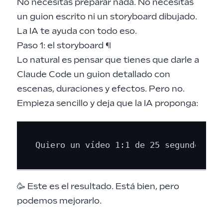
No necesitas preparar nada. No necesitas
un guion escrito ni un storyboard dibujado.
La IA te ayuda con todo eso.
Paso 1: el storyboard
¶
Lo natural es pensar que tienes que darle a
Claude Code un guion detallado con
escenas, duraciones y efectos. Pero no.
Empieza sencillo y deja que la IA proponga:
🥳 Este es el resultado. Está bien, pero
podemos mejorarlo.