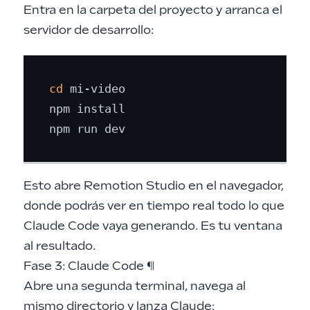
Entra en la carpeta del proyecto y arranca el
servidor de desarrollo:
cd
 mi-video

npm install

Esto abre Remotion Studio en el navegador,
donde podrás ver en tiempo real todo lo que
Claude Code vaya generando. Es tu ventana
al resultado.
Fase 3: Claude Code
¶
Abre una segunda terminal, navega al
mismo directorio y lanza Claude: