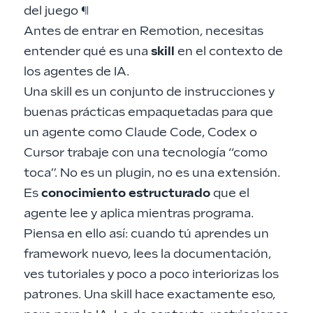
del juego
¶
Antes de entrar en Remotion, necesitas
entender qué es una
skill
en el contexto de
los agentes de IA.
Una skill es un conjunto de instrucciones y
buenas prácticas empaquetadas para que
un agente como Claude Code, Codex o
Cursor trabaje con una tecnología “como
toca”. No es un plugin, no es una extensión.
Es
conocimiento estructurado
que el
agente lee y aplica mientras programa.
Piensa en ello así: cuando tú aprendes un
framework nuevo, lees la documentación,
ves tutoriales y poco a poco interiorizas los
patrones. Una skill hace exactamente eso,